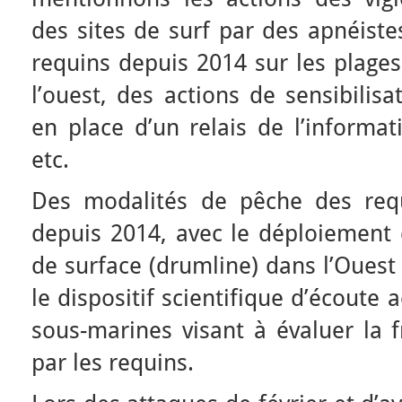
des sites de surf par des apnéistes
requins depuis 2014 sur les plages
l’ouest, des actions de sensibilis
en place d’un relais de l’informat
etc.
Des modalités de pêche des requ
depuis 2014, avec le déploiement 
de surface (drumline) dans l’Ouest 
le dispositif scientifique d’écoute
sous-marines visant à évaluer la 
par les requins.