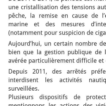
une cristallisation des tensions au
pêche, la remise en cause de l’
marine et des mesures d’inte
(notamment pour suspicion de ciga
Aujourd’hui, un certain nombre de
bien que la gestion publique de l
avérée particulièrement difficile e
Depuis 2011, des arrêtés préfe
interdisent les activités nau
surveillées.
Plusieurs dispositifs de prote
mentionnons les actions des vigie