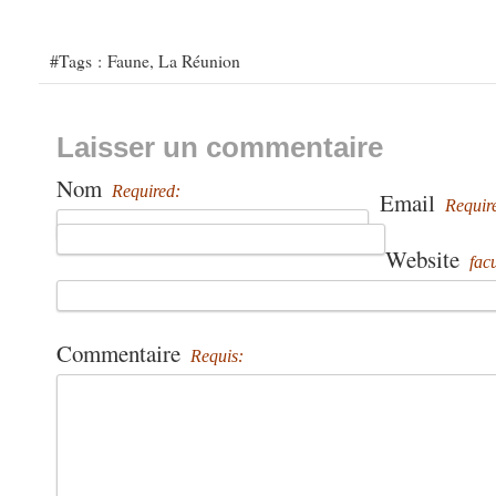
#Tags :
Faune
,
La Réunion
Laisser un commentaire
Nom
Required:
Email
Requir
Website
facu
Commentaire
Requis: