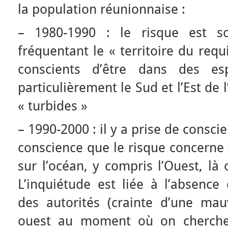
la population réunionnaise :
– 1980-1990 : le risque est so
fréquentant le « territoire du requ
conscients d’être dans des es
particulièrement le Sud et l’Est de l
« turbides »
– 1990-2000 : il y a prise de consci
conscience que le risque concerne 
sur l’océan, y compris l’Ouest, là 
L’inquiétude est liée à l’absence
des autorités (crainte d’une ma
ouest au moment où on cherche 