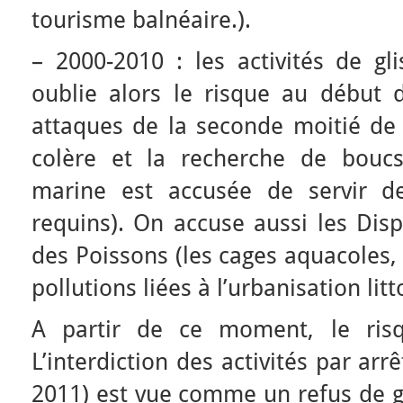
tourisme balnéaire.).
– 2000-2010 : les activités de gl
oublie alors le risque au début 
attaques de la seconde moitié de 
colère et la recherche de boucs
marine est accusée de servir d
requins). On accuse aussi les Disp
des Poissons (les cages aquacoles, 
pollutions liées à l’urbanisation litt
A partir de ce moment, le risq
L’interdiction des activités par ar
2011) est vue comme un refus de g