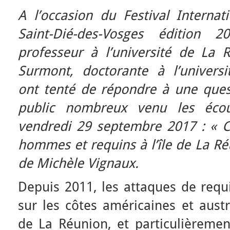
A l’occasion du Festival Interna
Saint-Dié-des-Vosges édition 
professeur à l’université de La
Surmont, doctorante à l’univers
ont tenté de répondre à une ques
public nombreux venu les éco
vendredi 29 septembre 2017 : « 
hommes et requins à l’île de La R
de Michèle Vignaux.
Depuis 2011, les attaques de requ
sur les côtes américaines et austra
de La Réunion, et particulièremen