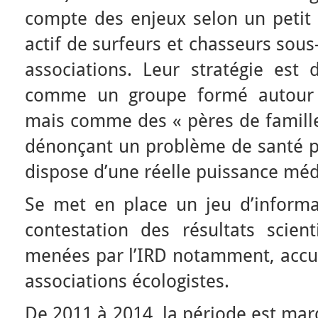
compte des enjeux selon un petit 
actif de surfeurs et chasseurs sou
associations. Leur stratégie est
comme un groupe formé autour d’
mais comme des « pères de famille 
dénonçant un problème de santé pu
dispose d’une réelle puissance méd
Se met en place un jeu d’informa
contestation des résultats scient
menées par l’IRD notamment, accus
associations écologistes.
De 2011 à 2014, la période est mar