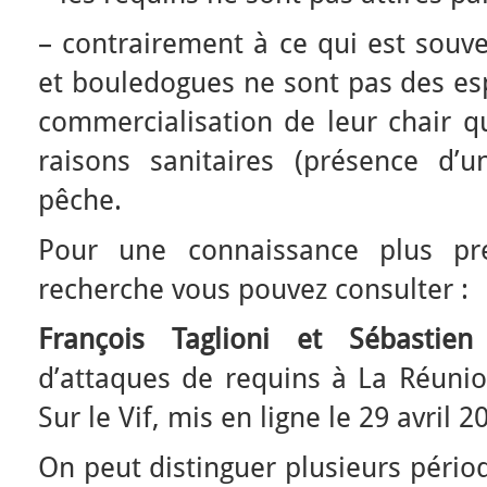
– contrairement à ce qui est souven
et bouledogues ne sont pas des esp
commercialisation de leur chair qu
raisons sanitaires (présence d’
pêche.
Pour une connaissance plus pré
recherche vous pouvez consulter :
François Taglioni et Sébastien 
d’attaques de requins à La Réuni
Sur le Vif, mis en ligne le 29 avril 2
On peut distinguer plusieurs pério