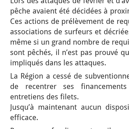
Lors des attaques de février et d’a
pêche avaient été décidées à proxim
Ces actions de prélèvement de requ
associations de surfeurs et décriée
même si un grand nombre de requin
sont pêchés, il n’est pas prouvé qu
impliqués dans les attaques.
La Région a cessé de subventionne
de recentrer ses financements
entretiens des filets.
Jusqu’à maintenant aucun dispos
efficace.