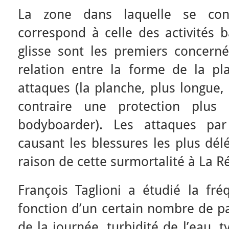
La zone dans laquelle se conc
correspond à celle des activités b
glisse sont les premiers concerné
relation entre la forme de la pl
attaques (la planche, plus longue,
contraire une protection plus 
bodyboarder). Les attaques par
causant les blessures les plus délé
raison de cette surmortalité à La R
François Taglioni a étudié la fr
fonction d’un certain nombre de p
de la journée, turbidité de l’eau, 