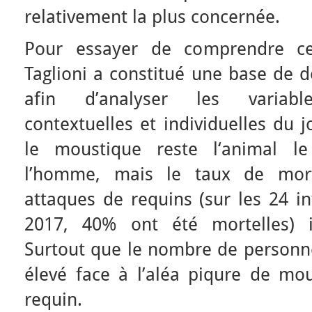
relativement la plus concernée.
Pour essayer de comprendre c
Taglioni a constitué une base de 
afin d’analyser les variable
contextuelles et individuelles du 
le moustique reste l‘animal l
l’homme, mais le taux de mort
attaques de requins (sur les 24 i
2017, 40% ont été mortelles) i
Surtout que le nombre de personne
élevé face à l’aléa piqure de m
requin.