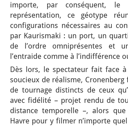
importe, par conséquent, le
représentation, ce géotype réun
configurations nécessaires au co
par Kaurismaki : un port, un quart
de l’ordre omniprésentes et un
l’entraide comme à l’indifférence o
Dès lors, le spectateur fait face
soucieux de réalisme, Cronenberg fi
de tournage distincts de ceux qu’i
avec fidélité – projet rendu de tou
distance temporelle –, alors que
Havre pour y filmer n’importe que