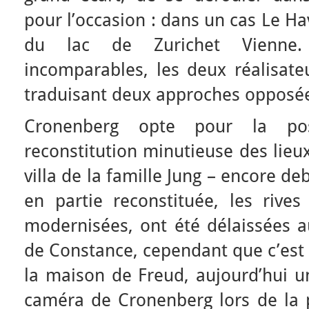
pour l’occasion : dans un cas Le Hav
du lac de Zurichet Vienne. 
incomparables, les deux réalisate
traduisant deux approches opposé
Cronenberg opte pour la pos
reconstitution minutieuse des lieux
villa de la famille Jung – encore d
en partie reconstituée, les rives
modernisées, ont été délaissées au
de Constance, cependant que c’est s
la maison de Freud, aujourd’hui u
caméra de Cronenberg lors de la 