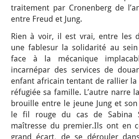
traitement par Cronenberg de l’am
entre Freud et Jung.
Rien à voir, il est vrai, entre les
une fablesur la solidarité au sein
face à la mécanique implacabl
incarnépar des services de doua
enfant africain tentant de rallier 
réfugiée sa famille. L’autre narre la
brouille entre le jeune Jung et so
le fil rouge du cas de Sabina S
maîtresse du premier.Ils ont en
grand écart, de se dérouler dans