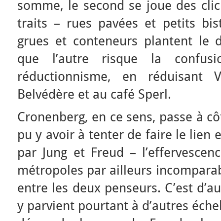
somme, le second se joue des clic
traits – rues pavées et petits bis
grues et conteneurs plantent le d
que l’autre risque la confus
réductionnisme, en réduisant 
Belvédère et au café Sperl.
Cronenberg, en ce sens, passe à côté
pu y avoir à tenter de faire le lien 
par Jung et Freud – l’effervescenc
métropoles par ailleurs incomparabl
entre les deux penseurs. C’est d’a
y parvient pourtant à d’autres éche