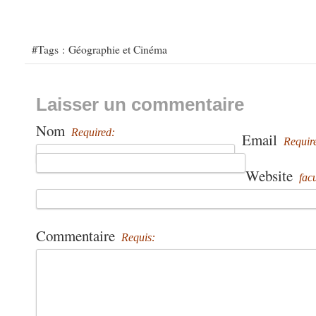
#Tags :
Géographie et Cinéma
Laisser un commentaire
Nom
Required:
Email
Requir
Website
facu
Commentaire
Requis: