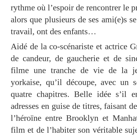
rythme où l’espoir de rencontrer le 
alors que plusieurs de ses ami(e)s se
travail, ont des enfants…
Aidé de la co-scénariste et actrice
de candeur, de gaucherie et de si
filme une tranche de vie de la j
yorkaise, qu’il découpe, avec un s
quatre chapitres. Belle idée s’il 
adresses en guise de titres, faisant 
l’héroïne entre Brooklyn et Manhat
film et de l’habiter son véritable su