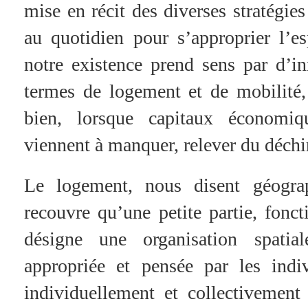
mise en récit des diverses stratégi
au quotidien pour s’approprier l’
notre existence prend sens par d’i
termes de logement et de mobilité,
bien, lorsque capitaux économiqu
viennent à manquer, relever du déch
Le logement, nous disent géogra
recouvre qu’une petite partie, foncti
désigne une organisation spatial
appropriée et pensée par les indiv
individuellement et collectivement 