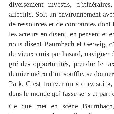
diversement investis, d’itinéraires
affectifs. Soit un environnement avec
de ressources et de contraintes dont 
les acteurs en disent, en pensent et 
nous disent Baumbach et Gerwig, c’
de vieux amis par hasard, naviguer 
gré des opportunités, prendre le ta
dernier métro d’un souffle, se donner
Park. C’est trouver un « chez soi », 
dans le monde qui fasse sens et partic
Ce que met en scène Baumbach, a