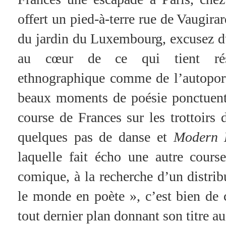
offert un pied-à-terre rue de Vaugira
du jardin du Luxembourg, excusez du
au cœur de ce qui tient rés
ethnographique comme de l’autoportr
beaux moments de poésie ponctuent c
course de Frances sur les trottoirs
quelques pas de danse et
Modern 
laquelle fait écho une autre cours
comique, à la recherche d’un distribu
le monde en poète », c’est bien de c
tout dernier plan donnant son titre au