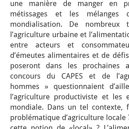
une manière de manger en pr
métissages et les mélanges 
mondialisation. De nombreux 
l’agriculture urbaine et l’alimentat
entre acteurs et consommate
d’émeutes alimentaires et de défi
poseront dans les prochaines a
concours du CAPES et de l’agr
hommes » questionnaient d’aille
l’agriculture productiviste et les
mondiale. Dans un tel contexte, f
problématique d’agriculture local
cette notion de «local» ? L’alim