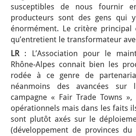
susceptibles de nous fournir e
producteurs sont des gens qui y c
énormément. Le critère principal 
qu’entretient le transformateur ave
LR
: L’Association pour le maint
Rhône-Alpes connait bien les pro
rodée à ce genre de partenariat
néanmoins des avancées sur l
campagne « Fair Trade Towns », i
opérationnels mais dans les faits il
sont plutôt axés sur le déploieme
(développement de provinces du