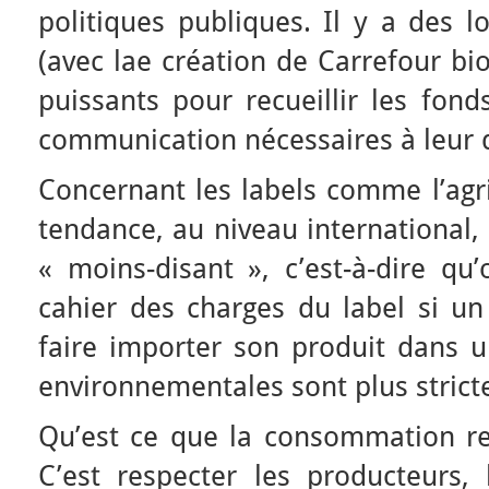
politiques publiques. Il y a des 
(avec lae création de Carrefour bi
puissants pour recueillir les fond
communication nécessaires à leur
Concernant les labels comme l’agri
tendance, au niveau international, 
« moins-disant », c’est-à-dire qu’
cahier des charges du label si un
faire importer son produit dans 
environnementales sont plus strict
Qu’est ce que la consommation re
C’est respecter les producteurs, 