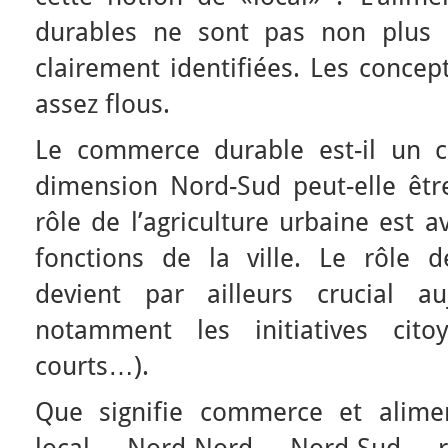
durables ne sont pas non plus 
clairement identifiées. Les conce
assez flous.
Le commerce durable est-il un 
dimension Nord-Sud peut-elle êtr
rôle de l’agriculture urbaine est a
fonctions de la ville. Le rôle d
devient par ailleurs crucial au
notamment les initiatives cito
courts…).
Que signifie commerce et alimen