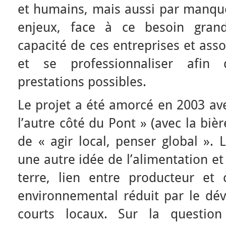
et humains, mais aussi par manque
enjeux, face à ce besoin grand
capacité de ces entreprises et ass
et se professionnaliser afin d
prestations possibles.
Le projet a été amorcé en 2003 ave
l’autre côté du Pont » (avec la biè
de « agir local, penser global ». 
une autre idée de l’alimentation et 
terre, lien entre producteur et
environnemental réduit par le dév
courts locaux. Sur la questio