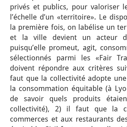
privés et publics, pour valoriser
l’échelle d’un «territoire». Le dispo
la première fois, on labélise un te
et la ville devient un acteur 
puisqu’elle promeut, agit, consom
sélectionnés parmi les «Fair Tr
doivent répondre aux critères suiv
faut que la collectivité adopte un
la consommation équitable (à Lyon,
de savoir quels produits étai
collectivité), 2) il faut que la 
commerces et aux restaurants de