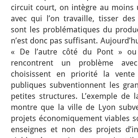
circuit court, on intègre au moins 
avec qui l’on travaille, tisser de
sont les problématiques du produc
n’est donc pas suffisant. Aujourd’
« De l’autre côté du Pont » ou 
rencontrent un problème avec
choisissent en priorité la vente 
publiques subventionnent les gran
petites structures. L’exemple de l
montre que la ville de Lyon subve
projets économiquement viables s
enseignes et non des projets d’ini