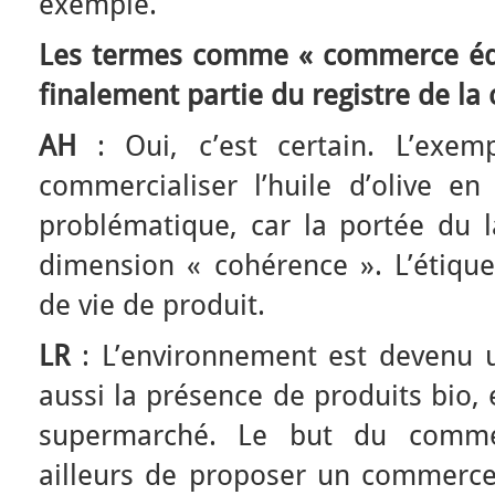
exemple.
Les termes comme « commerce équi
finalement partie du registre de l
AH
: Oui, c’est certain. L’exem
commercialiser l’huile d’olive en
problématique, car la portée du l
dimension « cohérence ». L’étique
de vie de produit.
LR
: L’environnement est devenu
aussi la présence de produits bio, 
supermarché. Le but du comme
ailleurs de proposer un commerc