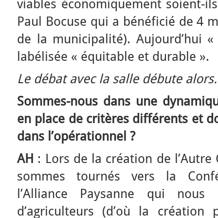
viables économiquement soient-ils 
Paul Bocuse qui a bénéficié de 4 mi
de la municipalité). Aujourd’hui «
labélisée « équitable et durable ».
Le débat avec la salle débute alors.
Sommes-nous dans une dynamique
en place de critères différents et 
dans l’opérationnel ?
AH
: Lors de la création de l’Autr
sommes tournés vers la Confé
l’Alliance Paysanne qui nous 
d’agriculteurs (d’où la créatio