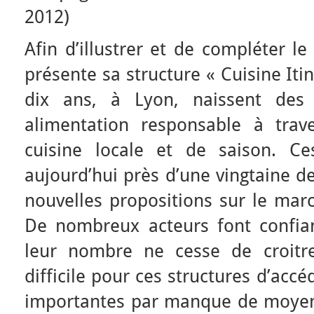
2012)
Afin d’illustrer et de compléter l
présente sa structure « Cuisine Iti
dix ans, à Lyon, naissent des 
alimentation responsable à trav
cuisine locale et de saison. Ces
aujourd’hui près d’une vingtaine de
nouvelles propositions sur le marc
De nombreux acteurs font confi
leur nombre ne cesse de croitre
difficile pour ces structures d’ac
importantes par manque de moyens