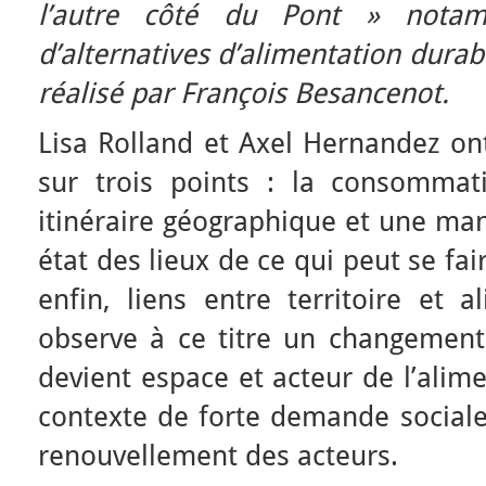
l’autre côté du Pont » notam
d’alternatives d’alimentation dura
réalisé par François Besancenot.
Lisa Rolland et Axel Hernandez ont
sur trois points : la consomma
itinéraire géographique et une ma
état des lieux de ce qui peut se fai
enfin, liens entre territoire et 
observe à ce titre un changement 
devient espace et acteur de l’alim
contexte de forte demande sociale
renouvellement des acteurs.