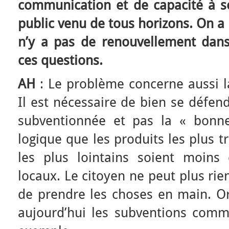
communication et de capacité à se
public venu de tous horizons. On a 
n’y a pas de renouvellement dans
ces questions.
AH
: Le problème concerne aussi la
Il est nécessaire de bien se défen
subventionnée et pas la « bonne
logique que les produits les plus t
les plus lointains soient moins
locaux. Le citoyen ne peut plus rien
de prendre les choses en main. Or
aujourd’hui les subventions comm