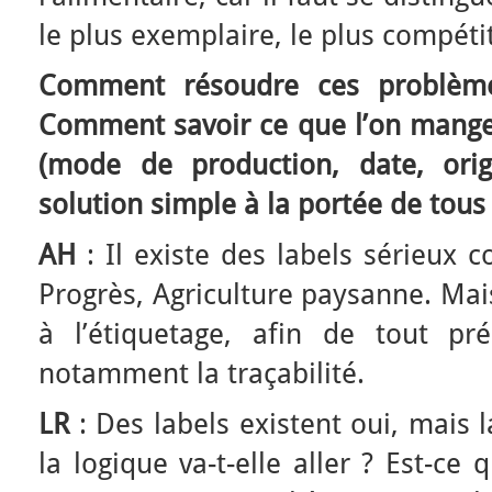
le plus exemplaire, le plus compétit
Comment résoudre ces problèmes
Comment savoir ce que l’on mange 
(mode de production, date, orig
solution simple à la portée de tous
AH
: Il existe des labels sérieux 
Progrès, Agriculture paysanne. Mais
à l’étiquetage, afin de tout pr
notamment la traçabilité.
LR
: Des labels existent oui, mais l
la logique va-t-elle aller ? Est-ce q