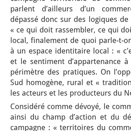
parlent d’ailleurs d’un commer
dépassé donc sur des logiques de 
« ce qui doit rassembler, ce qui do
local, finalement de quoi parle-t-on
à un espace identitaire local : « c’e
et le sentiment d’appartenance à
périmètre des pratiques. On l’opp
Sud homogène, rural et « tradition
les acteurs et les producteurs du N
Considéré comme dévoyé, le comme
ainsi du champ d’action et du dé
campagne : « territoires du comme