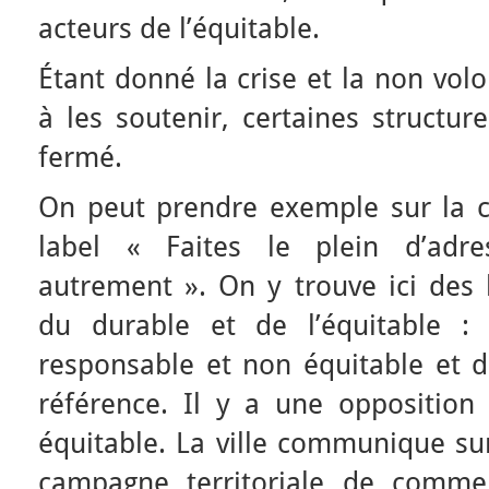
acteurs de l’équitable.
Étant donné la crise et la non vol
à les soutenir, certaines structur
fermé.
On peut prendre exemple sur la 
label « Faites le plein d’ad
autrement ». On y trouve ici des 
du durable et de l’équitable :
responsable et non équitable et du
référence. Il y a une opposition 
équitable. La ville communique sur
campagne territoriale de commer