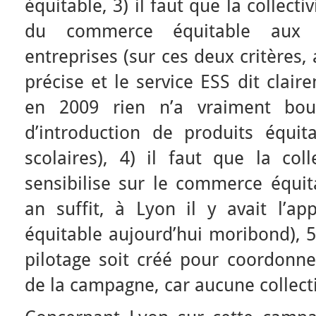
équitable, 3) il faut que la collect
du commerce équitable aux o
entreprises (sur ces deux critères
précise et le service ESS dit clair
en 2009 rien n’a vraiment bou
d’introduction de produits équit
scolaires), 4) il faut que la col
sensibilise sur le commerce équi
an suffit, à Lyon il y avait l’
équitable aujourd’hui moribond), 5
pilotage soit créé pour coordonner
de la campagne, car aucune collectiv