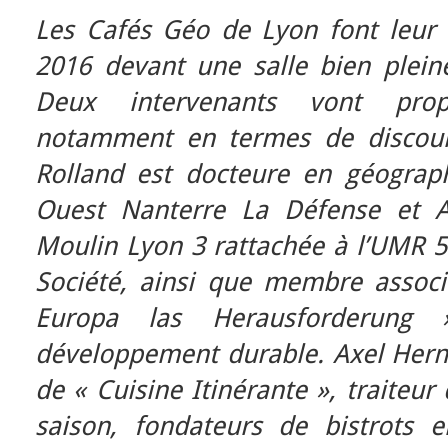
Les Cafés Géo de Lyon font leur
2016 devant une salle bien plein
Deux intervenants vont propo
notamment en termes de discours
Rolland est docteure en géographi
Ouest Nanterre La Défense et AT
Moulin Lyon 3 rattachée à l’UMR 5
Société, ainsi que membre associé
Europa las Herausforderung
développement durable. Axel Hern
de « Cuisine Itinérante », traiteur
saison, fondateurs de bistrots e