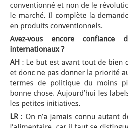
conventionné et non de le révolutio
le marché. Il complète la demand
en produits conventionnels.
Avez-vous encore confiance 
internationaux ?
AH
: Le but est avant tout de bien 
et donc ne pas donner la priorité 
termes de politique du moins pi
bonne chose. Aujourd’hui les label
les petites initiatives.
LR
: On n’a jamais connu autant d
l’alimentaire, car il faut se distingu