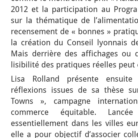
2012 et la participation au Pro
sur la thématique de l’alimentati
recensement de « bonnes » pratique
la création du Conseil lyonnais de
Mais derrière des affichages ou 
lisibilité des pratiques réelles peu
Lisa Rolland présente ensuite 
réflexions issues de sa thèse sur 
Towns », campagne internatio
commerce équitable. Lancé
essentiellement dans les villes 
elle a pour objectif d’associer coll