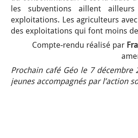
les subventions aillent ailleu
exploitations. Les agriculteurs avec
des exploitations qui font moins de
Compte-rendu réalisé par
Fr
amen
Prochain café Géo le 7 décembre 2
jeunes accompagnés par l’action so