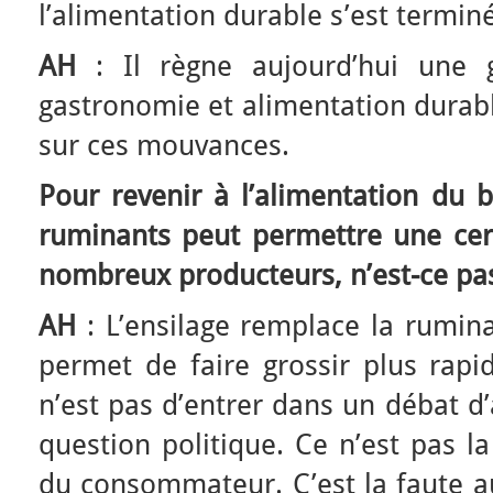
l’alimentation durable s’est termin
AH
: Il règne aujourd’hui une 
gastronomie et alimentation durable
sur ces mouvances.
Pour revenir à l’alimentation du bé
ruminants peut permettre une cer
nombreux producteurs, n’est-ce pa
AH
: L’ensilage remplace la rumin
permet de faire grossir plus rapi
n’est pas d’entrer dans un débat d’
question politique. Ce n’est pas la
du consommateur. C’est la faute au