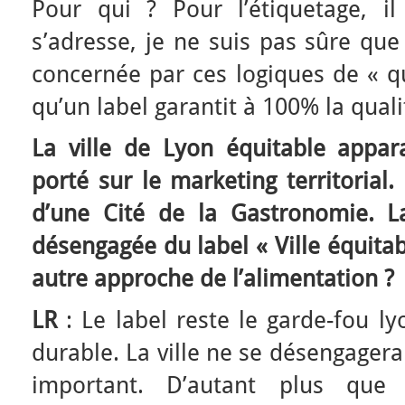
Pour qui ? Pour l’étiquetage, il
s’adresse, je ne suis pas sûre que
concernée par ces logiques de « qua
qu’un label garantit à 100% la quali
La ville de Lyon équitable appar
porté sur le marketing territorial
d’une Cité de la Gastronomie. La 
désengagée du label « Ville équita
autre approche de l’alimentation ?
LR
: Le label reste le garde-fou ly
durable. La ville ne se désengagera 
important. D’autant plus que