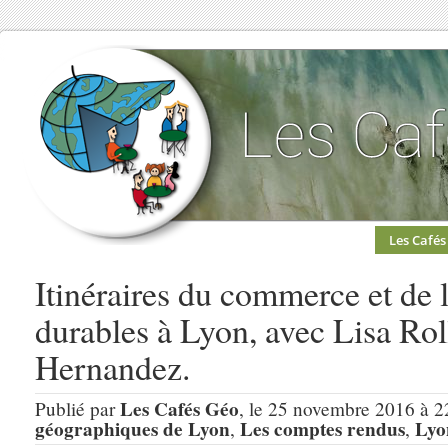
Les Cafés
Itinéraires du commerce et de 
durables à Lyon, avec Lisa Rol
Hernandez.
Les Cafés Géo
Publié par
, le 25 novembre 2016 à 2
géographiques de Lyon
Les comptes rendus
Lyo
,
,