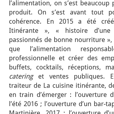
l’alimentation, on s’est beaucoup 
produit. On s’est avant tout p
cohérence. En 2015 a été créé 
Itinérante », « histoire d’une
passionnés de bonne nourriture »,
que l’alimentation responsa
professionnelle et créer des empl
buffets, cocktails, réceptions, m
catering
et ventes publiques. En 
traiteur de La cuisine itinérante,
en train d’émerger : l’ouverture d
l’été 2016 ; l’ouverture d’un bar-t
Martinière. 2017 ; l’ouverture d’