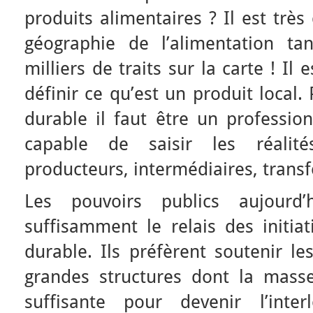
produits alimentaires ? Il est très
géographie de l’alimentation tan
milliers de traits sur la carte ! Il
définir ce qu’est un produit local.
durable il faut être un profession
capable de saisir les réalit
producteurs, intermédiaires, transf
Les pouvoirs publics aujourd
suffisamment le relais des initia
durable. Ils préfèrent soutenir le
grandes structures dont la masse 
suffisante pour devenir l’inter