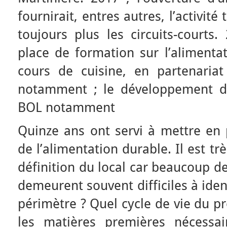
fournirait, entres autres, l’activit
toujours plus les circuits-courts
place de formation sur l’alimentat
cours de cuisine, en partenaria
notamment ; le développement d
BOL notamment
Quinze ans ont servi à mettre en 
de l’alimentation durable. Il est tr
définition du local car beaucoup de
demeurent souvent difficiles à iden
périmètre ? Quel cycle de vie du p
les matières premières nécessai