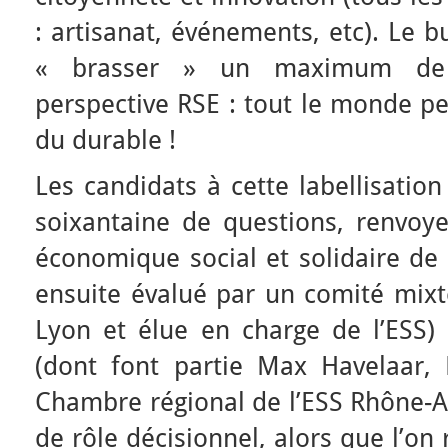
: artisanat, événements, etc). Le b
« brasser » un maximum de 
perspective RSE : tout le monde peu
du durable !
Les candidats à cette labellisatio
soixantaine de questions, renvoye
économique social et solidaire de 
ensuite évalué par un comité mixte
Lyon et élue en charge de l’ESS)
(dont font partie Max Havelaar, 
Chambre régional de l’ESS Rhône-Al
de rôle décisionnel, alors que l’o