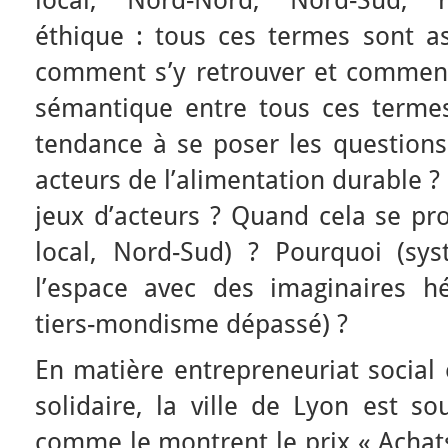
local, Nord-Nord, Nord-Sud, re
éthique : tous ces termes sont a
comment s’y retrouver et commen
sémantique entre tous ces terme
tendance à se poser les questions 
acteurs de l’alimentation durable 
jeux d’acteurs ? Quand cela se pro
local, Nord-Sud) ? Pourquoi (sy
l’espace avec des imaginaires hé
tiers-mondisme dépassé) ?
En matière entrepreneuriat social 
solidaire, la ville de Lyon est s
comme le montrent le prix « Achat