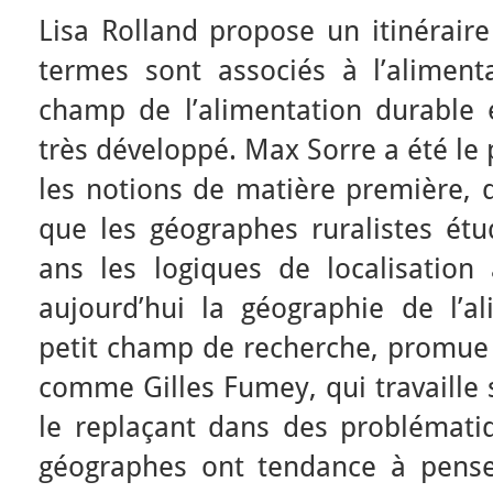
Lisa Rolland propose un itinérair
termes sont associés à l’alimenta
champ de l’alimentation durable 
très développé. Max Sorre a été le
les notions de matière première, 
que les géographes ruralistes étu
ans les logiques de localisation a
aujourd’hui la géographie de l’
petit champ de recherche, promue 
comme Gilles Fumey, qui travaille s
le replaçant dans des problématiq
géographes ont tendance à pense