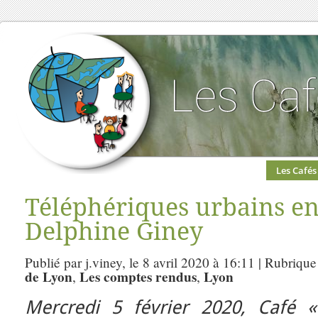
Les Cafés
Téléphériques urbains en
Delphine Giney
Publié par j.viney, le 8 avril 2020 à 16:11 | Rubrique
de Lyon
Les comptes rendus
Lyon
,
,
Mercredi 5 février 2020, Café «