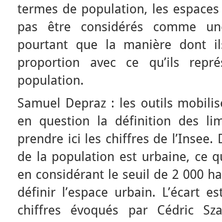
termes de population, les espaces
pas être considérés comme un
pourtant que la manière dont il
proportion avec ce qu’ils repr
population.
Samuel Depraz : les outils mobili
en question la définition des li
prendre ici les chiffres de l’Insee. 
de la population est urbaine, ce q
en considérant le seuil de 2 000 h
définir l’espace urbain. L’écart 
chiffres évoqués par Cédric Sza