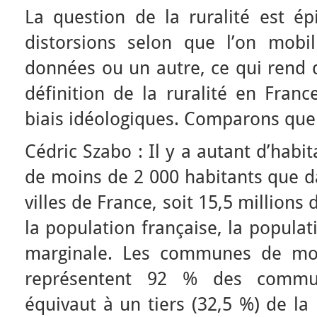
La question de la ruralité est é
distorsions selon que l’on mobi
données ou un autre, ce qui rend di
définition de la ruralité en Franc
biais idéologiques. Comparons quel
Cédric Szabo : Il y a autant d’hab
de moins de 2 000 habitants que d
villes de France, soit 15,5 millions 
la population française, la populat
marginale. Les communes de moi
représentent 92 % des commun
équivaut à un tiers (32,5 %) de la