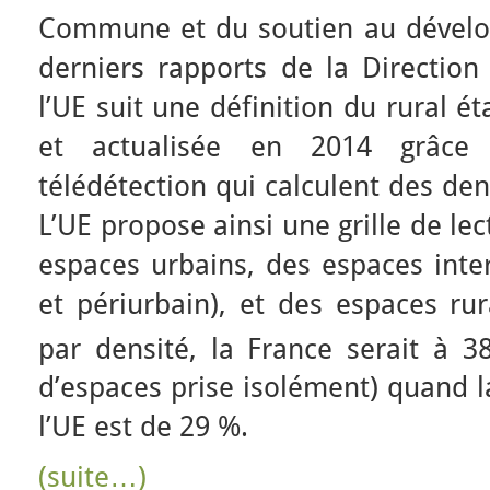
Commune et du soutien au dévelo
derniers rapports de la Direction 
l’UE suit une définition du rural é
et actualisée en 2014 grâc
télédétection qui calculent des den
L’UE propose ainsi une grille de lec
espaces urbains, des espaces inter
et périurbain), et des espaces rur
par densité, la France serait à 3
d’espaces prise isolément) quand l
l’UE est de 29 %.
(suite…)