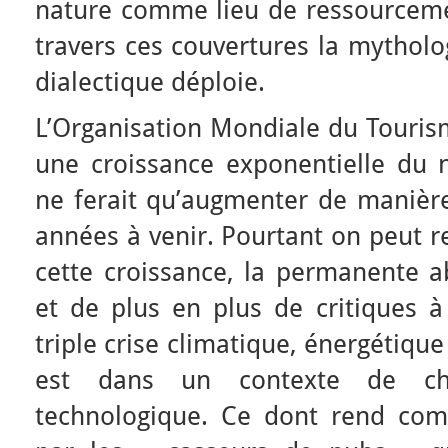
nature comme lieu de ressourcemen
travers ces couvertures la mytholo
dialectique déploie.
L’Organisation Mondiale du Touris
une croissance exponentielle du 
ne ferait qu’augmenter de manièr
années à venir. Pourtant on peut r
cette croissance, la permanente
et de plus en plus de critiques à
triple crise climatique, énergétiqu
est dans un contexte de cha
technologique. Ce dont rend com