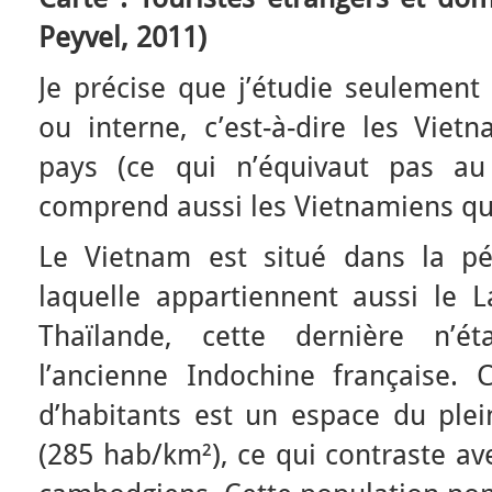
Peyvel, 2011)
Je précise que j’étudie seulement
ou interne, c’est-à-dire les Vietn
pays (ce qui n’équivaut pas au
comprend aussi les Vietnamiens qui 
Le Vietnam est situé dans la pé
laquelle appartiennent aussi le 
Thaïlande, cette dernière n’é
l’ancienne Indochine française.
d’habitants est un espace du plei
(285 hab/km²), ce qui contraste ave