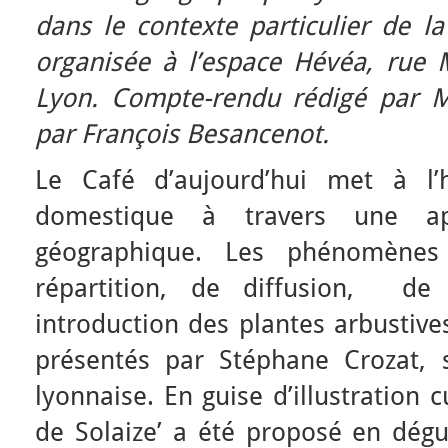
dans le contexte particulier de l
organisée à l’espace Hévéa, rue
Lyon. Compte-rendu rédigé par M
par François Besancenot.
Le Café d’aujourd’hui met à l’h
domestique à travers une ap
géographique. Les phénomènes
répartition, de diffusion, de 
introduction des plantes arbustives
présentés par Stéphane Crozat, 
lyonnaise. En guise d’illustration c
de Solaize’ a été proposé en dégus