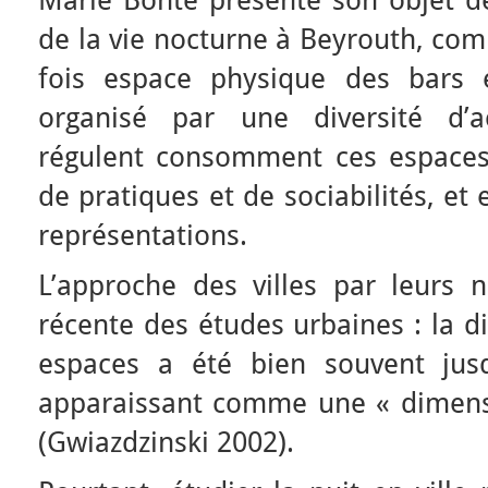
de la vie nocturne à Beyrouth, comm
fois espace physique des bars 
organisé par une diversité d’a
régulent consomment ces espaces
de pratiques et de sociabilités, et
représentations.
L’approche des villes par leurs 
récente des études urbaines : la 
espaces a été bien souvent jusq
apparaissant comme une « dimensio
(Gwiazdzinski 2002).