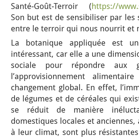
Santé-Goût-Terroir (
https://www.
Son but est de sensibiliser par les s
entre le terroir qui nous nourrit et 
La botanique appliquée est u
intéressant, car elle a une dimens
sociale pour répondre aux g
l’approvisionnement alimentair
changement global. En effet, l’imm
de légumes et de céréales qui exis
se réduit de manière inéluct
domestiques locales et anciennes, 
à leur climat, sont plus résistante