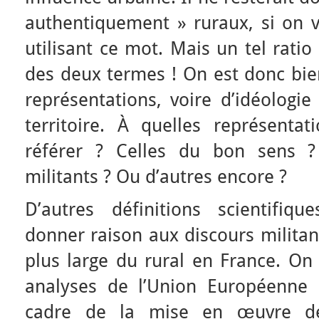
authentiquement » ruraux, si on v
utilisant ce mot. Mais un tel ratio 
des deux termes ! On est donc bie
représentations, voire d’idéologie
territoire. À quelles représentat
référer ? Celles du bon sens ?
militants ? Ou d’autres encore ?
D’autres définitions scientifiq
donner raison aux discours militan
plus large du rural en France. On
analyses de l’Union Européenne 
cadre de la mise en œuvre de 