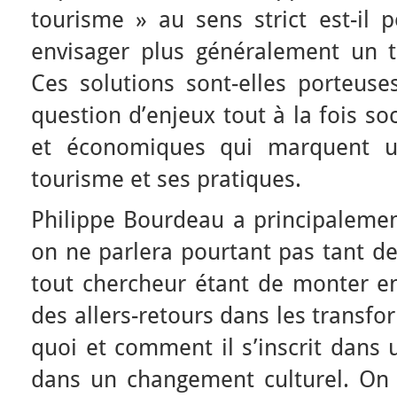
tourisme » au sens strict est-il p
envisager plus généralement un t
Ces solutions sont-elles porteuse
question d’enjeux tout à la fois s
et économiques qui marquent 
tourisme et ses pratiques.
Philippe Bourdeau a principalement
on ne parlera pourtant pas tant d
tout chercheur étant de monter en 
des allers-retours dans les transf
quoi et comment il s’inscrit dans 
dans un changement culturel. On p