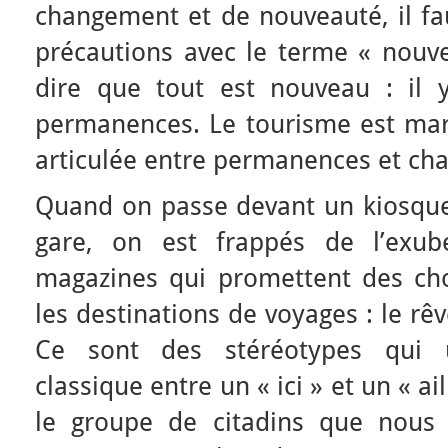
changement et de nouveauté, il fa
précautions avec le terme « nouv
dire que tout est nouveau : il 
permanences. Le tourisme est mar
articulée entre permanences et ch
Quand on passe devant un kiosqu
gare, on est frappés de l’exub
magazines qui promettent des ch
les destinations de voyages : le rêve
Ce sont des stéréotypes qui ut
classique entre un « ici » et un « ai
le groupe de citadins que nous