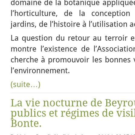
domaine de la botanique appliquée 
l’horticulture, de la conception
jardins, de l’histoire à l’utilisation 
La question du retour au terroir e
montre l’existence de l’Associatio
cherche à promouvoir les bonnes v
l’environnement.
(suite…)
La vie nocturne de Beyro
publics et régimes de visi
Bonte.