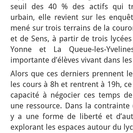
seuil des 40 % des actifs qui t
urbain, elle revient sur les enquêt
mené sur trois terrains de la cour
et de Sens, à partir de trois lycée
Yonne et La Queue-les-Yveline
importante d’élèves vivant dans les
Alors que ces derniers prennent le
les cours à 8h et rentrent à 19h, ce 
capacité à négocier ces temps de 
une ressource. Dans la contrainte (
y a une forme de liberté et d’au
explorant les espaces autour du ly