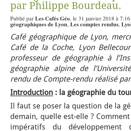
par Philippe Bourdeau.
Les Cafés Géo
Publié par
, le 31 janvier 2018 à 7:16
géographiques de Lyon
Les comptes rendus
Lyo
,
,
Café géographique de Lyon, merc
Café de la Coche, Lyon Bellecou
professeur de géographie à l’Ins
géographie alpine de l’Universi
rendu de Compte-rendu réalisé pa
Introduction
: la géographie du to
Il faut se poser la question de la 
demain, quelle est-elle ? Comment l
impératifs du développement