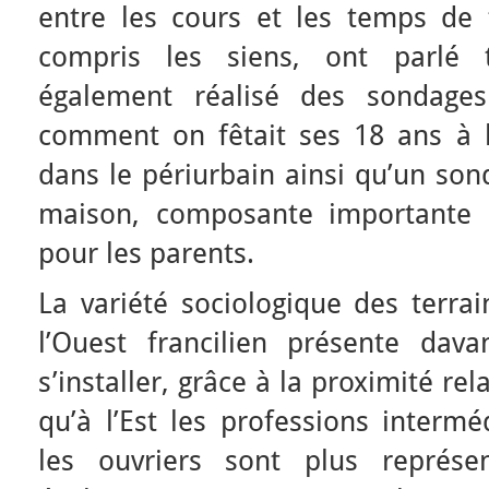
entre les cours et les temps de t
compris les siens, ont parlé t
également réalisé des sondages
comment on fêtait ses 18 ans à la
dans le périurbain ainsi qu’un son
maison, composante importante 
pour les parents.
La variété sociologique des terrai
l’Ouest francilien présente dav
s’installer, grâce à la proximité rel
qu’à l’Est les professions intermé
les ouvriers sont plus représe