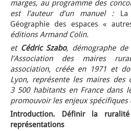
marges, au programme des concour
est l’auteur d’un manuel :
La
Géographie des espaces « autre
éditions Armand Colin.
et
Cédric Szabo
, démographe de 
l’Association des maires rur
association, créée en 1971 et do
Lyon, représente les maires de
3 500 habitants en France dans l
promouvoir les enjeux spécifiques d
Introduction. Définir la rural
représentations