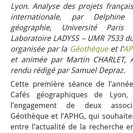
Lyon. Analyse des projets françai
internationale, par Delphin
géographie, Université Paris
Laboratoire LADYSS – UMR 7533 du 
organisée par la
Géothèque
et l’
AP
et animée par Martin CHARLET, 
rendu rédigé par Samuel Depraz.
Cette première séance de l’anné
Cafés géographiques de Lyon,
l’engagement de deux associa
Géothèque et l’APHG, qui souhaiten
entre l’actualité de la recherche 