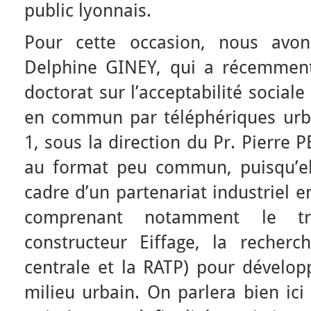
public lyonnais.
Pour cette occasion, nous avons 
Delphine GINEY, qui a récemmen
doctorat sur l’acceptabilité social
en commun par téléphériques urbai
1, sous la direction du Pr. Pierre P
au format peu commun, puisqu’elle
cadre d’un partenariat industriel
comprenant notamment le tr
constructeur Eiffage, la recherc
centrale et la RATP) pour dévelop
milieu urbain. On parlera bien ic