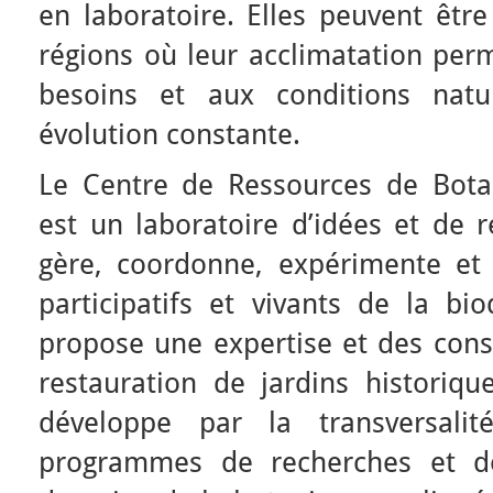
en laboratoire. Elles peuvent être
régions où leur acclimatation per
besoins et aux conditions natu
évolution constante.
Le Centre de Ressources de Bota
est un laboratoire d’idées et de r
gère, coordonne, expérimente et
participatifs et vivants de la bio
propose une expertise et des cons
restauration de jardins historiqu
développe par la transversalit
programmes de recherches et de