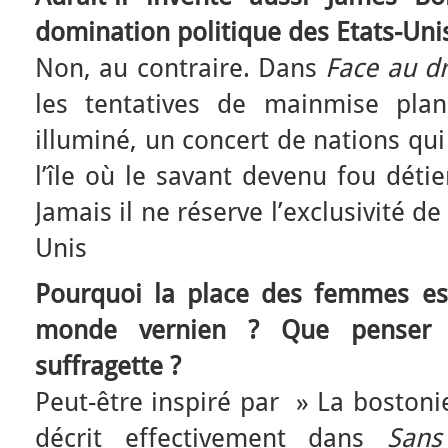
domination politique des Etats-Uni
Non, au contraire. Dans
Face au d
les tentatives de mainmise plané
illuminé, un concert de nations qui
l’île où le savant devenu fou déti
Jamais il ne réserve l’exclusivité de
Unis
Pourquoi la place des femmes est-
monde vernien ? Que penser 
suffragette ?
Peut-être inspiré par » La bostoni
décrit effectivement dans
Sans