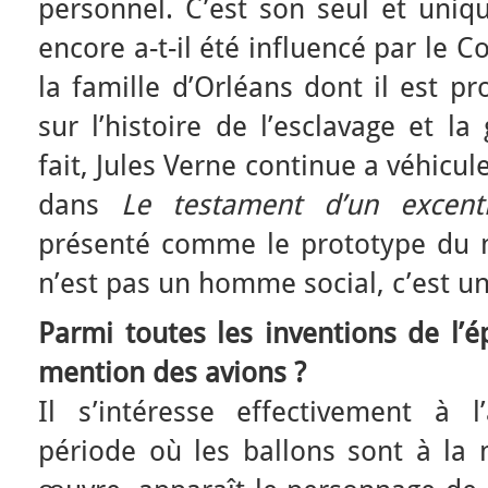
personnel. C’est son seul et uniq
encore a-t-il été influencé par le C
la famille d’Orléans dont il est pr
sur l’histoire de l’esclavage et l
fait, Jules Verne continue a véhicul
dans
Le testament d’un excent
présenté comme le prototype du m
n’est pas un homme social, c’est u
Parmi toutes les inventions de l’ép
mention des avions ?
Il s’intéresse effectivement à 
période où les ballons sont à la