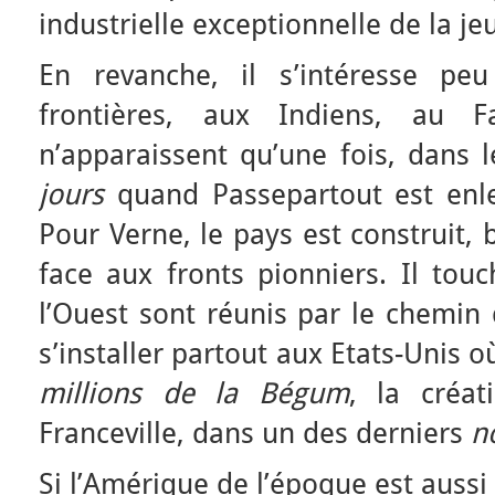
industrielle exceptionnelle de la je
En revanche, il s’intéresse pe
frontières, aux Indiens, au 
n’apparaissent qu’une fois, dans 
jours
quand Passepartout est enle
Pour Verne, le pays est construit, b
face aux fronts pionniers. Il touch
l’Ouest sont réunis par le chemin
s’installer partout aux Etats-Unis 
millions de la Bégum
, la créat
Franceville, dans un des derniers
n
Si l’Amérique de l’époque est aussi 