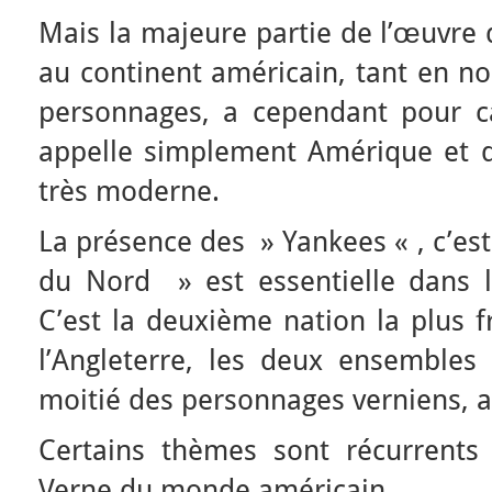
Mais la majeure partie de l’œuvre 
au continent américain, tant en 
personnages, a cependant pour cad
appelle simplement Amérique et 
très moderne.
La présence des » Yankees « , c’es
du Nord » est essentielle dans l
C’est la deuxième nation la plus 
l’Angleterre, les deux ensembles
moitié des personnages verniens, a
Certains thèmes sont récurrents 
Verne du monde américain.