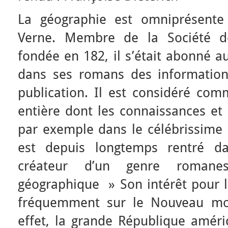
La géographie est omniprésente
Verne. Membre de la Société d
fondée en 182, il s’était abonné au
dans ses romans des information
publication. Il est considéré co
entière dont les connaissances et 
par exemple dans le célébrissime
est depuis longtemps rentré 
créateur d’un genre roma
géographique » Son intérêt pour l
fréquemment sur le Nouveau mon
effet, la grande République améric