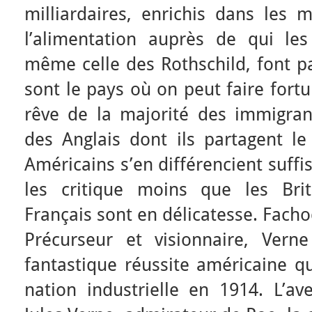
milliardaires, enrichis dans les 
l’alimentation auprès de qui le
même celle des Rothschild, font pa
sont le pays où on peut faire fortu
rêve de la majorité des immigrant
des Anglais dont ils partagent le
Américains s’en différencient suf
les critique moins que les Bri
Français sont en délicatesse. Fachod
Précurseur et visionnaire, Ver
fantastique réussite américaine qu
nation industrielle en 1914. L’ave