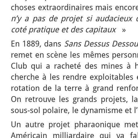
choses extraordinaires mais encore 
n’y a pas de projet si audacieux 
coté pratique et des capitaux
»
En 1889, dans
Sans Dessus Dessou
remet en scène les mêmes personna
Club qui a racheté des mines à h
cherche à les rendre exploitables 
rotation de la terre à grand renfo
On retrouve les grands projets, la
sous-sol polaire, le dynamisme et l
Un autre projet pharaonique me
Américain milliardaire qui va f