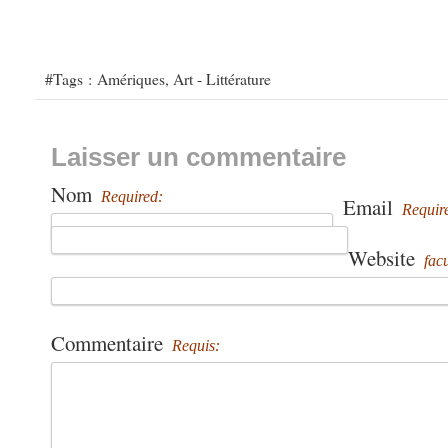
#Tags :
Amériques
,
Art - Littérature
Laisser un commentaire
Nom
Required:
Email
Requir
Website
facu
Commentaire
Requis: