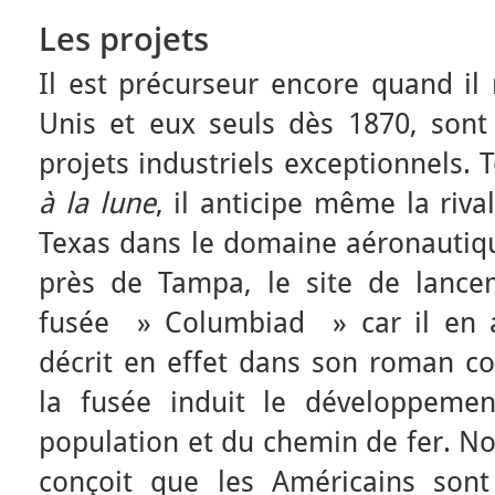
Les projets
Il est précurseur encore quand il
Unis et eux seuls dès 1870, sont
projets industriels exceptionnels.
à la lune
, il anticipe même la rival
Texas dans le domaine aéronautiqu
près de Tampa, le site de lance
fusée » Columbiad » car il en ava
décrit en effet dans son roman 
la fusée induit le développeme
population et du chemin de fer. No
conçoit que les Américains sont