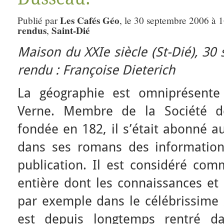
Les Cafés Géo
Publié par
, le 30 septembre 2006 à 
rendus
Saint-Dié
,
Maison du XXIe siècle (St-Dié), 3
rendu : Françoise Dieterich
La géographie est omniprésente
Verne. Membre de la Société d
fondée en 182, il s’était abonné au
dans ses romans des information
publication. Il est considéré co
entière dont les connaissances et 
par exemple dans le célébrissime
est depuis longtemps rentré 