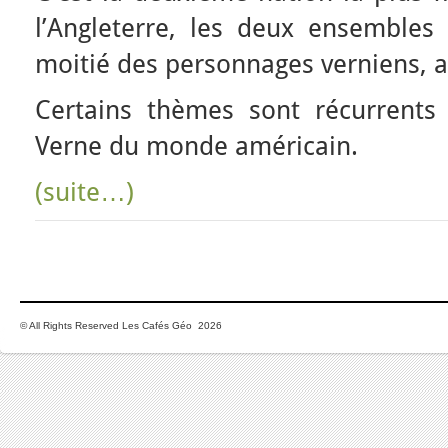
l’Angleterre, les deux ensembles
moitié des personnages verniens, a
Certains thèmes sont récurrents 
Verne du monde américain.
(suite…)
© All Rights Reserved Les Cafés Géo 2026