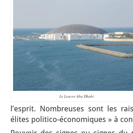
Le Louvre Abu Dhabi
l’esprit. Nombreuses sont les rai
élites politico-économiques » à con