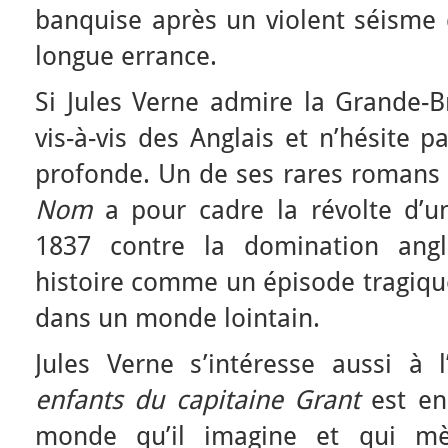
banquise après un violent séisme
longue errance.
Si Jules Verne admire la Grande-Br
vis-à-vis des Anglais et n’hésite 
profonde. Un de ses rares romans
Nom
a pour cadre la révolte d’u
1837 contre la domination angla
histoire comme un épisode tragique,
dans un monde lointain.
Jules Verne s’intéresse aussi à
enfants du capitaine Grant
est en 
monde qu’il imagine et qui mè