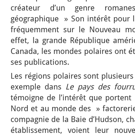
créateur d’un genre roma
géographique » Son intérêt pour l
fréquemment sur le Nouveau mon
effet, la grande République améric
Canada, les mondes polaires ont é
ses publications.
Les régions polaires sont plusieurs
exemple dans
Le pays des fourr
témoigne de l’intérêt que portent
Nord et au monde des » factorerie
compagnie de la Baie d’Hudson, ch
établissement, voient leur nouv