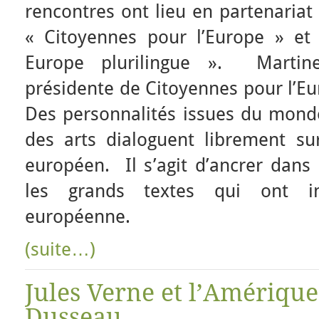
rencontres ont lieu en partenariat
« Citoyennes pour l’Europe » et
Europe plurilingue ». Martin
présidente de Citoyennes pour l’Eu
Des personnalités issues du mond
des arts dialoguent librement sur
européen. Il s’agit d’ancrer dan
les grands textes qui ont in
européenne.
(suite…)
Jules Verne et l’Amérique,
Dusseau.