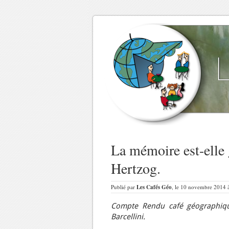
La mémoire est-elle
Hertzog.
Publié par
Les Cafés Géo
, le 10 novembre 2014 
Compte Rendu café géographiqu
Barcellini.