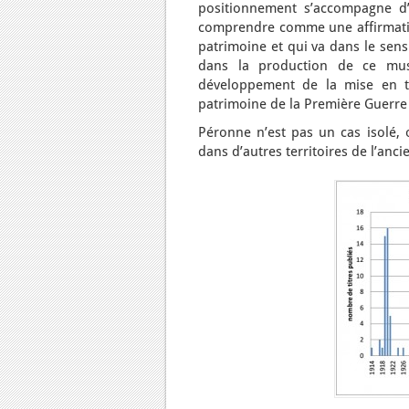
positionnement s’accompagne d’u
comprendre comme une affirmation
patrimoine et qui va dans le sens
dans la production de ce mu
développement de la mise en t
patrimoine de la Première Guerre
Péronne n’est pas un cas isolé,
dans d’autres territoires de l’anci