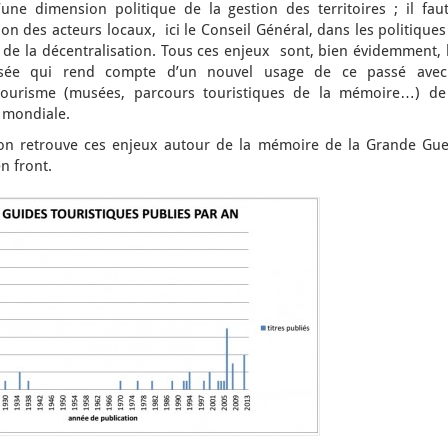
ne dimension politique de la gestion des territoires ; il faut
 des acteurs locaux, ici le Conseil Général, dans les politiques
 de la décentralisation. Tous ces enjeux sont, bien évidemment, 
sée qui rend compte d’un nouvel usage de ce passé avec
ourisme (musées, parcours touristiques de la mémoire…) de
 mondiale.
 on retrouve ces enjeux autour de la mémoire de la Grande Gue
en front.