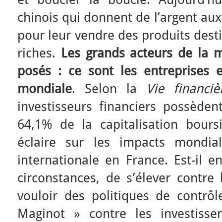
chinois qui donnent de l’argent au
pour leur vendre des produits des
riches.
Les grands acteurs de la m
posés : ce sont les entreprises e
mondiale
. Selon la
Vie financiè
investisseurs financiers possèden
64,1% de la capitalisation bour
éclaire sur les impacts mondial
internationale en France. Est-il e
circonstances, de s’élever contre 
vouloir des politiques de contrôl
Maginot » contre les investiss