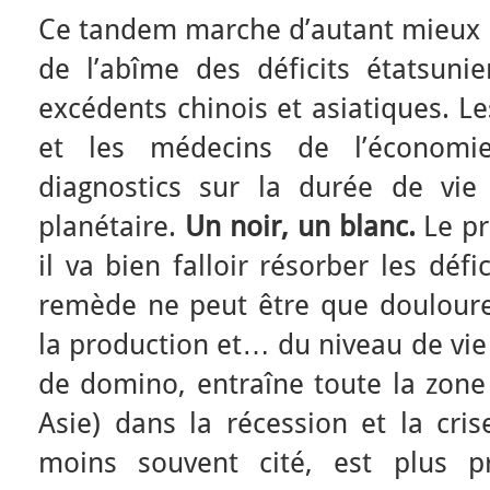
Ce tandem marche d’autant mieux q
de l’abîme des déficits étatsun
excédents chinois et asiatiques. Le
et les médecins de l’économi
diagnostics sur la durée de vi
planétaire.
Un noir, un blanc.
Le pr
il va bien falloir résorber les déf
remède ne peut être que douloureu
la production et… du niveau de vie 
de domino, entraîne toute la zone 
Asie) dans la récession et la cris
moins souvent cité, est plus pr