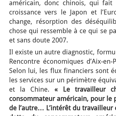
américain, donc chinois, qui fait 
croissance vers le Japon et l’Eu
change, résorption des déséquilib
chose qui ressemble à ce qui se p
et sans doute 2007.
Il existe un autre diagnostic, form
Rencontre économiques d’Aix-en-Pr
Selon lui, les flux financiers sont é
les services sur un périmètre équiv
et la Chine.
« Le travailleur c
consommateur américain, pour le pl
de l’autre… L’intérêt du travailleur 