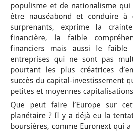
populisme et de nationalisme qui f
être nauséabond et conduire à d
surprenants, exprime la craint
financière, la faible compréh
financiers mais aussi le faible 
entreprises qui ne sont pas mult
pourtant les plus créatrices d’e
succès du capital-investissement qu
petites et moyennes capitalisations
Que peut faire l’Europe sur cet
planétaire ? Il y a déjà eu la tent
boursières, comme Euronext qui a é