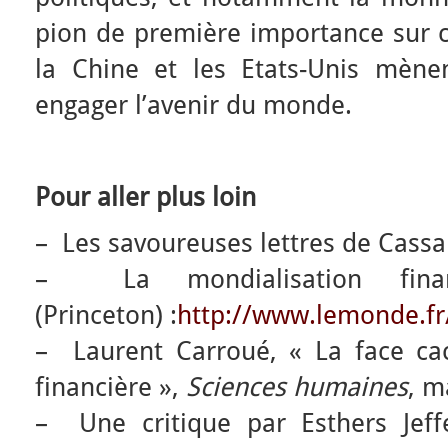
pion de première importance sur c
la Chine et les Etats-Unis mèn
engager l’avenir du monde.
Pour aller plus loin
– Les savoureuses lettres de Cassa
– La mondialisation fina
(Princeton) :
http://www.lemonde.fr
– Laurent Carroué, « La face cac
financière »,
Sciences humaines
, m
– Une critique par Esthers Jef