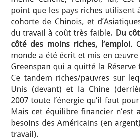
point que les pays riches utilisent
cohorte de Chinois, et d’Asiatique
du travail à coût très faible.
Du côt
côté des moins riches, l’emploi
. 
monde a été écrit et mis en œuvre
Greenspan qui a quitté la Réserve 
Ce tandem riches/pauvres sur lequ
Unis (devant) et la Chine (derriè
2007 toute l’énergie qu’il faut pou
Mais cet équilibre financier n’est 
besoins des Américains (en argent)
travail).