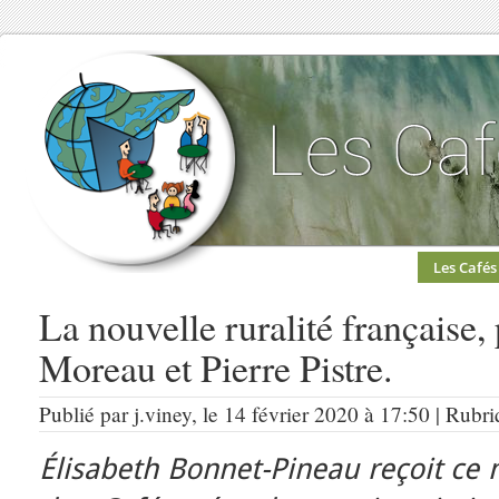
Les Cafés
La nouvelle ruralité française
Moreau et Pierre Pistre.
Publié par j.viney, le 14 février 2020 à 17:50 | Rubr
Élisabeth Bonnet-Pineau reçoit ce 