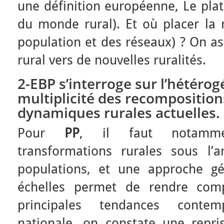
une définition européenne, Le plat
du monde rural). Et où placer la 
population et des réseaux) ? On as
rural vers de nouvelles ruralités.
2-EBP s’interroge sur l’hétérog
multiplicité des recompositions
dynamiques rurales actuelles.
Pour
PP
, il faut notammen
transformations rurales sous l’a
populations, et une approche gé
échelles permet de rendre comp
principales tendances contem
nationale, on constate une repr