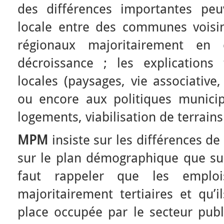
des différences importantes peuv
locale entre des communes voisi
régionaux majoritairement en
décroissance ; les explications
locales (paysages, vie associativ
ou encore aux politiques municip
logements, viabilisation de terrain
MPM
insiste sur les différences d
sur le plan démographique que sur
faut rappeler que les emploi
majoritairement tertiaires et qu’i
place occupée par le secteur publ