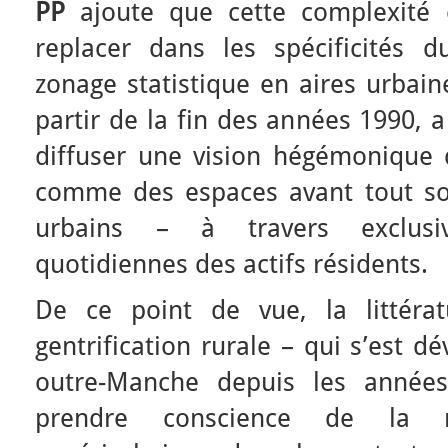
PP
ajoute que cette complexité 
replacer dans les spécificités d
zonage statistique en aires urbain
partir de la fin des années 1990,
diffuser une vision hégémonique 
comme des espaces avant tout sou
urbains – à travers exclusi
quotidiennes des actifs résidents.
De ce point de vue, la littérat
gentrification rurale – qui s’est 
outre-Manche depuis les année
prendre conscience de la re