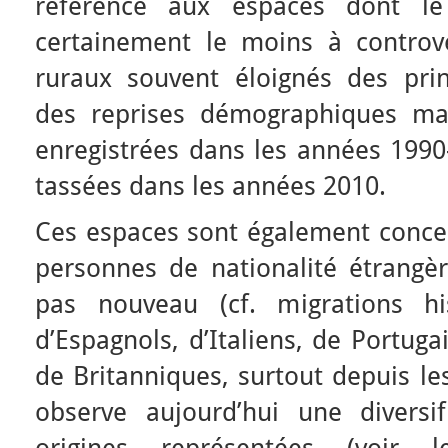
référence aux espaces dont le 
certainement le moins à controv
ruraux souvent éloignés des prin
des reprises démographiques maj
enregistrées dans les années 1990
tassées dans les années 2010.
Ces espaces sont également concern
personnes de nationalité étrangè
pas nouveau (cf. migrations hi
d’Espagnols, d’Italiens, de Portug
de Britanniques, surtout depuis le
observe aujourd’hui une diversi