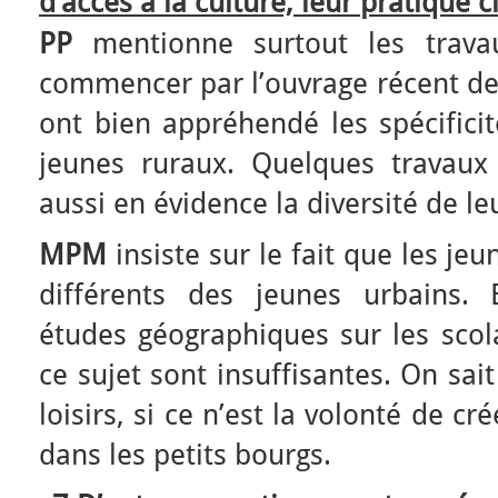
d’accès à la culture, leur pratique 
PP
mentionne surtout les trav
commencer par l’ouvrage récent de 
ont bien appréhendé les spécifici
jeunes ruraux. Quelques travaux
aussi en évidence la diversité de le
MPM
insiste sur le fait que les je
différents des jeunes urbains.
études géographiques sur les scola
ce sujet sont insuffisantes. On sai
loisirs, si ce n’est la volonté de cr
dans les petits bourgs.