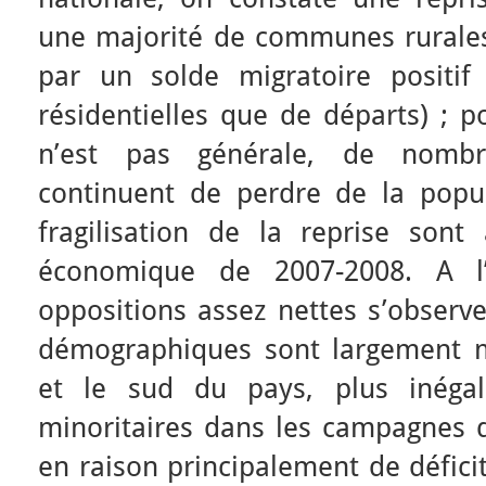
une majorité de communes rurales
par un solde migratoire positif 
résidentielles que de départs) ; p
n’est pas générale, de nombre
continuent de perdre de la popu
fragilisation de la reprise sont
économique de 2007-2008. A l’é
oppositions assez nettes s’observe
démographiques sont largement ma
et le sud du pays, plus inégal
minoritaires dans les campagnes 
en raison principalement de déficit