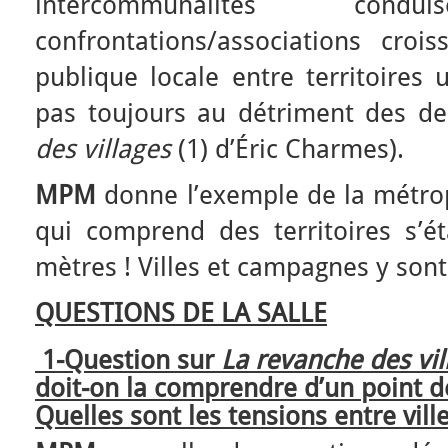
intercommunalités co
confrontations/associations croi
publique locale entre territoires 
pas toujours au détriment des de
des villages
(1) d’Éric Charmes).
MPM
donne l’exemple de la métrop
qui comprend des territoires s’é
mètres ! Villes et campagnes y sont
QUESTIONS DE LA SALLE
1-Question sur
La revanche des vi
doit-on la comprendre d’un point 
Quelles sont les tensions entre vil