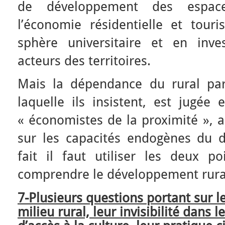
de développement des espac
l’économie résidentielle et touri
sphère universitaire et en inv
acteurs des territoires.
Mais la dépendance du rural par
laquelle ils insistent, est jugée
« économistes de la proximité », au
sur les capacités endogènes du 
fait il faut utiliser les deux 
comprendre le développement rura
7-Plusieurs questions portant sur l
milieu rural, leur invisibilité dans l