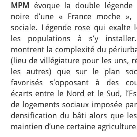
MPM
évoque la double légende 
noire d’une « France moche », 
sociale. Légende rose qui exalte 
les populations à s’y installe
montrent la complexité du périurbai
(lieu de villégiature pour les uns,
les autres) que sur le plan soci
favorisés s’opposant à des cou
écarts entre le Nord et le Sud, l’Es
de logements sociaux imposée par
densification du bâti alors que le
maintien d’une certaine agriculture