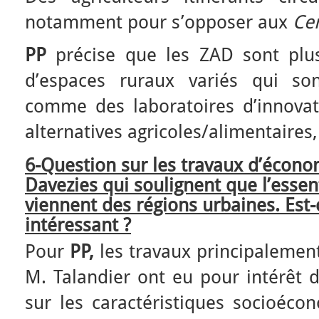
notamment pour s’opposer aux
Cen
PP
précise que les ZAD sont plus
d’espaces ruraux variés qui so
comme des laboratoires d’innovat
alternatives agricoles/alimentaires,
6-Question sur les travaux d’écon
Davezies qui soulignent que l’essen
viennent des régions urbaines. Est-
intéressant ?
Pour
PP,
les travaux principalement
M. Talandier ont eu pour intérêt 
sur les caractéristiques socioéco