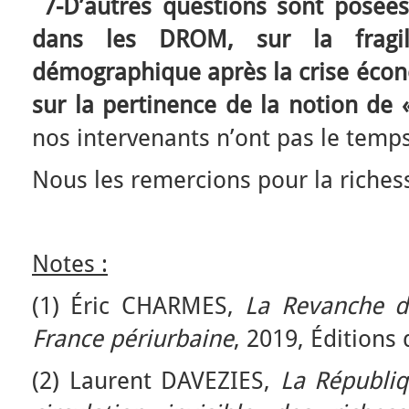
7-D’autres questions sont posées
dans les DROM, sur la fragil
démographique après la crise écon
sur la pertinence de la notion de 
nos intervenants n’ont pas le temp
Nous les remercions pour la riches
Notes :
(1) Éric CHARMES,
La Revanche de
France périurbaine
, 2019, Éditions 
(2) Laurent DAVEZIES,
La Républiqu