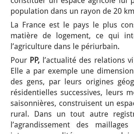
constituer un espace agricole lui 
population dans un rayon de 20 km
La France est le pays le plus c
matière de logement, ce qui int
l’agriculture dans le périurbain.
Pour
PP,
l’actualité des relations 
Elle a par exemple une dimension i
des gens, par leurs origines géog
résidentielles successives, leurs 
saisonnières, construisent un espa
rural. Dans un tout autre regist
l’agrandissement des maillages 