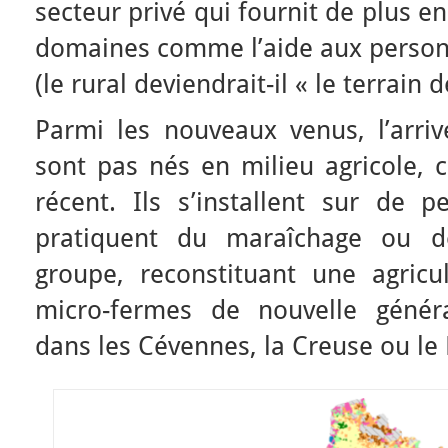
secteur privé qui fournit de plus e
domaines comme l’aide aux personn
(le rural deviendrait-il « le terrain 
Parmi les nouveaux venus, l’arriv
sont pas nés en milieu agricole,
récent. Ils s’installent sur de pe
pratiquent du maraîchage ou de
groupe, reconstituant une agricu
micro-fermes de nouvelle génér
dans les Cévennes, la Creuse ou le 