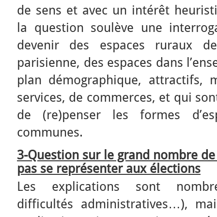
de sens et avec un intérêt heurist
la question soulève une interrog
devenir des espaces ruraux de
parisienne, des espaces dans l’en
plan démographique, attractifs,
services, de commerces, et qui son
de (re)penser les formes d’e
communes.
3-Question sur le grand nombre de
pas se représenter aux élections
Les explications sont nombreu
difficultés administratives…), m