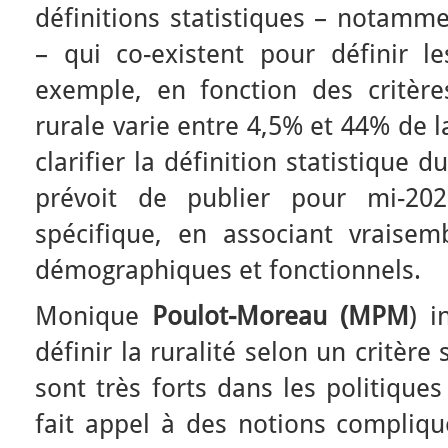
définitions statistiques – notamme
– qui co-existent pour définir l
exemple, en fonction des critères
rurale varie entre 4,5% et 44% de l
clarifier la définition statistique d
prévoit de publier pour mi-2
spécifique, en associant vraisem
démographiques et fonctionnels.
Monique
Poulot-Moreau (MPM
) i
définir la ruralité selon un critère 
sont très forts dans les politiques
fait appel à des notions compliqu