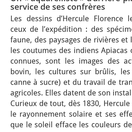
service de ses confrères
Les dessins d’Hercule Florence l
ceux de l’expédition : des spécim
faune, des paysages de rivières et 
les coutumes des indiens Apiacas 
connues, sont les images des acti
bovin, les cultures sur brûlis, l
canne à sucre) et du travail de tr
agricoles. Elles datent de son insta
Curieux de tout, dès 1830, Hercule 
le rayonnement solaire et ses effe
que le soleil efface les couleurs des