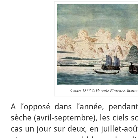
9 mars 1835 © Hercule Florence. Institu
A l’opposé dans l’année, pendant
sèche (avril-septembre), les ciels s
cas un jour sur deux, en juillet-ao