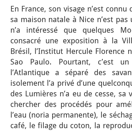
En France, son visage n’est connu
sa maison natale à Nice n’est pas
n’a intéressé que quelques Mo
consacré une exposition à la Vi
Brésil, l’Institut Hercule Florence
Sao Paulo. Pourtant, c’est un
l’Atlantique a séparé des sava
isolement l’a privé d’une quelconqu
des Lumières n’a eu de cesse, sa v
chercher des procédés pour améli
l’eau (noria permanente), le sécha
café, le filage du coton, la reprodu