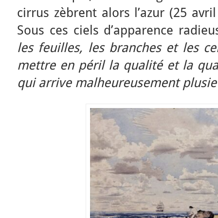
cirrus zèbrent alors l’azur (25 avr
Sous ces ciels d’apparence radieuse
les feuilles, les branches et les ce
mettre en péril la qualité et la qu
qui arrive malheureusement plusieur