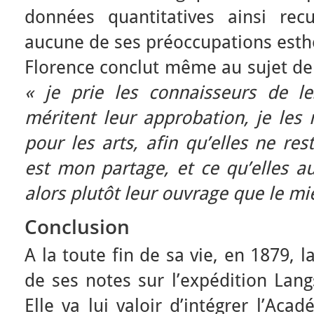
données quantitatives ainsi recu
aucune de ses préoccupations esth
Florence conclut même au sujet de s
« je prie les connaisseurs de le
méritent leur approbation, je les
pour les arts, afin qu’elles ne res
est mon partage, et ce qu’elles au
alors plutôt leur ouvrage que le mi
Conclusion
A la toute fin de sa vie, en 1879, 
de ses notes sur l’expédition Lang
Elle va lui valoir d’intégrer l’Aca