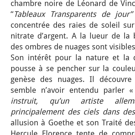
chambre noire de Léonard de Vinci.
‘‘
Tableaux Transparents de jour’’
concentrée des raies de soleil su
nitrate d’argent. A la lueur de la 
des ombres de nuages sont visibles
Son intérêt pour la nature et la 
pousse à se pencher sur la couleur
genèse des nuages. Il découvre 
semble n’avoir entendu parler
instruit, qu’un artiste alle
principalement des ciels dans de
allusion à Goethe et son Traité de
Hercule Florence tente de compre