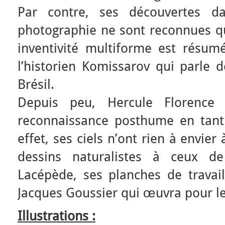
Par contre, ses découvertes 
photographie ne sont reconnues q
inventivité multiforme est résumé
l’historien Komissarov qui parle 
Brésil.
Depuis peu, Hercule Florence
reconnaissance posthume en tant
effet, ses ciels n’ont rien à envie
dessins naturalistes à ceux 
Lacépède, ses planches de travail
Jacques Goussier qui œuvra pour l
Illustrations :