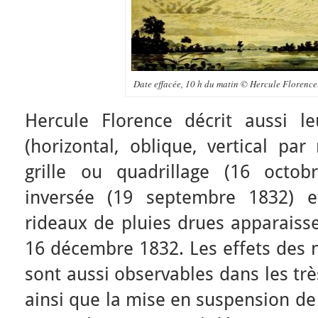
Date effacée, 10 h du matin © Hercule Florence.
Hercule Florence décrit aussi l
(horizontal, oblique, vertical par
grille ou quadrillage (16 octo
inversée (19 septembre 1832) e
rideaux de pluies drues apparaiss
16 décembre 1832. Les effets des 
sont aussi observables dans les trè
ainsi que la mise en suspension de 