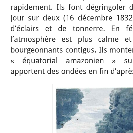
rapidement. Ils font dégringoler 
jour sur deux (16 décembre 1832
d’éclairs et de tonnerre. En fé
l’atmosphère est plus calme e
bourgeonnants contigus. Ils montent
« équatorial amazonien » sur
apportent des ondées en fin d’aprè