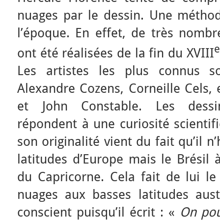
nuages par le dessin. Une métho
l’époque. En effet, de très nombr
e
ont été réalisées de la fin du XVIII
Les artistes les plus connus so
Alexandre Cozens, Corneille Cels,
et John Constable. Les dessi
répondent à une curiosité scientifi
son originalité vient du fait qu’il
latitudes d’Europe mais le Brésil 
du Capricorne. Cela fait de lui le
nuages aux basses latitudes austr
conscient puisqu’il écrit : «
On pou