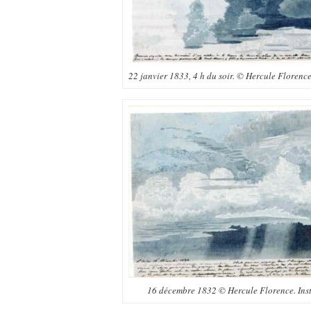
22 janvier 1833, 4 h du soir. © Hercule Florence
16 décembre 1832 © Hercule Florence. Inst