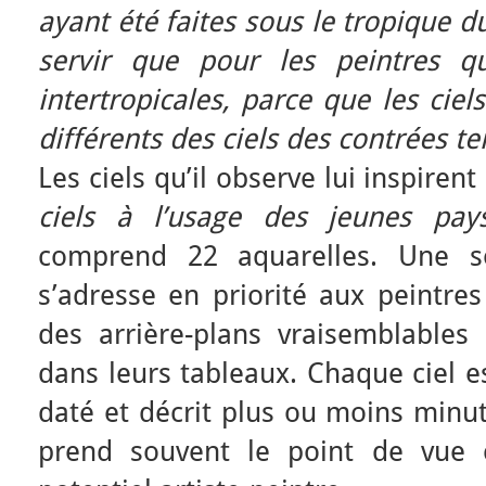
ayant été faites sous le tropique 
servir que pour les peintres qu
intertropicales, parce que les ciel
différents des ciels des contrées t
Les ciels qu’il observe lui inspiren
ciels à l’usage des jeunes pays
comprend 22 aquarelles. Une so
s’adresse en priorité aux peintres
des arrière-plans vraisemblables 
dans leurs tableaux. Chaque ciel e
daté et décrit plus ou moins minut
prend souvent le point de vue cr