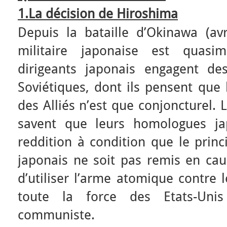
1.La décision de Hiroshima
Depuis la bataille d’Okinawa (avri
militaire japonaise est quas
dirigeants japonais engagent de
Soviétiques, dont ils pensent que
des Alliés n’est que conjoncturel. 
savent que leurs homologues ja
reddition à condition que le prin
japonais ne soit pas remis en cau
d’utiliser l’arme atomique contre 
toute la force des Etats-Unis
communiste.