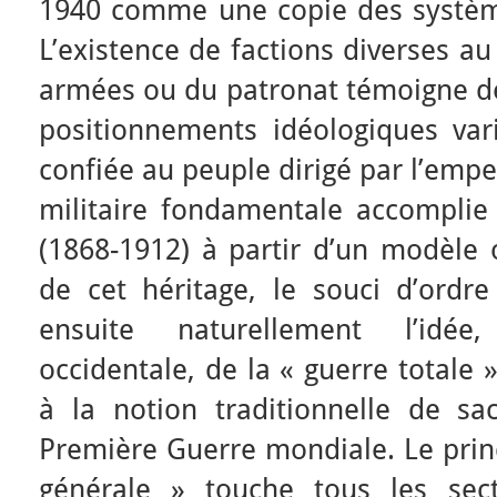
1940 comme une copie des systèm
L’existence de factions diverses au
armées ou du patronat témoigne de 
positionnements idéologiques var
confiée au peuple dirigé par l’emp
militaire fondamentale accomplie 
(1868-1912) à partir d’un modèle 
de cet héritage, le souci d’ordre
ensuite naturellement l’idée
occidentale, de la « guerre totale 
à la notion traditionnelle de sac
Première Guerre mondiale. Le princ
générale » touche tous les sect