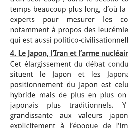
temps beaucoup plus long, d’où la 
experts pour mesurer les con
notamment à propos des leucémies.
qui est aussi politico-civilisationnel
4. Le Japon, l’Iran et l’arme nucléai
Cet élargissement du débat cond
situent le Japon et les Japon
positionnement du Japon est cel
hybride mais de plus en plus on 
japonais plus traditionnels. 
grandissante aux valeurs japon
explicitement à l’époque de l’i