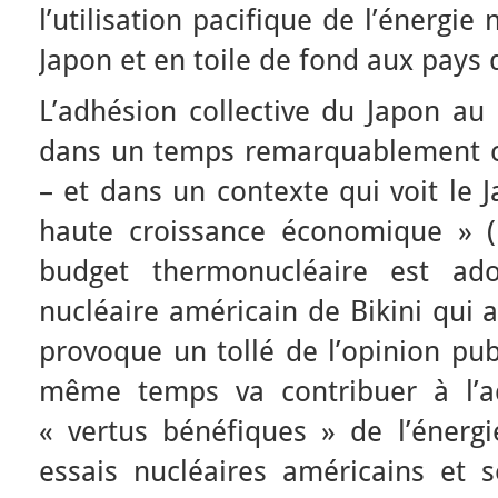
l’utilisation pacifique de l’énergi
Japon et en toile de fond aux pays
L’adhésion collective du Japon au n
dans un temps remarquablement c
– et dans un contexte qui voit le 
haute croissance économique » (
budget thermonucléaire est ad
nucléaire américain de Bikini qui 
provoque un tollé de l’opinion pu
même temps va contribuer à l’ad
« vertus bénéfiques » de l’énergie
essais nucléaires américains et s