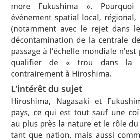
more Fukushima ». Pourquoi
événement spatial local, régional, 
(notamment avec le rejet dans l
décontamination de la centrale de
passage à l’échelle mondiale n’est
qualifier de « trou dans la r
contrairement à Hiroshima.
L’intérêt du sujet
Hiroshima, Nagasaki et Fukush
pays, ce qui est tout sauf une coï
au plus près la nature et le rôle 
tant que nation, mais aussi com