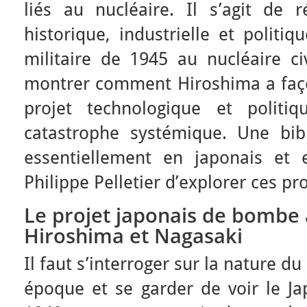
liés au nucléaire. Il s’agit de r
historique, industrielle et politiq
militaire de 1945 au nucléaire civ
montrer comment Hiroshima a fa
projet technologique et polit
catastrophe systémique. Une bibl
essentiellement en japonais et 
Philippe Pelletier d’explorer ces p
Le projet japonais de bombe
Hiroshima et Nagasaki
Il faut s’interroger sur la nature d
époque et se garder de voir le J