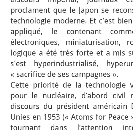
proclament que le Japon se recons
technologie moderne. Et c’est bie
appliqué, le contenant comm
électroniques, miniaturisation, ro
logique a été très forte et a mis s
s’est hyperindustrialisé, hyper
« sacrifice de ses campagnes ».
Cette priorité de la technologie v
pour le nucléaire, d’abord civil 
discours du président américain
Unies en 1953 (« Atoms for Peace »
tournant dans l’attention in