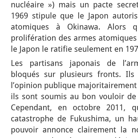
nucléaire ») mais un pacte secret
1969 stipule que le Japon autoris
atomiques à Okinawa. Alors q
prolifération des armes atomiques 
le Japon le ratifie seulement en 197
Les partisans japonais de l’ar
bloqués sur plusieurs fronts. Il
l’opinion publique majoritairement
ils sont soumis au bon vouloir de 
Cependant, en octobre 2011, q
catastrophe de Fukushima, un hau
pouvoir annonce clairement la nou