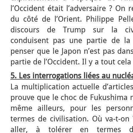
l’Occident était l’adversaire ? On 
du côté de l’Orient. Philippe Pel
discours de Trump sur la civi
conduisent pas une partie de la
penser que le Japon n’est pas dan
partie de l’Occident. Il y a tout cela
5. Les interrogations liées au nuclé
La multiplication actuelle d’articl
prouve que le choc de Fukushima n’
même ailleurs, pour les person
termes de civilisation. Où va-t-on
aller, à tolérer en termes 