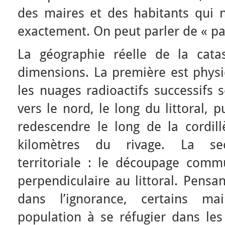
des maires et des habitants qui n
exactement. On peut parler de « pa
La géographie réelle de la cat
dimensions. La première est physi
les nuages radioactifs successifs 
vers le nord, le long du littoral, 
redescendre le long de la cordill
kilomètres du rivage. La se
territoriale : le découpage comm
perpendiculaire au littoral. Pensa
dans l’ignorance, certains m
population à se réfugier dans le