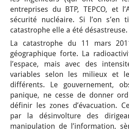
entreprises du BTP, TEPCO, et l
sécurité nucléaire. Si l’on s’en 
catastrophe elle a été désastreuse.
La catastrophe du 11 mars 201
géographique forte. La radioactiv
l’espace, mais avec des intensi
variables selon les milieux et l
différents. Le gouvernement, o
panique, ne cesse de donner ord
définir les zones d’évacuation. C
par la désinvolture des dirige
manipulation de l’information, s