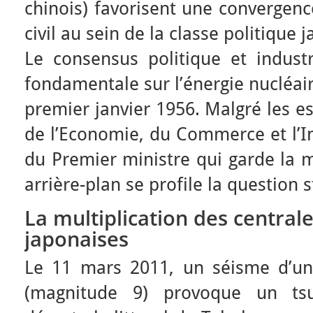
chinois) favorisent une convergenc
civil au sein de la classe politique 
Le consensus politique et industr
fondamentale sur l’énergie nucléair
premier janvier 1956. Malgré les e
de l’Economie, du Commerce et l’Ind
du Premier ministre qui garde la m
arrière-plan se profile la question s
La multiplication des central
japonaises
Le 11 mars 2011, un séisme d’un
(magnitude 9) provoque un ts