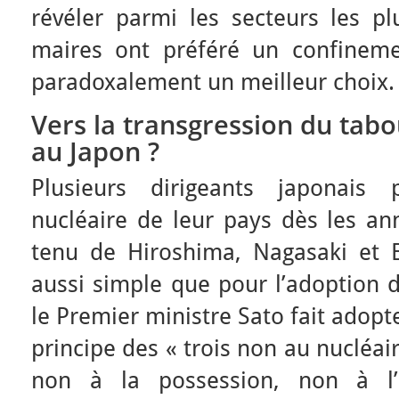
révéler parmi les secteurs les pl
maires ont préféré un confineme
paradoxalement un meilleur choix.
Vers la transgression du tabo
au Japon ?
Plusieurs dirigeants japonais
nucléaire de leur pays dès les a
tenu de Hiroshima, Nagasaki et Bik
aussi simple que pour l’adoption du
le Premier ministre Sato fait adopt
principe des « trois non au nucléair
non à la possession, non à l’i