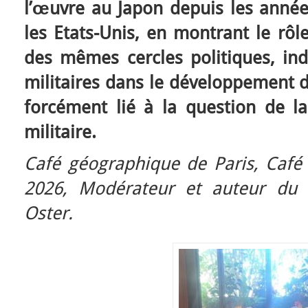
l’œuvre au Japon depuis les année
les Etats-Unis, en montrant le rôl
des mêmes cercles politiques, indu
militaires dans le développement d’
forcément lié à la question de la
militaire.
Café géographique de Paris, Café 
2026, Modérateur et auteur du 
Oster.