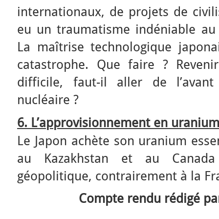
internationaux, de projets de civil
eu un traumatisme indéniable au s
La maîtrise technologique japon
catastrophe. Que faire ? Revenir
difficile, faut-il aller de l’ava
nucléaire ?
6. L’approvisionnement en uraniu
Le Japon achète son uranium essen
au Kazakhstan et au Canada
géopolitique, contrairement à la Fr
Compte rendu rédigé par 