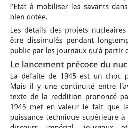
l’Etat à mobiliser les savants dan
bien dotée.
Les détails des projets nucléaires
être dissimulés pendant longtemps
public par les journaux qu’à partir 
Le lancement précoce du nuclé
La défaite de 1945 est un choc p
Mais il y une continuité entre l’a
texte de la reddition prononcé pa
1945 met en valeur le fait que l
puissance technique supérieure à 
discours impérial, journaux et