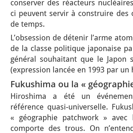
conserver des réacteurs nucléaire
ci peuvent servir à construire des
de temps.
L’obsession de détenir l’arme atom
de la classe politique japonaise pa
général souhaitant que le Japon 
(expression lancée en 1993 par un
Fukushima ou la « géographi
Hiroshima a été un événement
référence quasi-universelle. Fukus
« géographie patchwork » avec l
comporte des trous. On n’entend