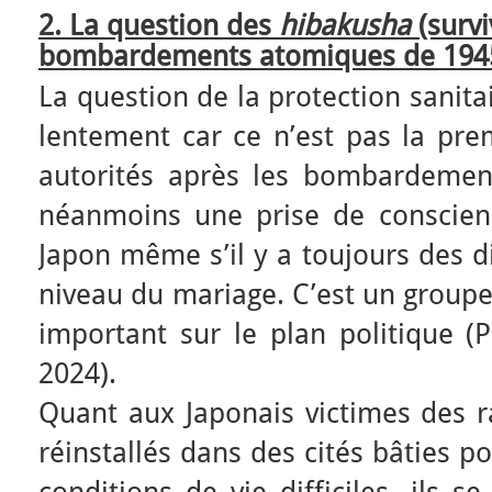
2. La question des
hibakusha
(surv
bombardements atomiques de 194
La question de la protection sanita
lentement car ce n’est pas la pre
autorités après les bombardemen
néanmoins une prise de conscien
Japon même s’il y a toujours des d
niveau du mariage. C’est un groupe 
important sur le plan politique (
2024).
Quant aux Japonais victimes des r
réinstallés dans des cités bâties p