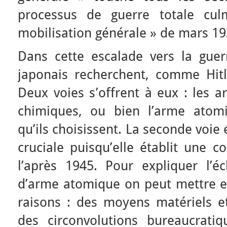
processus de guerre totale cul
mobilisation générale » de mars 19
Dans cette escalade vers la guerr
japonais recherchent, comme Hitl
Deux voies s’offrent à eux : les a
chimiques, ou bien l’arme atomi
qu’ils choisissent. La seconde voie
cruciale puisqu’elle établit une co
l’après 1945. Pour expliquer l’é
d’arme atomique on peut mettre en
raisons : des moyens matériels et 
des circonvolutions bureaucrati