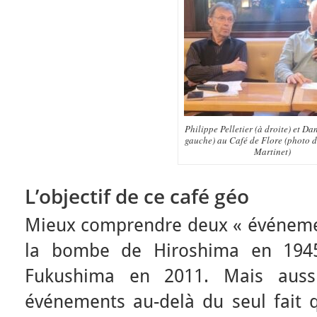
Philippe Pelletier (à droite) et Dan
gauche) au Café de Flore (photo d
Martinet)
L’objectif de ce café géo
Mieux comprendre deux « événemen
la bombe de Hiroshima en 1945
Fukushima en 2011. Mais auss
événements au-delà du seul fait q