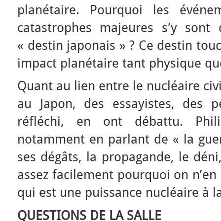
planétaire. Pourquoi les événe
catastrophes majeures s’y sont 
« destin japonais » ? Ce destin to
impact planétaire tant physique qu
Quant au lien entre le nucléaire civi
au Japon, des essayistes, des p
réfléchi, en ont débattu. Phili
notamment en parlant de « la gue
ses dégâts, la propagande, le dén
assez facilement pourquoi on n’en 
qui est une puissance nucléaire à la 
QUESTIONS DE LA SALLE