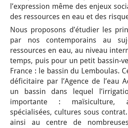
l’expression même des enjeux socia
des ressources en eau et des risques
Nous proposons d’étudier les prin
par nos contemporains au suj
ressources en eau, au niveau inter
temps, puis pour un petit bassin-v
France : le bassin du Lemboulas. C
déficitaire par l’Agence de l’eau 
un bassin dans lequel l’irrigati
importante : maïsiculture, ar
spécialisées, cultures sous contrat
ainsi au centre de nombreuses 