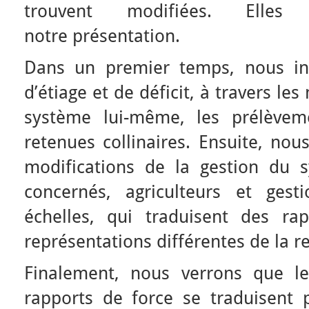
trouvent modifiées. Elles
notre présentation.
Dans un premier temps, nous int
d’étiage et de déficit, à travers les
système lui-même, les prélèvem
retenues collinaires. Ensuite, nou
modifications de la gestion du 
concernés, agriculteurs et gesti
échelles, qui traduisent des ra
représentations différentes de la r
Finalement, nous verrons que l
rapports de force se traduisent 