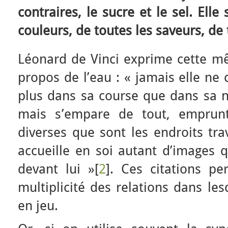
contraires, le sucre et le sel. Ell
couleurs, de toutes les saveurs, de 
Léonard de Vinci exprime cette mêm
propos de l’eau : « jamais elle ne
plus dans sa course que dans sa na
mais s’empare de tout, emprunt
diverses que sont les endroits tr
accueille en soi autant d’images q
devant lui »[
2
]. Ces citations p
multiplicité des relations dans les
en jeu.