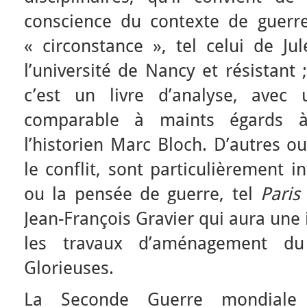
conscience du contexte de guerre,
« circonstance », tel celui de Ju
l’université de Nancy et résistant 
c’est un livre d’analyse, avec 
comparable à maints égards
l’historien Marc Bloch. D’autres o
le conflit, sont particulièrement i
ou la pensée de guerre, tel
Paris
Jean-François Gravier qui aura une
les travaux d’aménagement du 
Glorieuses.
La Seconde Guerre mondiale