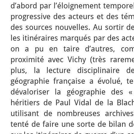
d’abord par l’éloignement temporel 
progressive des acteurs et des témo
des sources nouvelles. Au sortir de
les itinéraires marqués par des act
on a pu en taire d’autres, com
proximité avec Vichy (très rareme
plus, la lecture disciplinaire 
géographie française a évolué, t
dévaloriser la géographie des «
héritiers de Paul Vidal de la Bla
utilisant de nombreuses archive
tenté de faire une sorte de bilan d