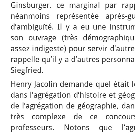
Ginsburger, ce marginal par rappo
néanmoins représentée après-
d’ambiguïté. Il y a eu une instrum
son ouvrage (très démographiqu
assez indigeste) pour servir d’aut
rappelle qu’il y a d’autres personn
Siegfried.
Henry Jacolin demande quel était l
dans l’agrégation d’histoire et géo
de l’agrégation de géographie, dan
très complexe de ce concour
professeurs. Notons que l’agr