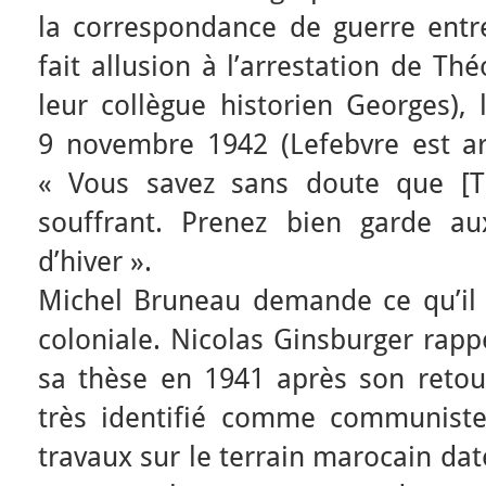
la correspondance de guerre entre
fait allusion à l’arrestation de Th
leur collègue historien Georges), l
9 novembre 1942 (Lefebvre est ar
« Vous savez sans doute que [T
souffrant. Prenez bien garde a
d’hiver ».
Michel Bruneau demande ce qu’il 
coloniale. Nicolas Ginsburger rapp
sa thèse en 1941 après son retour
très identifié comme communiste 
travaux sur le terrain marocain dat