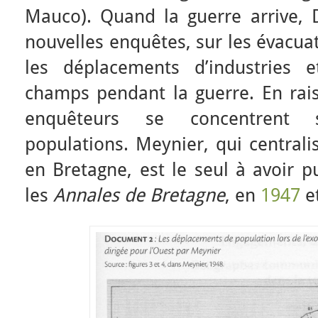
Mauco). Quand la guerre arrive, 
nouvelles enquêtes, sur les évacua
les déplacements d’industries 
champs pendant la guerre. En rai
enquêteurs se concentrent s
populations. Meynier, qui centrali
en Bretagne, est le seul à avoir p
les
Annales de Bretagne
, en
1947
e