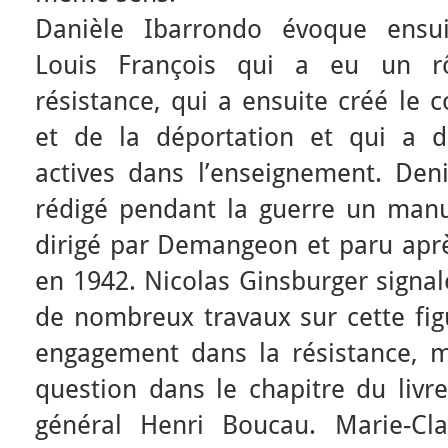
Danièle Ibarrondo évoque ensuit
Louis François qui a eu un r
résistance, qui a ensuite créé le 
et de la déportation et qui a 
actives dans l’enseignement. Deni
rédigé pendant la guerre un manu
dirigé par Demangeon et paru aprè
en 1942. Nicolas Ginsburger signale
de nombreux travaux sur cette fi
engagement dans la résistance, 
question dans le chapitre du livre
général Henri Boucau. Marie-Cla