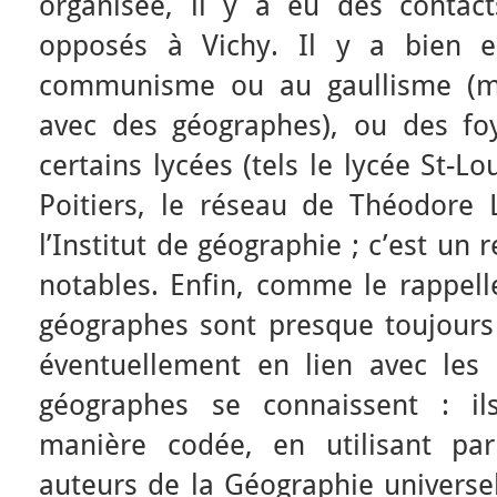
organisée, il y a eu des contac
opposés à Vichy. Il y a bien e
communisme ou au gaullisme (ma
avec des géographes), ou des fo
certains lycées (tels le lycée St-L
Poitiers, le réseau de Théodore L
l’Institut de géographie ; c’est un r
notables. Enfin, comme le rappelle
géographes sont presque toujours 
éventuellement en lien avec les h
géographes se connaissent : ils
manière codée, en utilisant p
auteurs de la Géographie universe