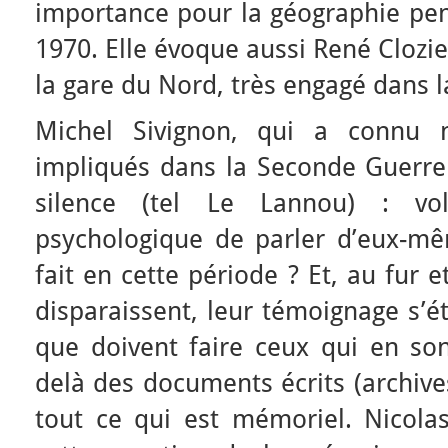
importance pour la géographie pen
1970. Elle évoque aussi René Clozie
la gare du Nord, très engagé dans l
Michel Sivignon, qui a connu
impliqués dans la Seconde Guerre 
silence (tel Le Lannou) : vol
psychologique de parler d’eux-mê
fait en cette période ? Et, au fur
disparaissent, leur témoignage s’
que doivent faire ceux qui en son
delà des documents écrits (archives
tout ce qui est mémoriel. Nicolas