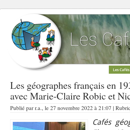
Les Cafés
Les géographes français en 19
avec Marie-Claire Robic et Ni
Publié par r.a., le 27 novembre 2022 à 21:07 | Rubri
Cafés géo