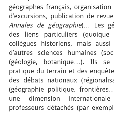
géographes français, organisation 
d’excursions, publication de revu
Annales de géographie
)… Les gé
des liens particuliers (quoique
collègues historiens, mais aussi
d’autres sciences humaines (soc
(géologie, botanique…). Ils se
pratique du terrain et des enquête
des débats nationaux (régionalisa
(géographie politique, frontières…
une dimension international
professeurs détachés (par exemple