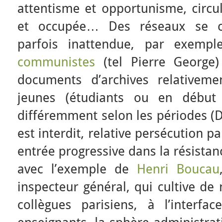
attentisme et opportunisme, circul
et occupée… Des réseaux se c
parfois inattendue, par exemp
communistes
(tel Pierre George
documents d’archives relativeme
jeunes (étudiants ou en début 
différemment selon les périodes (D
est interdit, relative persécution p
entrée progressive dans la résistan
avec l’exemple de
Henri Boucau
inspecteur général, qui cultive de
collègues parisiens, à l’interf