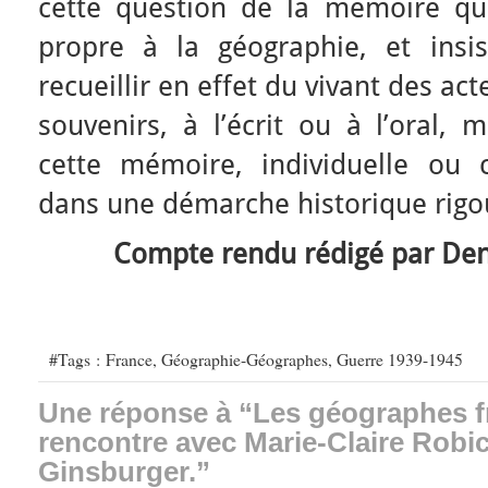
cette question de la mémoire qu
propre à la géographie, et insi
recueillir en effet du vivant des ac
souvenirs, à l’écrit ou à l’oral, 
cette mémoire, individuelle ou co
dans une démarche historique rigo
Compte rendu rédigé par Den
#Tags :
France
,
Géographie-Géographes
,
Guerre 1939-1945
Une réponse à “Les géographes fr
rencontre avec Marie-Claire Robic
Ginsburger.”