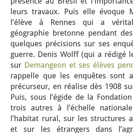
présence au Brésil et l’importanc
leurs travaux. Puis elle évoque 
l’élève à Rennes qui a vérit
géographie bretonne pendant de
quelques précisions sur ses enquê
guerre. Denis Wolff (qui a rédigé le
sur
Demangeon et ses élèves pend
rappelle que les enquêtes sont 
précurseur, en réalise dès 1908 su
Puis, sous l’égide de la Fondation 
trois autres à l’échelle national
l’habitat rural, sur les structures
et sur les étrangers dans l’agr