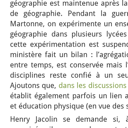
géographie est maintenue après la 
de géographie. Pendant la guer
Martonne, on expérimente un en
géographie dans plusieurs lycées 
cette expérimentation est suspen
ministère fait un bilan : l’agréga
entre temps, est conservée mais 
disciplines reste confié à un s
Ajoutons que,
dans les discussions
établit également parfois un lien 
et éducation physique (en vue des so
Henry Jacolin se demande si, à