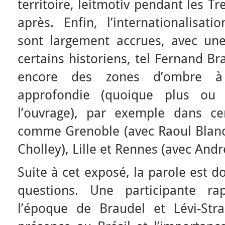
territoire, leitmotiv pendant les 
après. Enfin, l’internationalisatio
sont largement accrues, avec un
certains historiens, tel Fernand Br
encore des zones d’ombre à
approfondie (quoique plus ou
l’ouvrage), par exemple dans ce
comme Grenoble (avec Raoul Blanch
Cholley), Lille et Rennes (avec And
Suite à cet exposé, la parole est d
questions. Une participante ra
l’époque de Braudel et Lévi-Stra