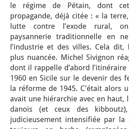
le régime de Pétain, dont ce
propagande, déjà citée : « la terre
lutte contre l’exode rural, 
paysannerie traditionnelle en n
l’industrie et des villes. Cela dit
plus nuancée. Michel Sivignon ré
dont il rappelle d’abord l’itinéraire 
1960 en Sicile sur le devenir des 
la réforme de 1945. C’était alors u
avait une hiérarchie avec en haut, 
danois (et ceux des kibboutz),
judicieusement intensifiée par la 