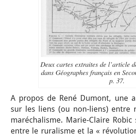
Deux cartes extraites de l’article 
dans Géographes français en Seco
p. 37.
A propos de René Dumont, une au
sur les liens (ou non-liens) entre
maréchalisme. Marie-Claire Robic s
entre le ruralisme et la « révoluti