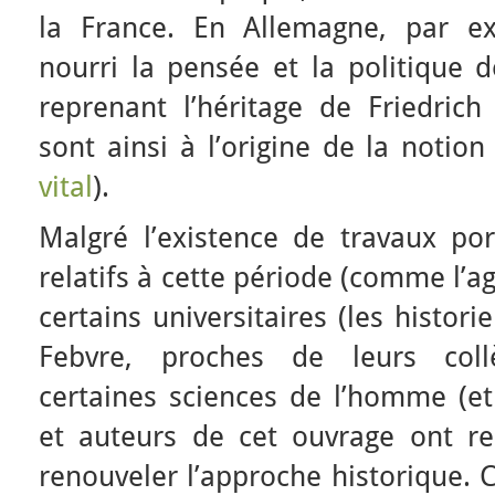
la France. En Allemagne, par e
nourri la pensée et la politique d
reprenant l’héritage de Friedrich
sont ainsi à l’origine de la notio
vital
).
Malgré l’existence de travaux por
relatifs à cette période (comme l’a
certains universitaires (les histor
Febvre, proches de leurs col
certaines sciences de l’homme (eth
et auteurs de cet ouvrage ont res
renouveler l’approche historique. 