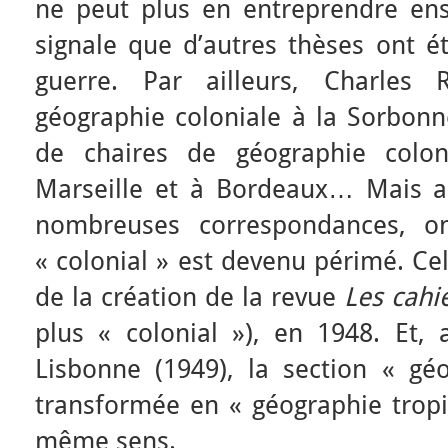
ne peut plus en entreprendre ensu
signale que d’autres thèses ont é
guerre. Par ailleurs, Charles 
géographie coloniale à la Sorbonne
de chaires de géographie colon
Marseille et à Bordeaux… Mais a
nombreuses correspondances, o
« colonial » est devenu périmé. Ce
de la création de la revue
Les cahi
plus « colonial »), en 1948. Et,
Lisbonne (1949), la section « géo
transformée en « géographie tropic
même sens.