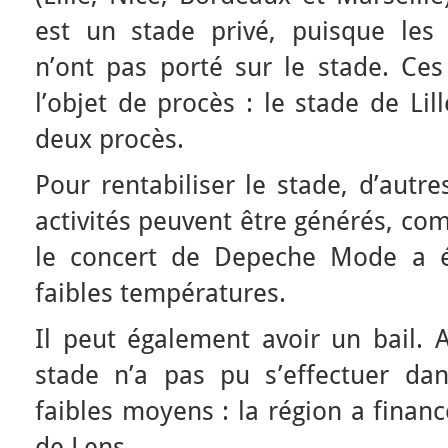
est un stade privé, puisque les 
n’ont pas porté sur le stade. Ce
l’objet de procès : le stade de Li
deux procès.
Pour rentabiliser le stade, d’autre
activités peuvent être générés, com
le concert de Depeche Mode a é
faibles températures.
Il peut également avoir un bail. 
stade n’a pas pu s’effectuer da
faibles moyens : la région a finan
de Lens.