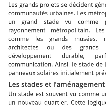
Les grands projets se décident gén
communautés urbaines. Les métropo
un grand stade vu comme p
rayonnement métropolitain. Les
comme les grands musées, mo
architectes ou des grands
développement durable, pa
communication. Ainsi, le stade de 
panneaux solaires initialement pré
Les stades et l’aménagement 
Un stade est souvent vu comme un
un nouveau quartier. Cette logiqu