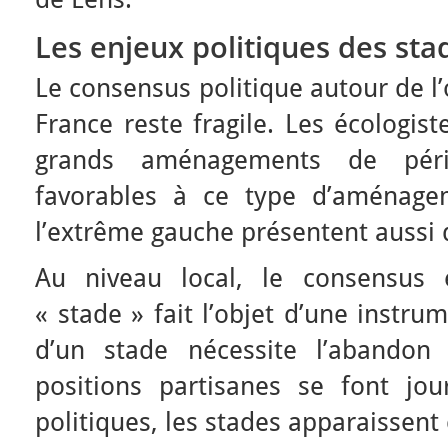
Les enjeux politiques des sta
Le consensus politique autour de l’
France reste fragile. Les écologis
grands aménagements de péri
favorables à ce type d’aménage
l’extrême gauche présentent aussi 
Au niveau local, le consensus e
« stade » fait l’objet d’une instru
d’un stade nécessite l’abandon
positions partisanes se font jo
politiques, les stades apparaissen