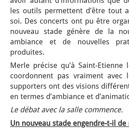
avoir autant d’informations que de
les outils permettent d’être tout 
soi. Des concerts ont pu être orga
nouveau stade génère de la nou
ambiance et de nouvelles pra
produites.
Merle précise qu’à Saint-Etienne 
coordonnent pas vraiment avec l
supporters ont des visions différen
en termes d’ambiance et d’animati
Le débat avec la salle commence.
Un nouveau stade engendre-t-il de 