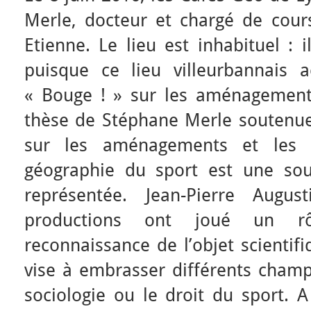
Merle, docteur et chargé de cours
Etienne. Le lieu est inhabituel : i
puisque ce lieu villeurbannais a
« Bouge ! » sur les aménagements 
thèse de Stéphane Merle soutenue 
sur les aménagements et les sp
géographie du sport est une sou
représentée. Jean-Pierre Augus
productions ont joué un r
reconnaissance de l’objet scientif
vise à embrasser différents cham
sociologie ou le droit du sport. A