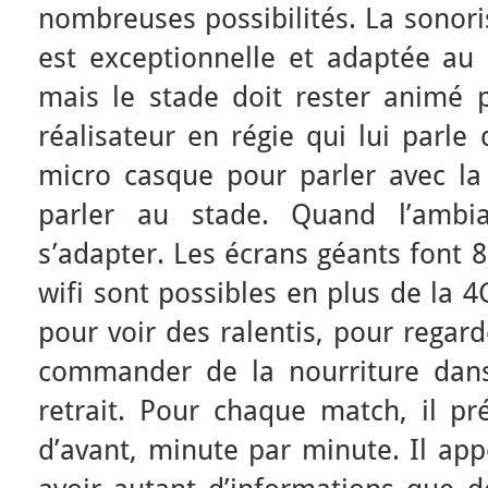
nombreuses possibilités. La sonor
est exceptionnelle et adaptée au
mais le stade doit rester animé p
réalisateur en régie qui lui parle d
micro casque pour parler avec la
parler au stade. Quand l’ambia
s’adapter. Les écrans géants font 
wifi sont possibles en plus de la 4
pour voir des ralentis, pour regard
commander de la nourriture dan
retrait. Pour chaque match, il pr
d’avant, minute par minute. Il app