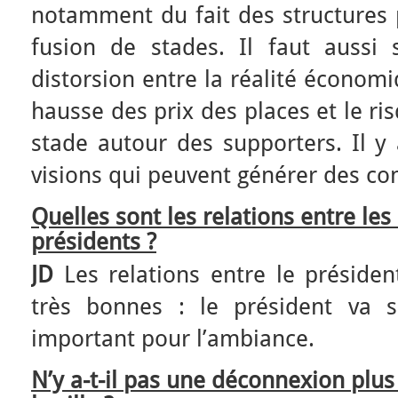
notamment du fait des structures 
fusion de stades. Il faut aussi 
distorsion entre la réalité économ
hausse des prix des places et le ri
stade autour des supporters. Il y
visions qui peuvent générer des conf
Quelles sont les relations entre les
présidents ?
JD
Les relations entre le présiden
très bonnes : le président va s
important pour l’ambiance.
N’y a-t-il pas une déconnexion plus 