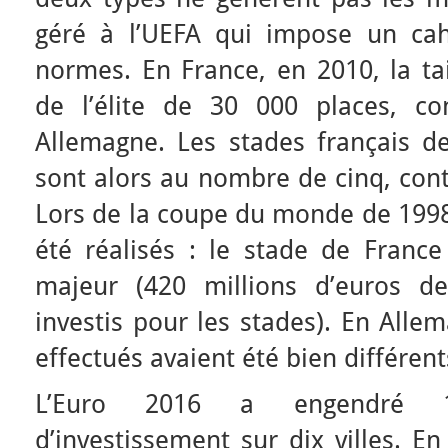
géré à l’UEFA qui impose un cah
normes. En France, en 2010, la ta
de l’élite de 30 000 places, c
Allemagne. Les stades français d
sont alors au nombre de cinq, con
Lors de la coupe du monde de 1998
été réalisés : le stade de France
majeur (420 millions d’euros de
investis pour les stades). En Alle
effectués avaient été bien différent
L’Euro 2016 a engendré 1,
d’investissement sur dix villes. En