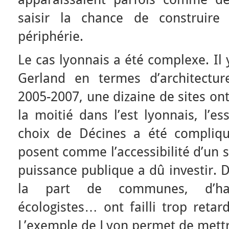
saisir la chance de construir
périphérie.
Le cas lyonnais a été complexe. Il
Gerland en termes d’architecture
2005-2007, une dizaine de sites ont
la moitié dans l’est lyonnais, l’es
choix de Décines a été compliqu
posent comme l’accessibilité d’un s
puissance publique a dû investir. 
la part de communes, d’habit
écologistes… ont failli trop retar
L’exemple de Lyon permet de mettr