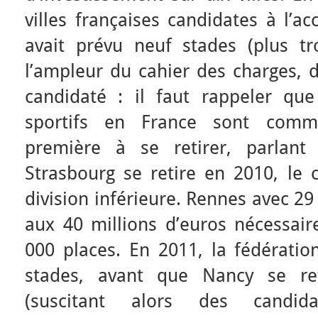
villes françaises candidates à l’a
avait prévu neuf stades (plus tr
l’ampleur du cahier des charges,
candidaté : il faut rappeler q
sportifs en France sont comm
première à se retirer, parlant
Strasbourg se retire en 2010, le 
division inférieure. Rennes avec 29
aux 40 millions d’euros nécessair
000 places. En 2011, la fédératio
stades, avant que Nancy se ret
(suscitant alors des candida