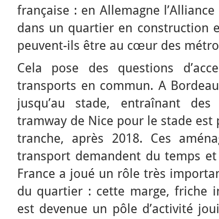
française : en Allemagne l’Allianc
dans un quartier en construction e
peuvent-ils être au cœur des métro
Cela pose des questions d’acce
transports en commun. A Bordeau
jusqu’au stade, entraînant des
tramway de Nice pour le stade est
tranche, après 2018. Ces amén
transport demandent du temps et d
France a joué un rôle très importan
du quartier : cette marge, friche i
est devenue un pôle d’activité jou