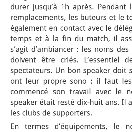
durer jusqu’à 1h après. Pendant l
remplacements, les buteurs et le t
également en contact avec le délég
temps et à la fin du match, il ass
s’agit d’ambiancer : les noms des 
doivent être criés. L’essentiel d
spectateurs. Un bon speaker doit s
ont leur propre sono : il faut les
commencé son travail avec le no
speaker était resté dix-huit ans. I
les clubs de supporters.
En termes d’équipements, le n