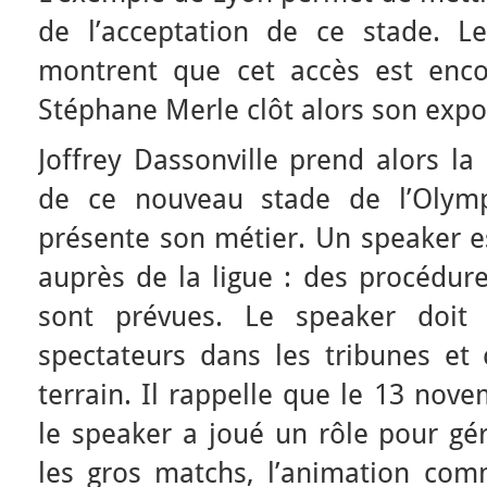
de l’acceptation de ce stade. L
montrent que cet accès est enco
Stéphane Merle clôt alors son expo
Joffrey Dassonville prend alors la 
de ce nouveau stade de l’Olymp
présente son métier. Un speaker es
auprès de la ligue : des procédur
sont prévues. Le speaker doit 
spectateurs dans les tribunes et 
terrain. Il rappelle que le 13 nov
le speaker a joué un rôle pour gér
les gros matchs, l’animation co