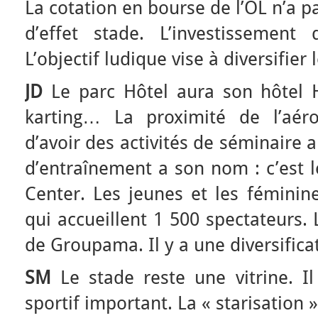
La cotation en bourse de l’OL n’a pa
d’effet stade. L’investissement
L’objectif ludique vise à diversifi
JD
Le parc Hôtel aura son hôtel H
karting… La proximité de l’aéro
d’avoir des activités de séminaire 
d’entraînement a son nom : c’est 
Center. Les jeunes et les féminin
qui accueillent 1 500 spectateurs.
de Groupama. Il y a une diversifica
SM
Le stade reste une vitrine. Il
sportif important. La « starisation 