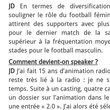
JD
En termes de diversification
souligner le rôle du football fémi
attirent des supporters avec plu
pour le dernier match de la sa
supérieur à la fréquentation moy
stades pour le football masculin.
Comment devient-on speaker ?
JD
J’ai fait 15 ans d’animation rad
reste très lié à la radio : je ne 
temps. Suite à un casting, quatre 
un dossier sur l’animation dans l
une entrée « 2.0 ». J’ai alors été sé