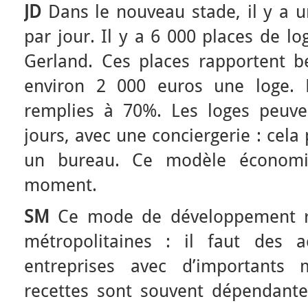
JD
Dans le nouveau stade, il y a u
par jour. Il y a 6 000 places de l
Gerland. Ces places rapportent be
environ 2 000 euros une loge. E
remplies à 70%. Les loges peuve
jours, avec une conciergerie : cel
un bureau. Ce modèle économi
moment.
SM
Ce mode de développement re
métropolitaines : il faut des 
entreprises avec d’importants 
recettes sont souvent dépendantes