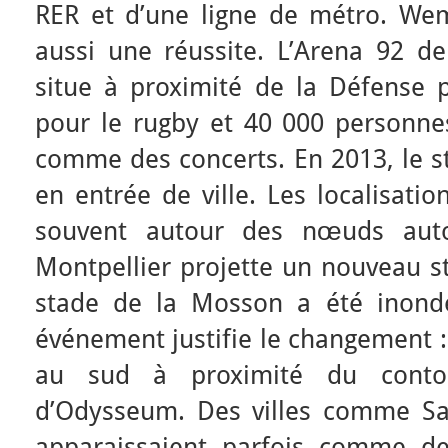
RER et d’une ligne de métro. We
aussi une réussite. L’Arena 92 d
situe à proximité de la Défense 
pour le rugby et 40 000 personnes
comme des concerts. En 2013, le s
en entrée de ville. Les localisatio
souvent autour des nœuds auto
Montpellier projette un nouveau st
stade de la Mosson a été inond
événement justifie le changement : 
au sud à proximité du conto
d’Odysseum. Des villes comme Sa
apparaissaient parfois comme de