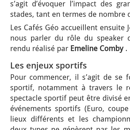
s’agit d’évoquer l’impact des gr
stades, tant en termes de nombre 
Les Cafés Géo accueillent ensuite J
nous parler du rôle du speaker 
rendu réalisé par
Emeline Comby
.
Les enjeux sportifs
Pour commencer, il s’agit de se fo
sportif, notamment à travers le r
spectacle sportif peut être divisé 
événements sportifs (Euro, cou
lieux différents et les championn
deux types ne génèrent pas les m