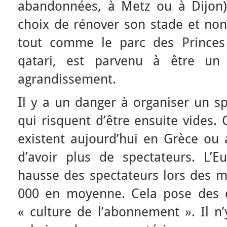
abandonnées, à Metz ou à Dijon). 
choix de rénover son stade et no
tout comme le parc des Princes
qatari, est parvenu à être un 
agrandissement.
Il y a un danger à organiser un s
qui risquent d’être ensuite vides.
existent aujourd’hui en Grèce ou a
d’avoir plus de spectateurs. L’
hausse des spectateurs lors des m
000 en moyenne. Cela pose des 
« culture de l’abonnement ». Il n’