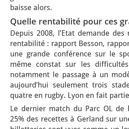
baisse alors.
Quelle rentabilité pour ces g
Depuis 2008, l’Etat demande des r
rentabilité : rapport Besson, rappo
une grande conférence sur le spor
même constat sur les difficulté
notamment le passage à un modèle
aujourd’hui seulement trois stade
quatre en rugby. Lyon en fait partie
Le dernier match du Parc OL de 
25% des recettes à Gerland sur une