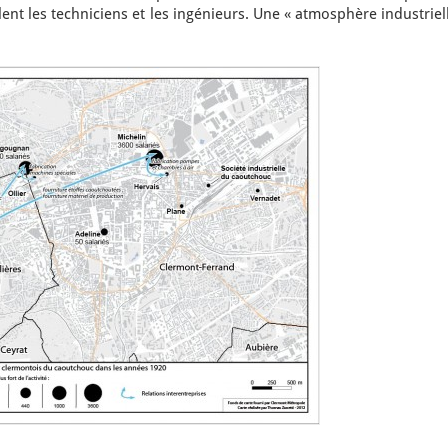
ent les techniciens et les ingénieurs. Une « atmosphère industriel