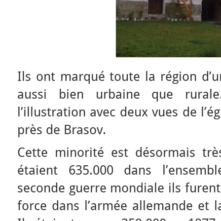
Ils ont marqué toute la région d’u
aussi bien urbaine que rural
l’illustration avec deux vues de l’é
près de Brasov.
Cette minorité est désormais très
étaient 635.000 dans l’ensemb
seconde guerre mondiale ils furent
force dans l’armée allemande et l