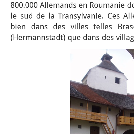
800.000 Allemands en Roumanie do
le sud de la Transylvanie. Ces Al
bien dans des villes telles Bras
(Hermannstadt) que dans des villag