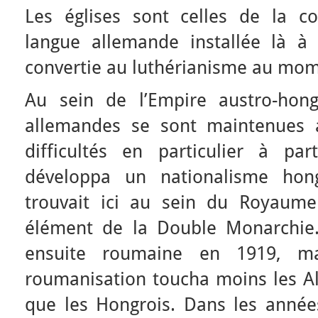
Les églises sont celles de la 
langue allemande installée là à 
convertie au luthérianisme au mom
Au sein de l’Empire austro-hon
allemandes se sont maintenues 
difficultés en particulier à p
développa un nationalisme hong
trouvait ici au sein du Royaum
élément de la Double Monarchie.
ensuite roumaine en 1919, m
roumanisation toucha moins les Al
que les Hongrois. Dans les années