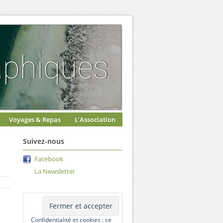
Voyages & Repas
L’Association
Suivez-nous
Facebook
La Newsletter
Confidentialité et cookies : ce