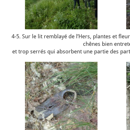
4-5. Sur le lit remblayé de l’Hers, plantes et fle
chênes bien entre
et trop serrés qui absorbent une partie des parti