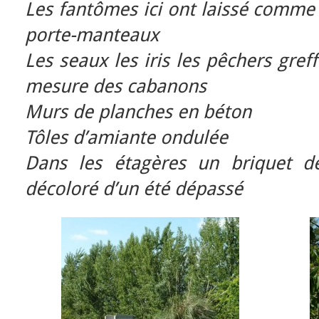
Les fantômes ici ont laissé comme
porte-manteaux
Les seaux les iris les pêchers gref
mesure des cabanons
Murs de planches en béton
Tôles d’amiante ondulée
Dans les étagères un briquet de
décoloré d’un été dépassé