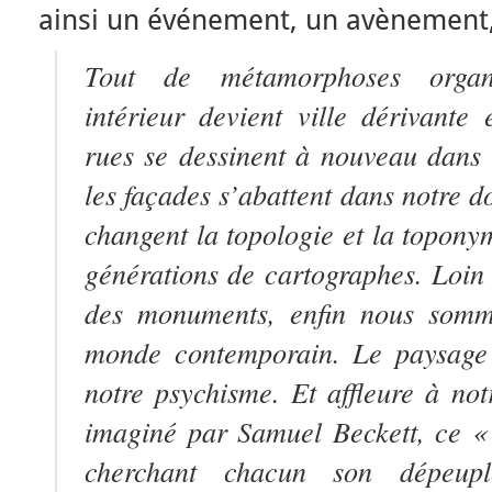
ainsi un événement, un avènement,
Tout de métamorphoses organi
intérieur devient ville dérivante 
rues se dessinent à nouveau dans 
les façades s’abattent dans notre do
changent la topologie et la toponym
générations de cartographes. Loin d
des monuments, enfin nous somme
monde contemporain. Le paysage 
notre psychisme. Et affleure à not
imaginé par Samuel Beckett, ce «
cherchant chacun son dépeupl