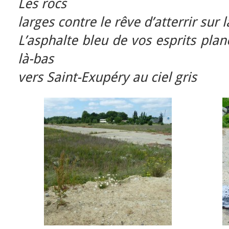
Les rocs
larges contre le rêve d’atterrir sur 
L’asphalte bleu de vos esprits plan
là-bas
vers Saint-Exupéry au ciel gris