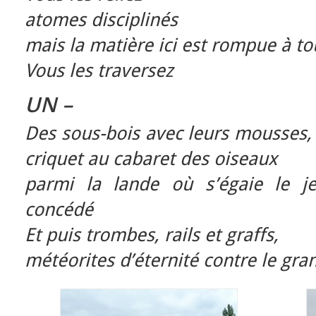
atomes disciplinés
mais la matière ici est rompue à to
Vous les traversez
UN –
Des sous-bois avec leurs mousses,
criquet au cabaret des oiseaux
parmi la lande où s’égaie le j
concédé
Et puis trombes, rails et graffs,
météorites d’éternité contre le gra