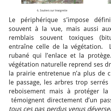
6. Souliers sur linaigrette
Le périphérique s’impose défini
souvent à la vue, mais aussi au
remblais souvent toxiques (bit
entraîne celle de la végétation. L
rubané qui l’enlace et la protège.
végétation naturelle reprend ses dr
la prairie entretenue n’a plus de c
le passage, les arbres trop serrés
reboisement mais à protéger la v
témoignent directement d’un pass
tous ces pas perdus venus déverser