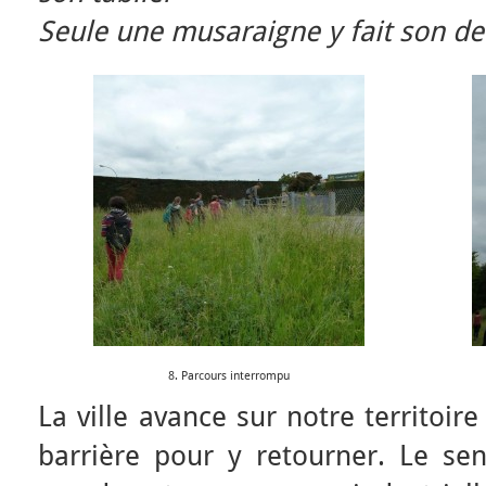
Seule une musaraigne y fait son de
8. Parcours interrompu
La ville avance sur notre territoire 
barrière pour y retourner. Le sent