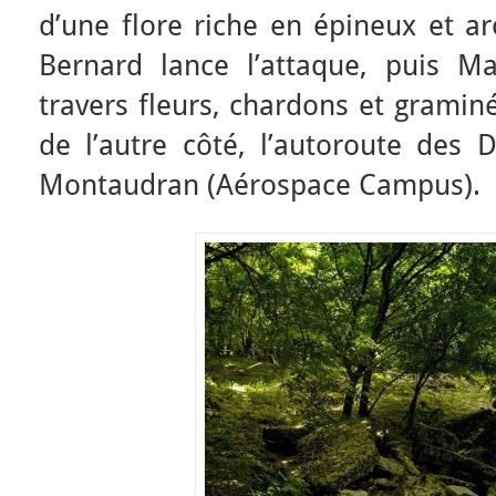
d’une flore riche en épineux et a
Bernard lance l’attaque, puis M
travers fleurs, chardons et gramin
de l’autre côté, l’autoroute des
Montaudran (Aérospace Campus).