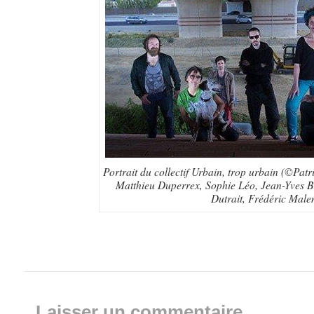
Portrait du collectif Urbain, trop urbain (©Patr
Matthieu Duperrex, Sophie Léo, Jean-Yves B
Dutrait, Frédéric Male
Laisser un commentaire