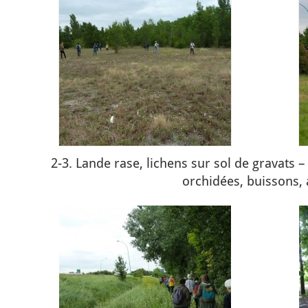
2-3. Lande rase, lichens sur sol de gravats 
orchidées, buissons, 