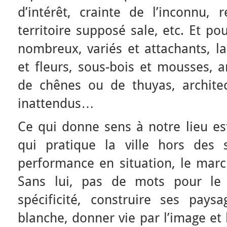
d’intérêt, crainte de l’inconnu, 
territoire supposé sale, etc. Et po
nombreux, variés et attachants, la
et fleurs, sous-bois et mousses, a
de chênes ou de thuyas, archite
inattendus…
Ce qui donne sens à notre lieu es
qui pratique la ville hors des 
performance en situation, le march
Sans lui, pas de mots pour le 
spécificité, construire ses pays
blanche, donner vie par l’image et 