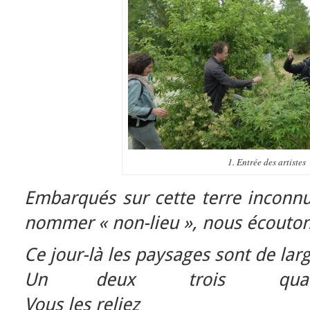
1. Entrée des artistes
Embarqués sur cette terre inconn
nommer « non-lieu », nous écoutons
Ce jour-là les paysages sont de lar
Un deux trois quat
Vous les reliez