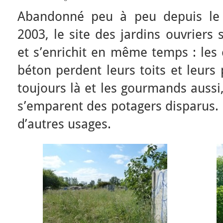
Abandonné peu à peu depuis le 
2003, le site des jardins ouvriers
et s’enrichit en même temps : les
béton perdent leurs toits et leurs 
toujours là et les gourmands aussi,
s’emparent des potagers disparus. 
d’autres usages.