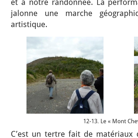
et à notre randonnée. La performa
jalonne une marche géograph
artistique.
12-13. Le « Mont Che
C’est un tertre fait de matériaux