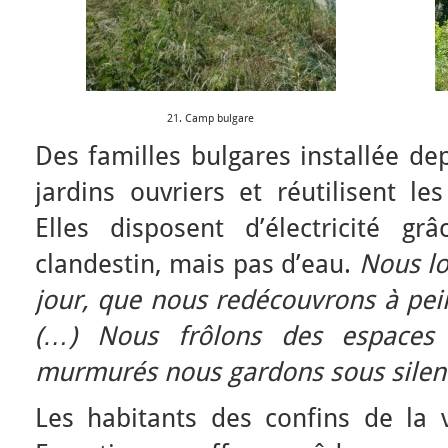
21. Camp bulgare
Des familles bulgares installée de
jardins ouvriers et réutilisent l
Elles disposent d’électricité g
clandestin, mais pas d’eau.
Nous lo
jour, que nous redécouvrons à pei
(…) Nous frôlons des espaces 
murmurés nous gardons sous silen
Les habitants des confins de la 