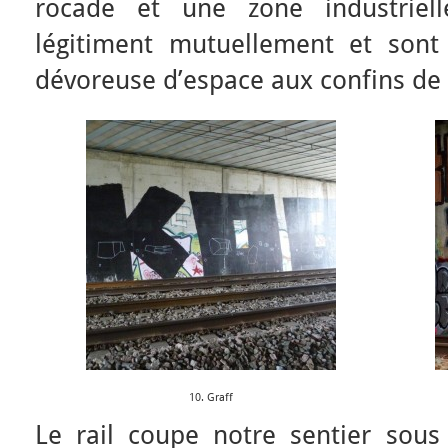
rocade et une zone industriell
légitiment mutuellement et sont
dévoreuse d’espace aux confins de l
10. Graff
Le rail coupe notre sentier sous 