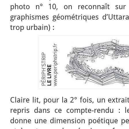
photo n° 10, on reconnaît sur
graphismes géométriques d’Uttaray
trop urbain) :
Claire lit, pour la 2° fois, un extra
repris dans ce compte-rendu : le
donne une dimension poétique p