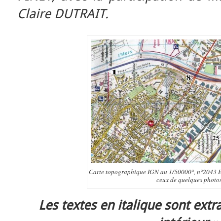
Claire DUTRAIT.
Carte topographique IGN au 1/50000°, n°2043 E
ceux de quelques photos
Les textes en italique sont extr