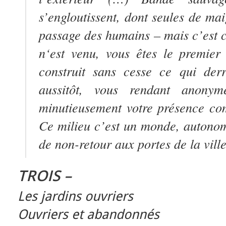
s’engloutissent, dont seules de ma
passage des humains – mais c’est c
n‘est venu, vous êtes le premier
construit sans cesse ce qui derr
aussitôt, vous rendant anonyme
minutieusement votre présence co
Ce milieu c’est un monde, autono
de non-retour aux portes de la ville,
TROIS –
Les jardins ouvriers
Ouvriers et abandonnés