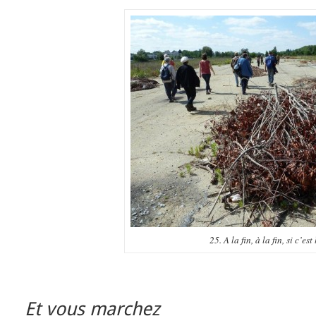
25. A la fin, à la fin, si c’est 
Et vous marchez