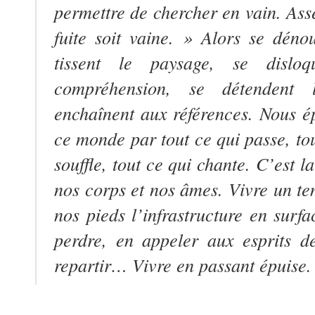
permettre de chercher en vain. Asse
fuite soit vaine. » Alors se dénou
tissent le paysage, se dislo
compréhension, se détendent 
enchaînent aux références. Nous ép
ce monde par tout ce qui passe, tou
souffle, tout ce qui chante. C’est l
nos corps et nos âmes. Vivre un 
nos pieds l’infrastructure en surfa
perdre, en appeler aux esprits des
repartir… Vivre en passant épuise.