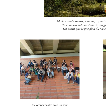
14. Sous-bois, ombre, mousse, asphalt
Un chaos de bitume dans de l’argi
On dirait que le périph a dû pas
15. Amphithéâtre sous un pont