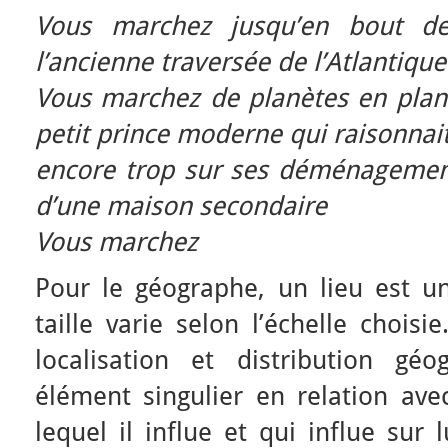
Vous marchez jusqu’en bout de 
l’ancienne traversée de l’Atlantique
Vous marchez de planètes en planè
petit prince moderne qui raisonnai
encore trop sur ses déménagement
d’une maison secondaire
Vous marchez
Pour le géographe, un lieu est un 
taille varie selon l’échelle choisi
localisation et distribution gé
élément singulier en relation av
lequel il influe et qui influe sur l