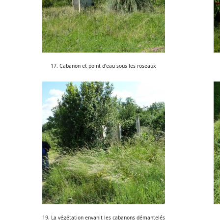
17. Cabanon et point d’eau sous les roseaux
19. La végétation envahit les cabanons démantelés