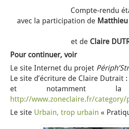
Compte-rendu ét
avec la participation de
Matthie
et de
Claire DUT
Pour continuer, voir
Le site Internet du projet
Périph’Str
Le site d’écriture de Claire Dutrait 
et notamment la
http://www.zoneclaire.fr/category/
Le site
Urbain, trop urbain
« Pratiqu