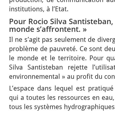
institutions, à l’Etat.
Pour Rocio Silva Santisteban,
monde s’affrontent. »
Il ne s’agit pas seulement de diver
problème de pauvreté. Ce sont deu
le monde et le territoire. Pour qua
Silva Santisteban rejette l’utili
environnemental » au profit du conce
L’espace dans lequel est pratiqué 
qui a toutes les ressources en eau,
tous les systèmes hydrographiques 