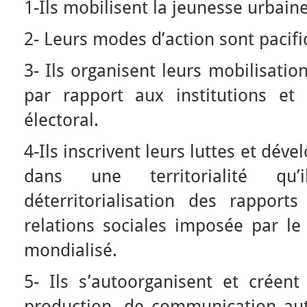
1-Ils mobilisent la jeunesse urbain
2- Leurs modes d’action sont pacifi
3- Ils organisent leurs mobilisat
par rapport aux institutions et
électoral.
4-Ils inscrivent leurs luttes et déve
dans une territorialité q
déterritorialisation des rappor
relations sociales imposée par le 
mondialisé.
5- Ils s’autoorganisent et créen
production, de communication au