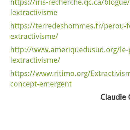
https://iris-recherche.qc.ca/blogue
lextractivisme
https://terredeshommes.fr/perou-
extractivisme/
http://www.ameriquedusud.org/le-p
lextractivisme/
https://www.ritimo.org/Extractivis
concept-emergent
Claudie 