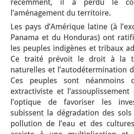
récemment, il a perdu le con
l’aménagement du territoire.
Les pays d’Amérique latine (à l’ex
Panama et du Honduras) ont ratifi
les peuples indigènes et tribaux a
Ce traité prévoit le droit à la 
naturelles et l’autodétermination 
Ces peuples sont néanmoins ci
extractiviste et l’assouplisseme
l’optique de favoriser les inve
subissent la dégradation des sols 
pollution de l’eau et des culture