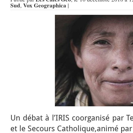
Sud
Vox Geographica
,
|
Un débat à l’IRIS coorganisé par 
et le Secours Catholique,animé par