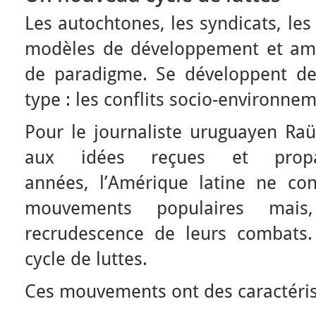
Les autochtones, les syndicats, le
modèles de développement et am
de paradigme. Se développent de
type : les conflits socio-environne
Pour le journaliste uruguayen Raü
aux idées reçues et propa
années, l’Amérique latine ne co
mouvements populaires mais
recrudescence de leurs combats
cycle de luttes.
Ces mouvements ont des caractérist