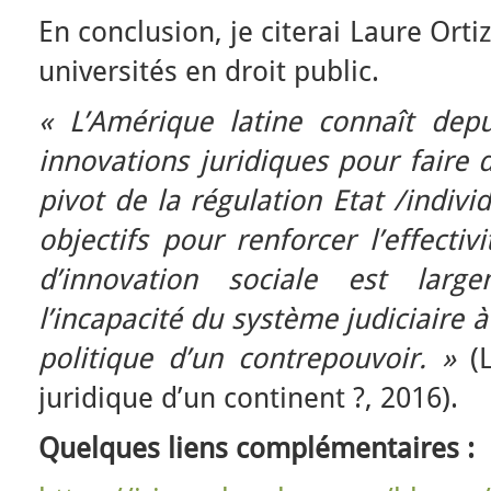
En conclusion, je citerai Laure Ort
universités en droit public.
« L’Amérique latine connaît depu
innovations juridiques pour faire 
pivot de la régulation Etat /indiv
objectifs pour renforcer l’effectiv
d’innovation sociale est lar
l’incapacité du système judiciaire
politique d’un contrepouvoir. »
(L
juridique d’un continent ?, 2016).
Quelques liens complémentaires :