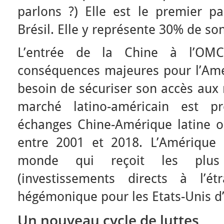
parlons ?) Elle est le premier p
Brésil. Elle y représente 30% de s
L’entrée de la Chine à l’O
conséquences majeures pour l’Amér
besoin de sécuriser son accès aux 
marché latino-américain est pr
échanges Chine-Amérique latine on
entre 2001 et 2018. L’Amérique 
monde qui reçoit les plus 
(investissements directs à l’ét
hégémonique pour les Etats-Unis d
Un nouveau cycle de luttes