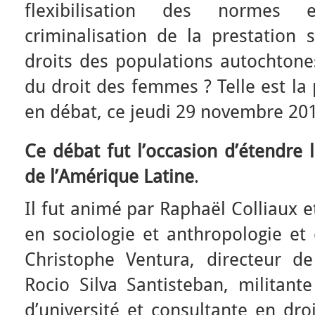
flexibilisation des normes e
criminalisation de la prestation s
droits des populations autochtones
du droit des femmes ? Telle est l
en débat, ce jeudi 29 novembre 20
Ce débat fut
l’occasion d’étendre 
de l’Amérique Latine
.
Il fut animé par Raphaël Colliaux e
en sociologie et anthropologie et
Christophe Ventura, directeur de
Rocio Silva Santisteban, militant
d’université et consultante en dr