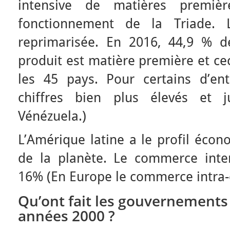
intensive de matières premiè
fonctionnement de la Triade. L
reprimarisée. En 2016, 44,9 % d
produit est matière première et c
les 45 pays. Pour certains d’en
chiffres bien plus élevés et j
Vénézuela.)
L’Amérique latine a le profil écon
de la planète. Le commerce interc
16% (En Europe le commerce intra-
Qu’ont fait les gouvernements
années 2000 ?