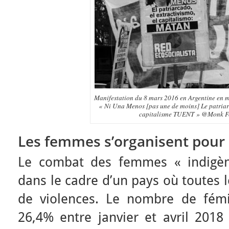
Manifestation du 8 mars 2016 en Argentine en 
« Ni Una Menos [pas une de moins] Le patriarca
capitalisme TUENT » @Monk Fo
Les femmes s’organisent pour q
Le combat des femmes « indigène
dans le cadre d’un pays où toutes 
de violences. Le nombre de fém
26,4% entre janvier et avril 201