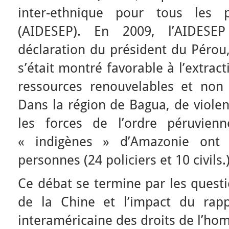
inter-ethnique pour tous les 
(AIDESEP). En 2009, l’AIDESE
déclaration du président du Pérou,
s’était montré favorable à l’extract
ressources renouvelables et non
Dans la région de Bagua, de violen
les forces de l’ordre péruvien
« indigènes » d’Amazonie ont
personnes (24 policiers et 10 civils.
Ce débat se termine par les questi
de la Chine et l’impact du rap
interaméricaine des droits de l’ho