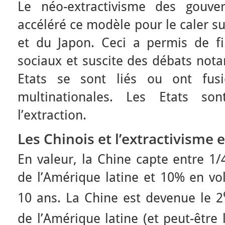
Le néo-extractivisme des gouv
accéléré ce modèle pour le caler su
et du Japon. Ceci a permis de f
sociaux et suscite des débats not
Etats se sont liés ou ont fus
multinationales. Les Etats so
l’extraction.
Les Chinois et l’extractivisme 
En valeur, la Chine capte entre 1/
de l’Amérique latine et 10% en vo
10 ans. La Chine est devenue le 2
de l’Amérique latine (et peut-être 