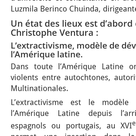
Luzmila Berinco Chuinda, dirigeant
Un état des lieux est d’abord
Christophe Ventura :
L’extractivisme, modèle de d
l’Amérique latine.
Dans toute l’Amérique Latine on
violents entre autochtones, autor
Multinationales.
L’extractivisme est le modèl
l’Amérique Latine depuis l’ar
espagnols ou portugais, au XVI