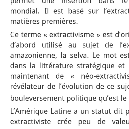
permet une insertion dans l
mondial. Il est basé sur l’extrac
matières premières.
Ce terme « extractivisme » est d’ori
d’abord utilisé au sujet de l’e
amazonienne, la selva. Le mot est
dans la littérature stratégique et
maintenant de « néo-extracti
révélateur de l’évolution de ce su
bouleversement politique qu’est le
L’Amérique Latine a un statut dit 
extractiviste crée peu de valeu