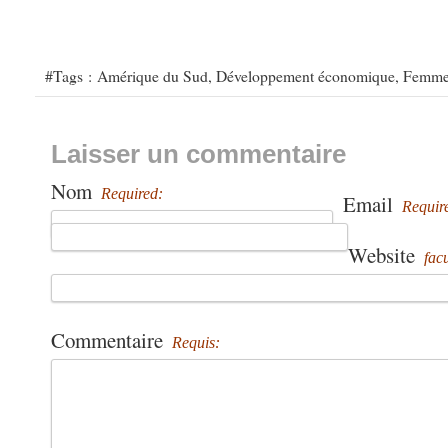
#Tags :
Amérique du Sud
,
Développement économique
,
Femme
Laisser un commentaire
Nom
Required:
Email
Requir
Website
facu
Commentaire
Requis: