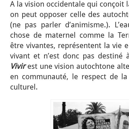
A la vision occidentale qui conçoit 
on peut opposer celle des autocht
(ne pas parler d’animisme.). L’e
chose de maternel comme la Ter
être vivantes, représentent la vie
vivant et n’est donc pas destiné 
Vivir
est une vision autochtone alte
en communauté, le respect de la 
culturel.