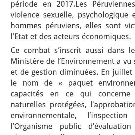
période en 2017.Les Péruvienne
violence sexuelle, psychologique
hommes péruviens, elles sont vic
l’Etat et des acteurs économiques.
Ce combat s’inscrit aussi dans l
Ministère de l’Environnement a vu 
et de gestion diminuées. En juillet
le nom de « paquet environne
capacités en ce qui concerne
naturelles protégées, l’approbati
environnementale, l’inspecti
l’Organisme public d’évaluatio