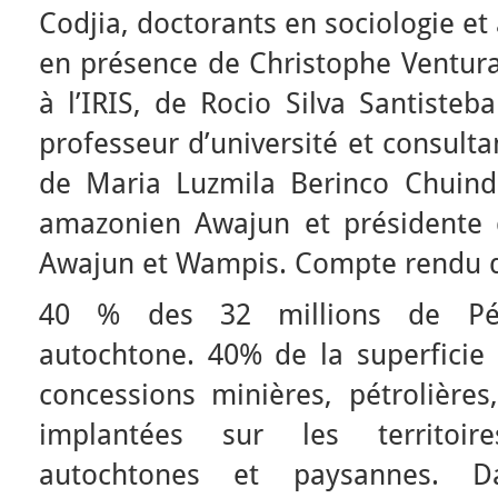
Codjia, doctorants en sociologie et
en présence de Christophe Ventura
à l’IRIS, de Rocio Silva Santisteb
professeur d’université et consult
de Maria Luzmila Berinco Chuind
amazonien Awajun et présidente
Awajun et Wampis. Compte rendu d
40 % des 32 millions de Péru
autochtone. 40% de la superficie 
concessions minières, pétrolières,
implantées sur les territoi
autochtones et paysannes. 