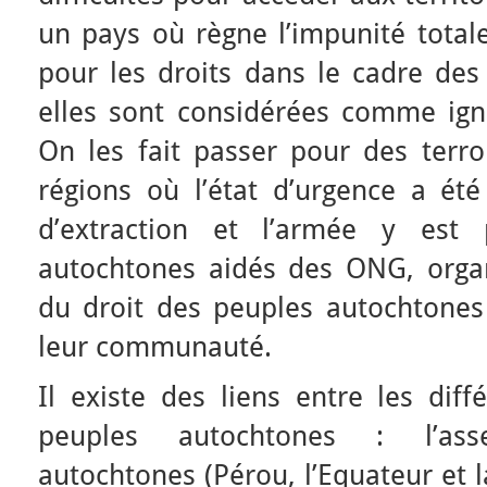
un pays où règne l’impunité totale
pour les droits dans le cadre des
elles sont considérées comme igno
On les fait passer pour des terror
régions où l’état d’urgence a été
d’extraction et l’armée y est 
autochtones aidés des ONG, orga
du droit des peuples autochtone
leur communauté.
Il existe des liens entre les diff
peuples autochtones : l’as
autochtones (Pérou, l’Equateur et la