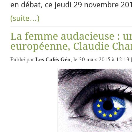
en débat, ce jeudi 29 novembre 20
(suite…)
La femme audacieuse : un
européenne, Claudie Cha
Les Cafés Géo
Publié par
, le 30 mars 2015 à 12:13 