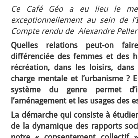
Ce Café Géo a eu lieu le mer
exceptionnellement au sein de l’
Compte rendu de Alexandre Peller
Quelles relations peut-on fair
différenciée des femmes et des 
récréation, dans les loisirs, dans
charge mentale et l’urbanisme ? E
système du genre permet d’in
l’aménagement et les usages des es
La démarche qui consiste à étudier
de la dynamique des rapports soc
notre « consentement collectif »