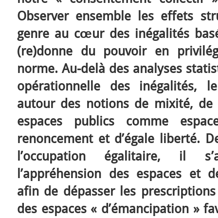
Observer ensemble les effets st
genre au cœur des inégalités bas
(re)donne du pouvoir en privilég
norme. Au-delà des analyses statist
opérationnelle des inégalités, le
autour des notions de mixité, de p
espaces publics comme espace
renoncement et d’égale liberté. De
l’occupation égalitaire, il s
l’appréhension des espaces et d
afin de dépasser les prescription
des espaces « d’émancipation » fav