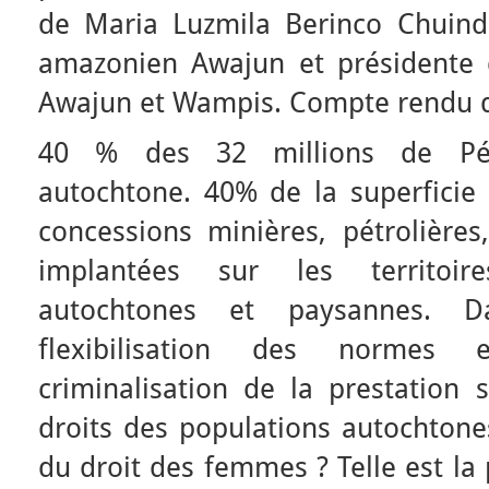
de Maria Luzmila Berinco Chuind
amazonien Awajun et présidente
Awajun et Wampis. Compte rendu d
40 % des 32 millions de Péru
autochtone. 40% de la superficie 
concessions minières, pétrolières,
implantées sur les territoi
autochtones et paysannes. 
flexibilisation des normes e
criminalisation de la prestation s
droits des populations autochtones
du droit des femmes ? Telle est l