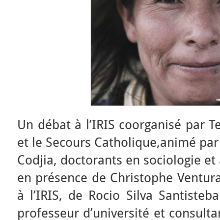
Un débat à l’IRIS coorganisé par 
et le Secours Catholique,animé par
Codjia, doctorants en sociologie et
en présence de Christophe Ventura
à l’IRIS, de Rocio Silva Santisteb
professeur d’université et consult