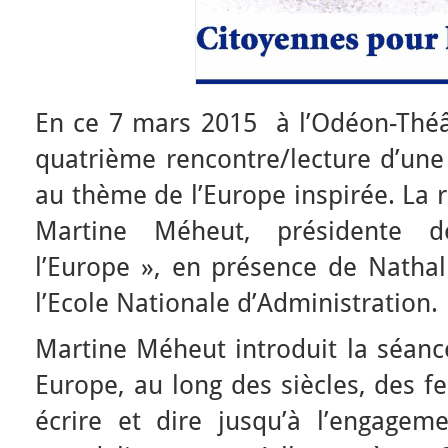
En ce 7 mars 2015 à l’Odéon-Théât
quatrième rencontre/lecture d’une
au thème de l’Europe inspirée. La 
Martine Méheut, présidente 
l’Europe », en présence de Nathali
l’Ecole Nationale d’Administration.
Martine Méheut introduit la séance
Europe, au long des siècles, des 
écrire et dire jusqu’à l’engageme