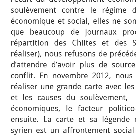
soulèvement contre le régime 
économique et social, elles ne son
que beaucoup de journaux prod
répartition des Chiites et des S
réaliser), nous refusons de précéde
d’attendre d’avoir plus de source
conflit. En novembre 2012, nou
réaliser une grande carte avec les
et les causes du soulèvement, 
économiques, le facteur politic
ensuite. La carte et sa légende 
syrien est un affrontement social