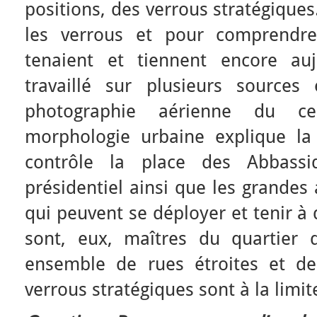
positions, des verrous stratégiques
les verrous et pour comprendre
tenaient et tiennent encore au
travaillé sur plusieurs sources
photographie aérienne du 
morphologie urbaine explique la
contrôle la place des Abbassi
présidentiel ainsi que les grandes
qui peuvent se déployer et tenir à 
sont, eux, maîtres du quartier 
ensemble de rues étroites et de
verrous stratégiques sont à la limi