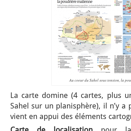
Au coeur du Sahel sous tension, la po
La carte domine (4 cartes, plus u
Sahel sur un planisphère), il n’y a
vient en appui des éléments cartog
Carte de localisation
pour la