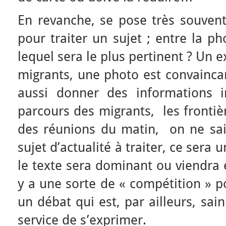
En revanche, se pose très souvent
pour traiter un sujet ; entre la ph
lequel sera le plus pertinent ? Un 
migrants, une photo est convainca
aussi donner des informations 
parcours des migrants, les frontiè
des réunions du matin, on ne sai
sujet d’actualité à traiter, ce sera 
le texte sera dominant ou viendra e
y a une sorte de « compétition » p
un débat qui est, par ailleurs, sa
service de s’exprimer.