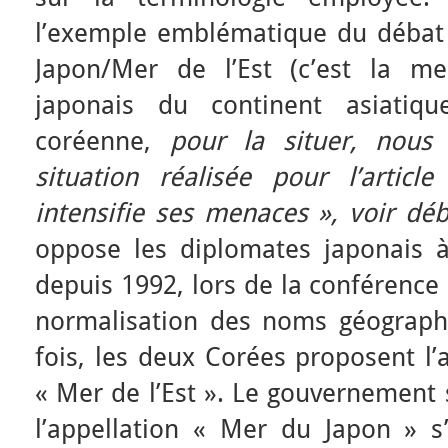
l’exemple emblématique du débat
Japon/Mer de l’Est (c’est la me
japonais du continent asiatiq
coréenne,
pour la situer, nous
situation réalisée pour l’arti
intensifie ses menaces », voir dé
oppose les diplomates japonais 
depuis 1992, lors de la conférence
normalisation des noms géograph
fois, les deux Corées proposent l’
« Mer de l’Est ». Le gouvernement
l’appellation « Mer du Japon » s