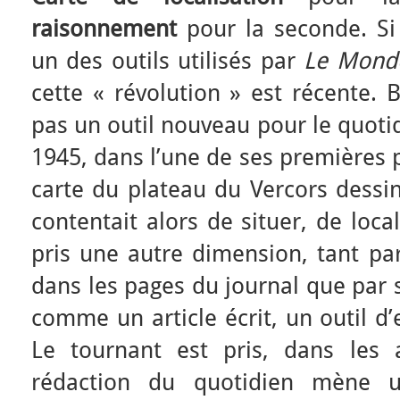
raisonnement
pour la seconde. Si 
un des outils utilisés par
Le Mond
cette « révolution » est récente. 
pas un outil nouveau pour le quotid
1945, dans l’une de ses premières 
carte du plateau du Vercors dessin
contentait alors de situer, de loca
pris une autre dimension, tant par
dans les pages du journal que par s
comme un article écrit, un outil d’e
Le tournant est pris, dans les
rédaction du quotidien mène u