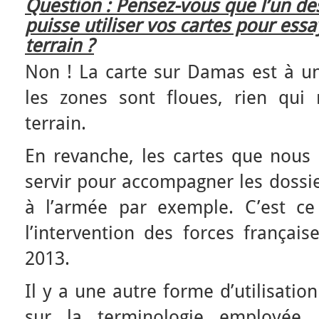
Question : Pensez-vous que l’un de
puisse utiliser vos cartes pour essa
terrain ?
Non ! La carte sur Damas est à un
les zones sont floues, rien qui 
terrain.
En revanche, les cartes que nous 
servir pour accompagner les dossie
à l’armée par exemple. C’est ce
l’intervention des forces français
2013.
Il y a une autre forme d’utilisatio
sur la terminologie employée.