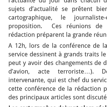
l’actualité du jour dans chacun 
sujets d’actualité se prêtent bi
cartographique, le journaliste
proposition. Ces réunions de 
rédaction préparent la grande réun
A 12h, lors de la conférence de la
service dessinent à grands traits l
peut y avoir des changements de d
d’avion, acte terroriste…). 
intervenante, qui est chef du servi
cette conférence de la rédaction p
des principaux articles sont discuté