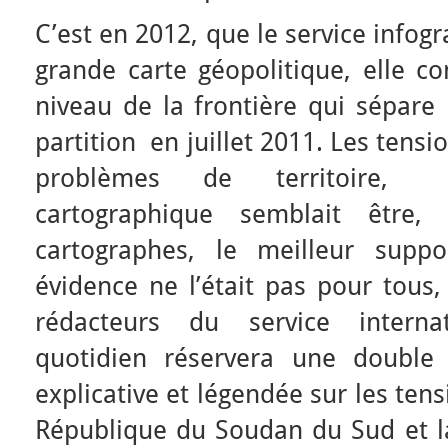
C’est en 2012, que le service infog
grande carte géopolitique, elle co
niveau de la frontière qui sépare
partition en juillet 2011. Les tensi
problèmes de territoire, 
cartographique semblait être, 
cartographes, le meilleur suppo
évidence ne l’était pas pour tous, 
rédacteurs du service internat
quotidien réservera une doubl
explicative et légendée sur les tens
République du Soudan du Sud et 