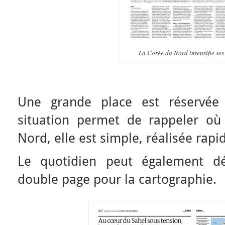
La Corée du Nord intensifie se
Une grande place est réservée 
situation permet de rappeler où
Nord, elle est simple, réalisée rap
Le quotidien peut également dé
double page pour la cartographie.