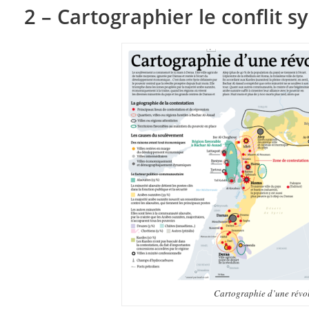
2 – Cartographier le conflit s
Cartographie d’une révo