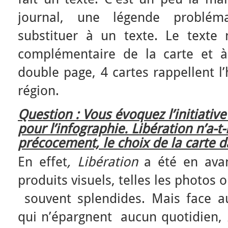
journal, une légende problém
substituer à un texte. Le texte n
complémentaire de la carte et à
double page, 4 cartes rappellent l’
région.
Question : Vous évoquez l’initiativ
pour l’infographie. Libération n’a-t-il
précocement, le choix de la carte d
En effet
, Libération
a été en avanc
produits visuels, telles les photos
souvent splendides. Mais face a
qui n’épargnent aucun quotidien,