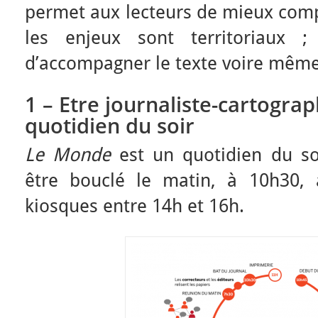
permet aux lecteurs de mieux comp
les enjeux sont territoriaux
d’accompagner le texte voire même 
1 – Etre journaliste-cartogra
quotidien du soir
Le Monde
est un quotidien du soir
être bouclé le matin, à 10h30, a
kiosques entre 14h et 16h.