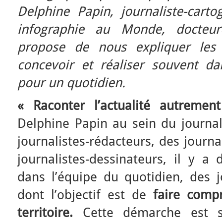
Delphine Papin, journaliste-carto
infographie au Monde, docteur
propose de nous expliquer les d
concevoir et réaliser souvent da
pour un quotidien.
« Raconter l’actualité autrement
Delphine Papin au sein du journa
journalistes-rédacteurs, des journ
journalistes-dessinateurs, il y a
dans l’équipe du quotidien, des j
dont l’objectif est de
faire compr
territoire.
Cette démarche est so