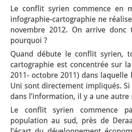
Le conflit syrien commence en m
infographie-cartographie ne réalis
novembre 2012. On arrive donc tr
pourquoi ?
Quand débute le conflit syrien, t
cartographie est concentrée sur la
2011- octobre 2011) dans laquelle 
Uni sont directement impliqués. Si
dans l’information, il y a une autre 
Le conflit syrien commence p
population au sud, près de Deraa,
l’écart du développement économ