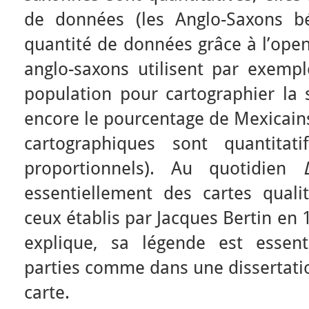
de données (les Anglo-Saxons bé
quantité de données grâce à l’open
anglo-saxons utilisent par exem
population pour cartographier la 
encore le pourcentage de Mexicains
cartographiques sont quantitat
proportionnels). Au quotidien
essentiellement des cartes qualit
ceux établis par Jacques Bertin en 
explique, sa légende est essent
parties comme dans une dissertation
carte.