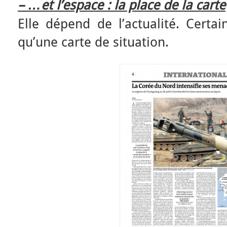
– …et l’espace : la place de la carte
Elle dépend de l’actualité. Certai
qu’une carte de situation.