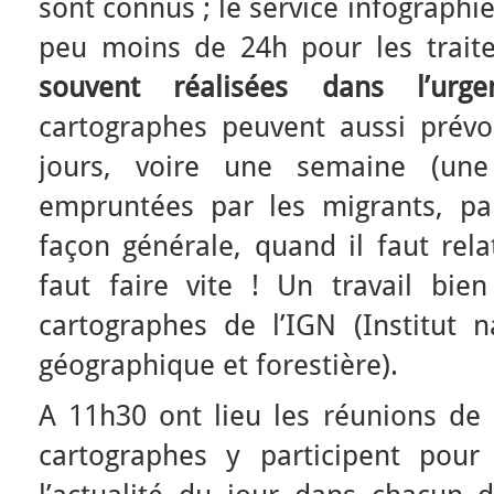
sont connus ; le service infographi
peu moins de 24h pour les trait
souvent réalisées dans l’urge
cartographes peuvent aussi prévoi
jours, voire une semaine (une
empruntées par les migrants, pa
façon générale, quand il faut relat
faut faire vite ! Un travail bien
cartographes de l’IGN (Institut n
géographique et forestière).
A 11h30 ont lieu les réunions de s
cartographes y participent pour