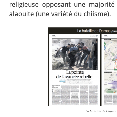
religieuse opposant une majorité
alaouite (une variété du chiisme).
La bataille de Damas