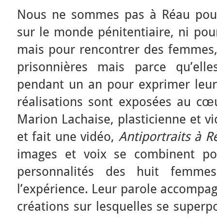
Nous ne sommes pas à Réau pour
sur le monde pénitentiaire, ni pour
mais pour rencontrer des femmes, 
prisonnières mais parce qu’elle
pendant un an pour exprimer leur
réalisations sont exposées au cœur
Marion Lachaise, plasticienne et vi
et fait une vidéo,
Antiportraits à 
images et voix se combinent pou
personnalités des huit femme
l’expérience. Leur parole accompag
créations sur lesquelles se superp