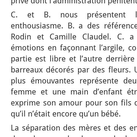
privé dont l’administration pénitent
C. et B. nous présentent le
enthousiasme. B. a des référence
Rodin et Camille Claudel. C. a
émotions en façonnant l’argile,
partie est libre et l’autre derriè
barreaux décorés par des fleurs. 
plus émouvantes représente de
femme et une main d’enfant étro
exprime son amour pour son fils qu
qu’il n’était encore qu’un bébé.
La séparation des mères et des en