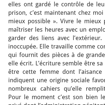
elles ont gardé le contrôle de leu
prison, c’est maintenant chez moi 
mieux possible ». Vivre le mieux p
maîtriser les heures avec un emplo
garder des liens avec l’extérieur.
inoccupée. Elle travaille comme co
qui fournit des pièces à de grand
elle écrit. L’écriture semble être sa
être cette femme dont l’aisance
indiquent une origine sociale favor
nombreux cahiers qu’elle remplit
Pour le moment c’est son bien le