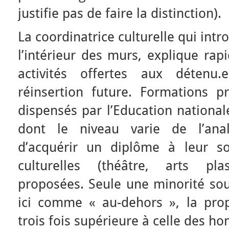
justifie pas de faire la distinction).
La coordinatrice culturelle qui intr
l’intérieur des murs, explique rap
activités offertes aux détenu.e
réinsertion future. Formations pr
dispensés par l’Education nationa
dont le niveau varie de l’ana
d’acquérir un diplôme à leur sort
culturelles (théâtre, arts pl
proposées. Seule une minorité souh
ici comme « au-dehors », la pro
trois fois supérieure à celle des h