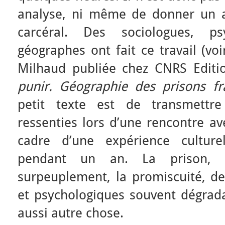
analyse, ni même de donner un av
carcéral. Des sociologues, 
géographes ont fait ce travail (voi
Milhaud publiée chez CNRS Edit
punir. Géographie des prisons fr
petit texte est de transmettre
ressenties lors d’une rencontre a
cadre d’une expérience culturel
pendant un an. La prison, c
surpeuplement, la promiscuité, de
et psychologiques souvent dégrada
aussi autre chose.