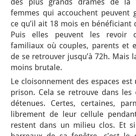
des plus grands drames de la d
femmes qui accouchent peuvent g
ce qu’il ait 18 mois en bénéficiant
Puis elles peuvent les revoir 
familiaux où couples, parents et e
de se retrouver jusqu’à 72h. Mais l
moins brutale.
Le cloisonnement des espaces est u
prison. Cela se retrouve dans les 
détenues. Certes, certaines, parm
librement de leur cellule pendant
restent dans un milieu clos. Et si