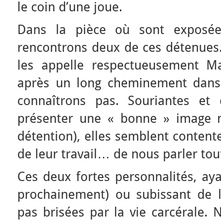
le coin d’une joue.
Dans la pièce où sont exposées
rencontrons deux de ces détenue
les appelle respectueusement Ma
après un long cheminement dans
connaîtrons pas. Souriantes et 
présenter une « bonne » image n
détention), elles semblent contente
de leur travail… de nous parler to
Ces deux fortes personnalités, ayan
prochainement) ou subissant de 
pas brisées par la vie carcérale. N