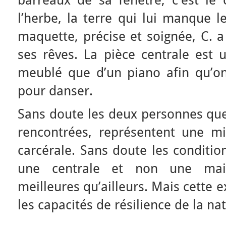
barreaux de sa fenêtre, c’est le 
l’herbe, la terre qui lui manque 
maquette, précise et soignée, C. 
ses rêves. La pièce centrale est 
meublé que d’un piano afin qu’o
pour danser.
Sans doute les deux personnes qu
rencontrées, représentent une mi
carcérale. Sans doute les conditio
une centrale et non une maiso
meilleures qu’ailleurs. Mais cette
les capacités de résilience de la n