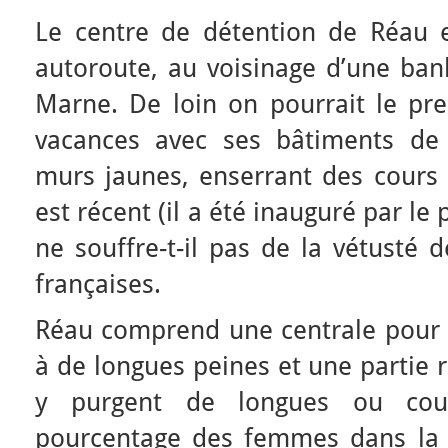
Le centre de détention de Réau e
autoroute, au voisinage d’une ban
Marne. De loin on pourrait le pr
vacances avec ses bâtiments de
murs jaunes, enserrant des cours 
est récent (il a été inauguré par le 
ne souffre-t-il pas de la vétusté 
françaises.
Réau comprend une centrale pou
à de longues peines et une partie
y purgent de longues ou cour
pourcentage des femmes dans la 