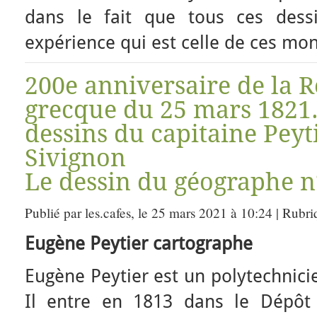
dans le fait que tous ces dess
expérience qui est celle de ces mo
200e anniversaire de la 
grecque du 25 mars 1821.
dessins du capitaine Peyt
Sivignon
Le dessin du géographe n
Publié par les.cafes, le 25 mars 2021 à 10:24 | Rubr
Eugène Peytier cartographe
Eugène Peytier est un polytechnici
Il entre en 1813 dans le Dépôt