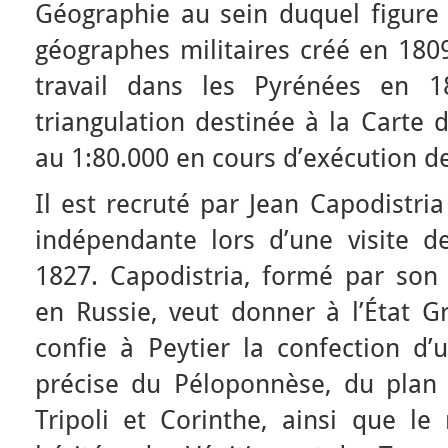
Géographie au sein duquel figure 
géographes militaires créé en 1809
travail dans les Pyrénées en 
triangulation destinée à la Carte 
au 1:80.000 en cours d’exécution d
Il est recruté par Jean Capodistri
indépendante lors d’une visite d
1827. Capodistria, formé par son 
en Russie, veut donner à l’État Gr
confie à Peytier la confection d’
précise du Péloponnèse, du plan d
Tripoli et Corinthe, ainsi que le 