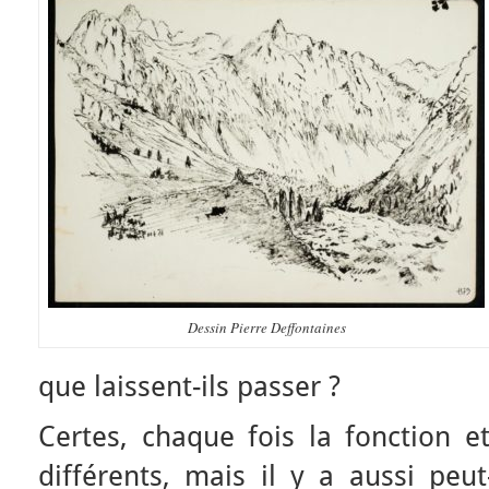
Dessin Pierre Deffontaines
que laissent-ils passer ?
Certes, chaque fois la fonction e
différents, mais il y a aussi pe