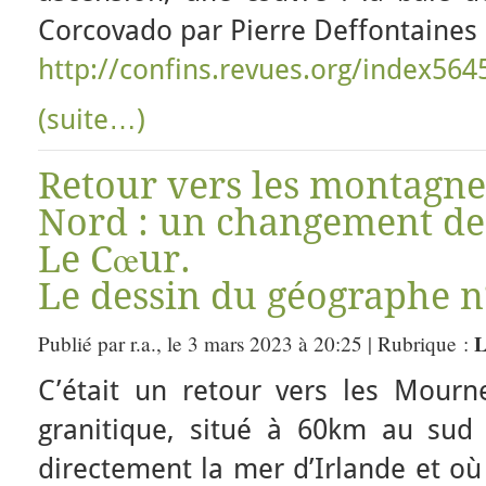
Corcovado par Pierre Deffontaines
http://confins.revues.org/index564
(suite…)
Retour vers les montagne
Nord : un changement de 
Le Cœur.
Le dessin du géographe n
L
Publié par r.a., le 3 mars 2023 à 20:25 | Rubrique :
C’était un retour vers les Mour
granitique, situé à 60km au sud
directement la mer d’Irlande et où 