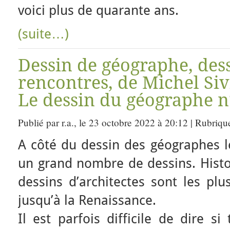
voici plus de quarante ans.
(suite…)
Dessin de géographe, dess
rencontres, de Michel Si
Le dessin du géographe n
Publié par r.a., le 23 octobre 2022 à 20:12 | Rubriqu
A côté du dessin des géographes le
un grand nombre de dessins. Histo
dessins d’architectes sont les plu
jusqu’à la Renaissance.
Il est parfois difficile de dire si