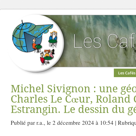
Les Cafés
Michel Sivignon : une géo
Charles Le Cœur, Roland 
Estrangin. Le dessin du g
Publié par r.a., le 2 décembre 2024 à 10:54 | Rubriq