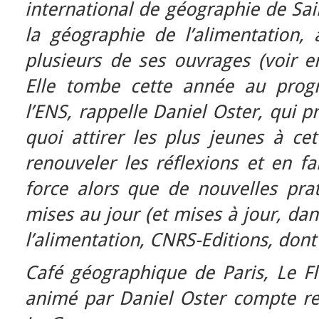
international de géographie de Sain
la géographie de l’alimentation, 
plusieurs de ses ouvrages (voir e
Elle tombe cette année au pro
l’ENS, rappelle Daniel Oster, qui p
quoi attirer les plus jeunes à ce
renouveler les réflexions et en fa
force alors que de nouvelles prat
mises au jour (et mises à jour, dan
l’alimentation, CNRS-Editions, dont i
Café géographique de Paris, Le F
animé par Daniel Oster compte re