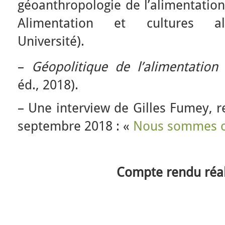
géoanthropologie de l’alimentatio
Alimentation et cultures al
Université).
–
Géopolitique de l’alimentation
(
éd., 2018).
– Une interview de Gilles Fumey, 
septembre 2018 : «
Nous sommes c
Compte rendu réal