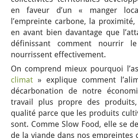
en faveur d’un « manger loca
l’empreinte carbone, la proximité, 
en avant bien davantage que l’att
définissant comment nourrir le
nourrissent effectivement.
On comprend mieux pourquoi l’as
climat
» explique comment l’alim
décarbonation de notre économi
travail plus propre des produits
qualité parce que les produits cult
sont. Comme Slow Food, elle se de
de la viande dans nos empreintes 