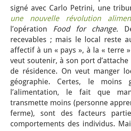
signé avec Carlo Petrini, une tri
une nouvelle révolution alimen
l’opération
Food for change.
De
recevables ; mais le local reste a
affectif à un « pays », à la « terre
veut soutenir, à son port d’attache
de résidence. On veut manger lo
géographie. Certes, le moins
l’alimentation, le fait que m
transmette moins (personne appren
ferme), sont des facteurs partie
comportements des individus. Mais 