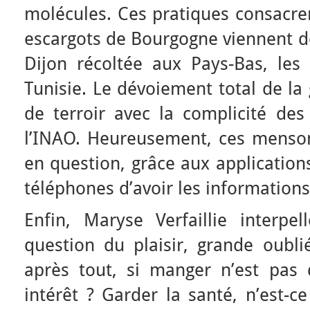
molécules. Ces pratiques consacrent
escargots de Bourgogne viennent d
Dijon récoltée aux Pays-Bas, le
Tunisie. Le dévoiement total de la
de terroir avec la complicité des
l’INAO. Heureusement, ces menso
en question, grâce aux application
téléphones d’avoir les informations 
Enfin, Maryse Verfaillie interpe
question du plaisir, grande oubli
après tout, si manger n’est pas d
intérêt ? Garder la santé, n’est-c