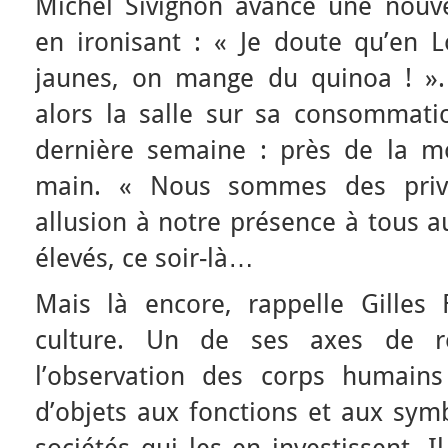
Michel Sivignon avance une nouve
en ironisant : « Je doute qu’en L
jaunes, on mange du quinoa ! ».
alors la salle sur sa consommati
dernière semaine : près de la moi
main. « Nous sommes des privilé
allusion à notre présence à tous a
élevés, ce soir-là…
Mais là encore, rappelle Gilles 
culture. Un de ses axes de rec
l’observation des corps humains
d’objets aux fonctions et aux symb