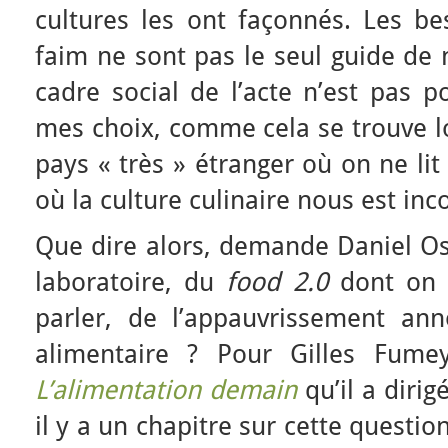
cultures les ont façonnés. Les bes
faim ne sont pas le seul guide de n
cadre social de l’acte n’est pas p
mes choix, comme cela se trouve l
pays « très » étranger où on ne lit
où la culture culinaire nous est in
Que dire alors, demande Daniel Ost
laboratoire, du
food 2.0
dont on 
parler, de l’appauvrissement ann
alimentaire ? Pour Gilles Fumey
L’alimentation demain
qu’il a dirig
il y a un chapitre sur cette question