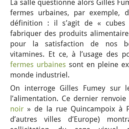
La salle questionne alors Gilles Fu
fermes urbaines, par exemple, d
définition : il s’agit de « cube
fabriquer des produits alimentair
pour la satisfaction de nos b
vitamines. Et ce, à l’usage des p
fermes urbaines
sont en pleine ex
monde industriel.
On interroge Gilles Fumey sur l
l’alimentation. Ce dernier renvoi
noir
» de la rue Quincampoix à P
d’autres villes d’Europe) mont