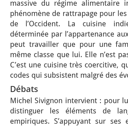
massive du régime alimentaire i
phénomène de rattrapage pour les 
de l’Occident. La cuisine indi
déterminée par l’appartenance aux 
peut travailler que pour une fami
même classe que lui. Elle n’est pa
C’est une cuisine très coercitive, q
codes qui subsistent malgré des évo
Débats
Michel Sivignon intervient : pour l
distinguer les éléments de lan
empiriques. S’appuyant sur ses e