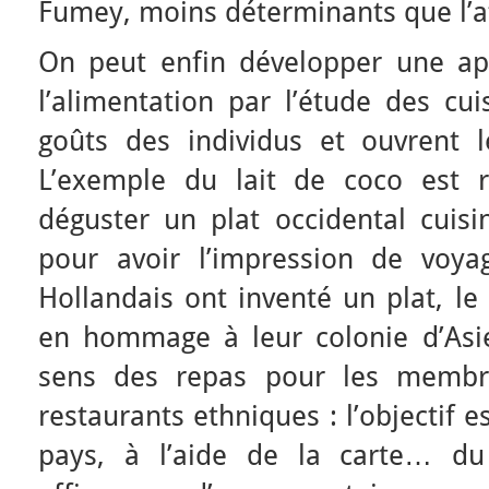
Fumey, moins déterminants que l’af
On peut enfin développer une ap
l’alimentation par l’étude des cui
goûts des individus et ouvrent le
L’exemple du lait de coco est ré
déguster un plat occidental cuisi
pour avoir l’impression de voya
Hollandais ont inventé un plat, le
en hommage à leur colonie d’Asie
sens des repas pour les membr
restaurants ethniques : l’objectif 
pays, à l’aide de la carte… du 