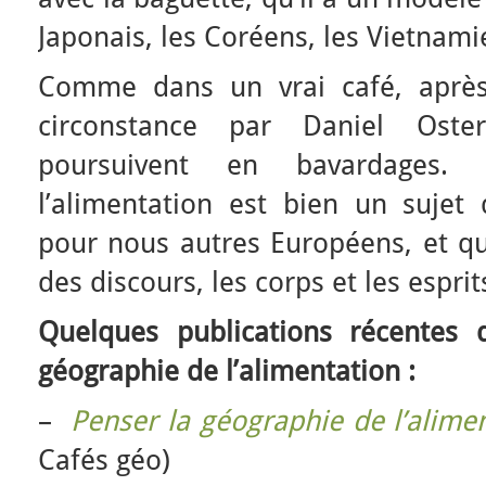
Japonais, les Coréens, les Vietnam
Comme dans un vrai café, après
circonstance par Daniel Oste
poursuivent en bavardages. 
l’alimentation est bien un sujet
pour nous autres Européens, et qu
des discours, les corps et les esprit
Quelques publications récentes 
géographie de l’alimentation :
–
Penser la géographie de l’alime
Cafés géo)