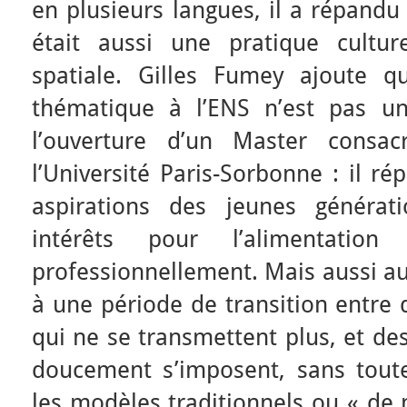
en plusieurs langues, il a répandu 
était aussi une pratique cultur
spatiale. Gilles Fumey ajoute q
thématique à l’ENS n’est pas u
l’ouverture d’un Master consa
l’Université Paris-Sorbonne : il 
aspirations des jeunes générat
intérêts pour l’alimentatio
professionnellement. Mais aussi au
à une période de transition entre 
qui ne se transmettent plus, et de
doucement s’imposent, sans toute
les modèles traditionnels ou « d