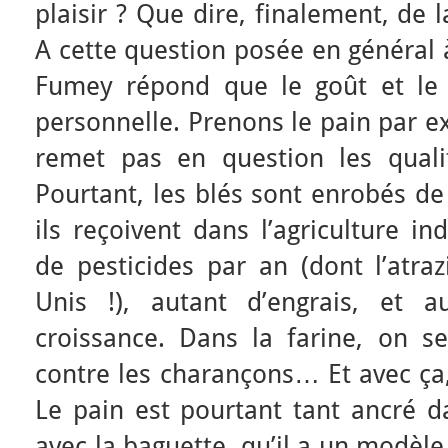
plaisir ? Que dire, finalement, de 
A cette question posée en général 
Fumey répond que le goût et le p
personnelle. Prenons le pain par e
remet pas en question les quali
Pourtant, les blés sont enrobés de
ils reçoivent dans l’agriculture in
de pesticides par an (dont l’atraz
Unis !), autant d’engrais, et 
croissance. Dans la farine, on 
contre les charançons… Et avec ça, 
Le pain est pourtant tant ancré da
avec la baguette, qu’il a un modèle