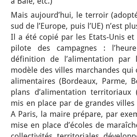
à Bâle, etc.)
Mais aujourd’hui, le terroir (adopt
sud de l’Europe, puis l’UE) n’est pl
Il a été copié par les Etats-Unis et
pilote des campagnes : l’heur
définition de l’alimentation par 
modèle des villes marchandes qui
alimentaires (Bordeaux, Parme, 
plans d’alimentation territoriaux
mis en place par de grandes villes 
A Paris, la maire prépare, par exem
mise en place d’écoles de maraîch
collectivités territoriales dévelo