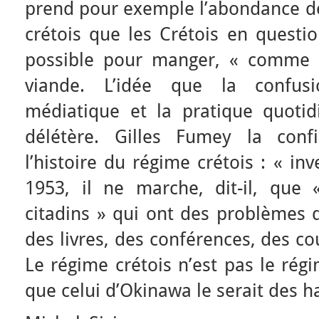
prend pour exemple l’abondance de
crétois que les Crétois en quest
possible pour manger, « comme 
viande. L’idée que la confus
médiatique et la pratique quotid
délétère. Gilles Fumey la conf
l’histoire du régime crétois : « in
1953, il ne marche, dit-il, que 
citadins » qui ont des problèmes d
des livres, des conférences, des 
Le régime crétois n’est pas le ré
que celui d’Okinawa le serait des hab