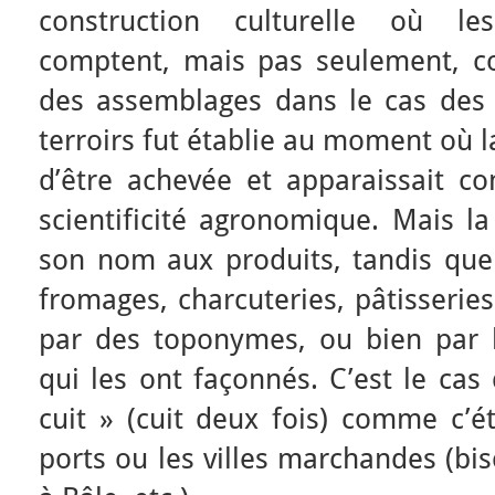
construction culturelle où les
comptent, mais pas seulement, c
des assemblages dans le cas des 
terroirs fut établie au moment où l
d’être achevée et apparaissait
scientificité agronomique. Mais l
son nom aux produits, tandis que l
fromages, charcuteries, pâtisseri
par des toponymes, ou bien par le
qui les ont façonnés. C’est le cas 
cuit » (cuit deux fois) comme c’ét
ports ou les villes marchandes (bis