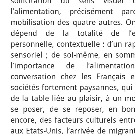
sollicitation du sens visuel
l’alimentation, précisément pa
mobilisation des quatre autres. O
dépend de la totalité de l’exp
personnelle, contextuelle ; d’un r
sensoriel ; de soi-même, en so
l’importance de l’alimenta
conversation chez les Français e
sociétés fortement paysannes, qui
de la table liée au plaisir, à un 
se poser, de se reposer, en bo
encore, des facteurs culturels ent
aux Etats-Unis, l’arrivée de migra