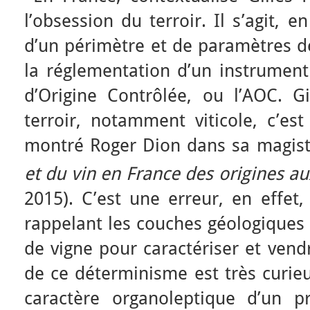
l’obsession du terroir. Il s’agit, 
d’un périmètre et de paramètres d
la réglementation d’un instrument 
d’Origine Contrôlée, ou l’AOC. Gi
terroir, notamment viticole, c’est
montré Roger Dion dans sa magis
et du vin en France des origines au
2015). C’est une erreur, en effet,
rappelant les couches géologiques 
de vigne pour caractériser et vend
de ce déterminisme est très curie
caractère organoleptique d’un p