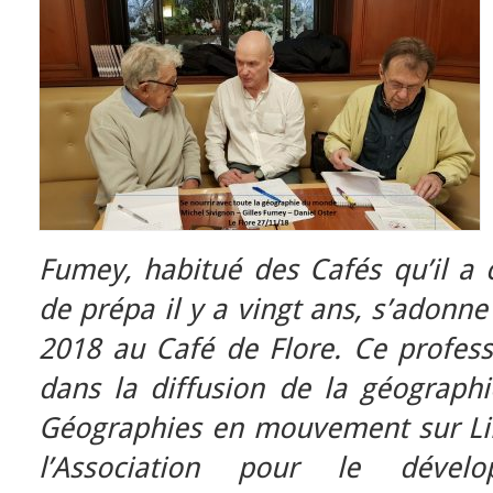
Fumey, habitué des Cafés qu’il a 
de prépa il y a vingt ans, s’adonn
2018 au Café de Flore. Ce profess
dans la diffusion de la géographi
Géographies en mouvement sur Libé
l’Association pour le dével