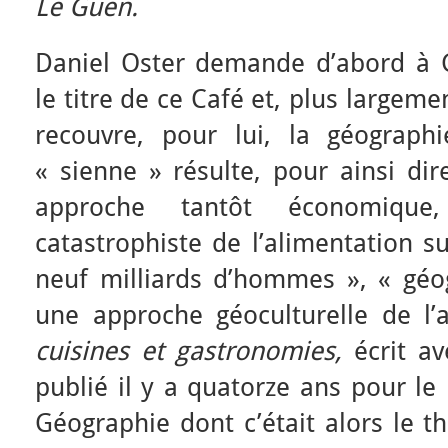
Le Guen.
Daniel Oster demande d’abord à G
le titre de ce Café et, plus largemen
recouvre, pour lui, la géographi
« sienne » résulte, pour ainsi dir
approche tantôt économique, 
catastrophiste de l’alimentation su
neuf milliards d’hommes », « géog
une approche géoculturelle de l’a
cuisines et gastronomies,
écrit av
publié il y a quatorze ans pour le 
Géographie dont c’était alors le t