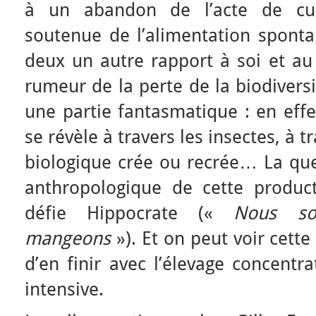
à un abandon de l’acte de cui
soutenue de l’alimentation sponta
deux un autre rapport à soi et au
rumeur de la perte de la biodivers
une partie fantasmatique : en effe
se révèle à travers les insectes, à t
biologique crée ou recrée… La ques
anthropologique de cette product
défie Hippocrate («
Nous s
mangeons
»). Et on peut voir cet
d’en finir avec l’élevage concentra
intensive.