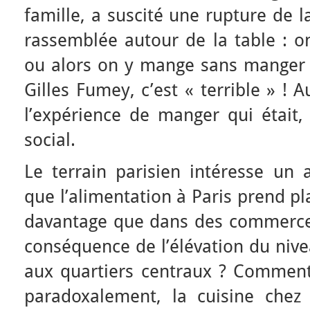
famille, a suscité une rupture de 
rassemblée autour de la table : o
ou alors on y mange sans manger
Gilles Fumey, c’est « terrible » ! 
l’expérience de manger qui était, 
social.
Le terrain parisien intéresse un 
que l’alimentation à Paris prend p
davantage que dans des commerce
conséquence de l’élévation du nive
aux quartiers centraux ? Commen
paradoxalement, la cuisine chez