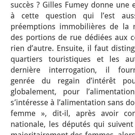
succès ? Gilles Fumey donne une e
à cette question qui l’est au
préemptions immobilières de la m
des portions de rue dédiées aux
rien d’autre. Ensuite, il faut disti
quartiers touristiques et les a
dernière interrogation, il four
genrée du regain d’intérêt pou
globalement, pour l’alimentati
s’intéresse à l’alimentation sans d
femme », dit-il, après avoir co
nationale, les députés qui suivent