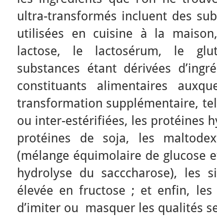
ultra-transformés incluent des su
utilisées en cuisine à la maiso
lactose, le lactosérum, le glu
substances étant dérivées d’ingré
constituants alimentaires auxqu
transformation supplémentaire, tel
ou inter-estérifiées, les protéines h
protéines de soja, les maltodext
(mélange équimolaire de glucose e
hydrolyse du sacccharose), les 
élevée en fructose ; et enfin, les
d’imiter ou masquer les qualités se