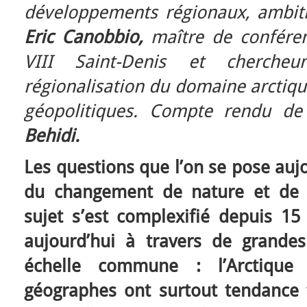
développements régionaux, ambiti
Eric Canobbio,
maître de conférenc
VIII Saint-Denis et chercheu
régionalisation du domaine arctiqu
géopolitiques. Compte rendu d
Behidi.
Les questions que l’on se pose aujo
du changement de nature et de s
sujet s’est complexifié depuis 15
aujourd’hui à travers de grande
échelle commune : l’Arctique 
géographes ont surtout tendance t