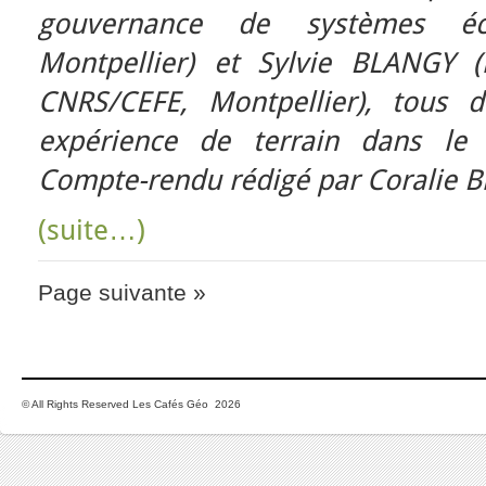
gouvernance de systèmes éco
Montpellier) et Sylvie BLANGY (
CNRS/CEFE, Montpellier), tous 
expérience de terrain dans le
Compte-rendu rédigé par Coralie Br
(suite…)
Page suivante »
© All Rights Reserved Les Cafés Géo 2026