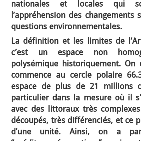
nationales et locales qui so
l’appréhension des changements s
questions environnementales.
La définition et les limites de l’
c’est un espace non homog
polysémique historiquement. On c
commence au cercle polaire 66.3
espace de plus de 21 millions 
particulier dans la mesure où il s
avec des littoraux très complexes
découpés, très différenciés, et ce pe
d’une unité. Ainsi, on a par