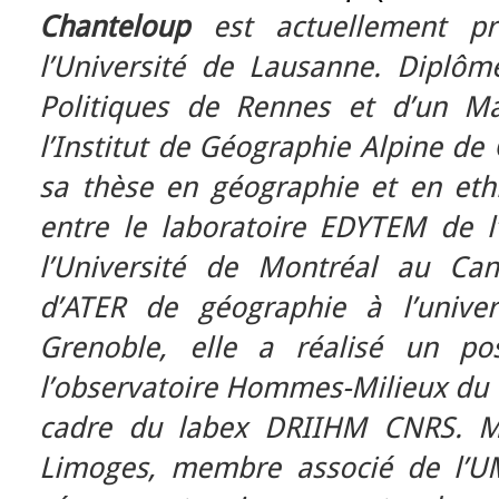
Chanteloup
est actuellement pro
l’Université de Lausanne. Diplômé
Politiques de Rennes et d’un M
l’Institut de Géographie Alpine de 
sa thèse en géographie et en ethn
entre le laboratoire EDYTEM de l’
l’Université de Montréal au Ca
d’ATER de géographie à l’univer
Grenoble, elle a réalisé un po
l’observatoire Hommes-Milieux du 
cadre du labex DRIIHM CNRS. Ma
Limoges, membre associé de l’U