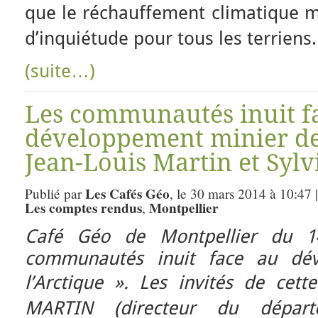
que le réchauffement climatique m
d’inquiétude pour tous les terriens.
(suite…)
Les communautés inuit f
développement minier de 
Jean-Louis Martin et Sylv
Les Cafés Géo
Publié par
, le 30 mars 2014 à 10:47 
Les comptes rendus
Montpellier
,
Café Géo de Montpellier du 1
communautés inuit
face au dé
l’Arctique ».
Les invités de cette
MARTIN (directeur du dépar