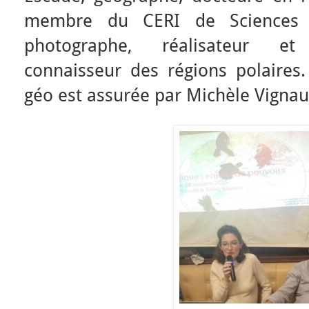
membre du CERI de Sciences 
photographe, réalisateur et
connaisseur des régions polaires.
géo est assurée par Michèle Vignau