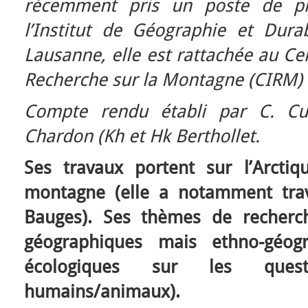
récemment pris un poste de pro
l’Institut de Géographie et Durab
Lausanne, elle est rattachée au Cen
Recherche sur la Montagne (CIRM) s
Compte rendu établi par C. Cub
Chardon (Kh et Hk Berthollet.
Ses travaux portent sur l’Arctiqu
montagne (elle a notamment trav
Bauges). Ses thèmes de recherc
géographiques mais ethno-géogr
écologiques sur les quest
humains/animaux).