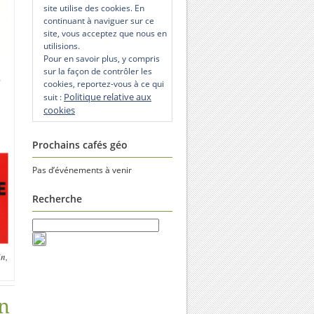
site utilise des cookies. En
continuant à naviguer sur ce
site, vous acceptez que nous en
utilisions.
Pour en savoir plus, y compris
sur la façon de contrôler les
cookies, reportez-vous à ce qui
Politique relative aux
suit :
cookies
Prochains cafés géo
Pas d’événements à venir
Recherche
in,
en