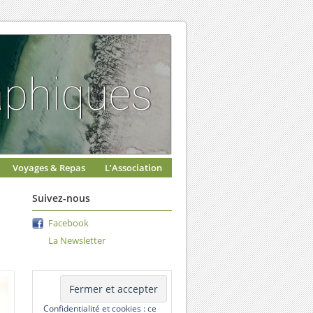
Voyages & Repas
L’Association
Suivez-nous
Facebook
La Newsletter
Confidentialité et cookies : ce