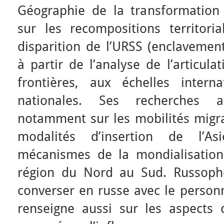
Géographie de la transformation 
sur les recompositions territori
disparition de l’URSS (enclavement
à partir de l’analyse de l’articula
frontières, aux échelles interna
nationales. Ses recherches a
notamment sur les mobilités migra
modalités d’insertion de l’A
mécanismes de la mondialisation
région du Nord au Sud. Russopho
converser en russe avec le personn
renseigne aussi sur les aspects c