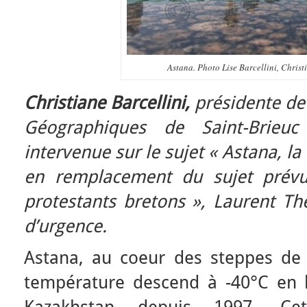
Astana. Photo Lise Barcellini, Christ
Christiane Barcellini,
présidente de 
Géographiques de Saint-Brieu
intervenue sur le sujet « Astana, la
en remplacement du sujet prévu
protestants bretons », Laurent The
d’urgence.
Astana, au coeur des steppes de l
température descend à -40°C en hi