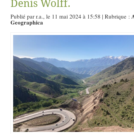
Denis Wolff.
A
Publié par r.a., le 11 mai 2024 à 15:58 | Rubrique :
Geographica