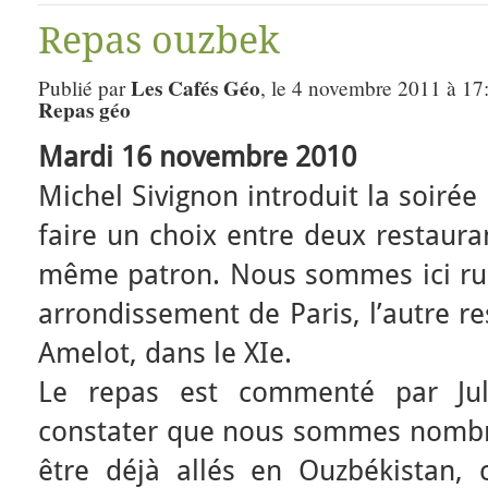
Repas ouzbek
Les Cafés Géo
Publié par
, le 4 novembre 2011 à 17
Repas géo
Mardi 16 novembre 2010
Michel Sivignon introduit la soirée 
faire un choix entre deux restaura
même patron. Nous sommes ici rue 
arrondissement de Paris, l’autre re
Amelot, dans le XIe.
Le repas est commenté par Ju
constater que nous sommes nombre
être déjà allés en Ouzbékistan, c