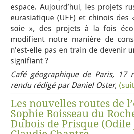
espace. Aujourd’hui, les projets 
eurasiatique (UEE) et chinois des 
soie », des projets à la fois éco
modifient notre manière de consid
n’est-elle pas en train de devenir 
signifiant ?
Café géographique de Paris, 17
rendu rédigé par Daniel Oster,
(sui
Les nouvelles routes de l’
Sophie Boisseau du Roc
Dubois de Prisque (Odile 