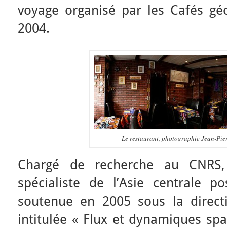
voyage organisé par les Cafés géo
2004.
Le restaurant, photographie Jean-Pi
Chargé de recherche au CNRS,
spécialiste de l’Asie centrale po
soutenue en 2005 sous la direct
intitulée « Flux et dynamiques spa