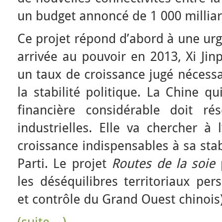
un budget annoncé de 1 000 milliar
Ce projet répond d’abord à une ur
arrivée au pouvoir en 2013, Xi Jin
un taux de croissance jugé nécessai
la stabilité politique. La Chine q
financière considérable doit ré
industrielles. Elle va chercher à 
croissance indispensables à sa stabi
Parti. Le projet
Routes de la soie
p
les déséquilibres territoriaux per
et contrôle du Grand Ouest chinois)