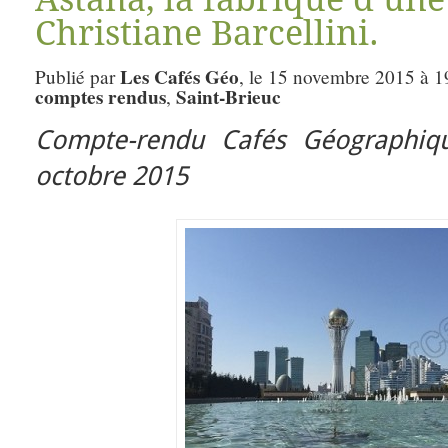
Christiane Barcellini.
Les Cafés Géo
Publié par
, le 15 novembre 2015 à 1
comptes rendus
Saint-Brieuc
,
Compte-rendu Cafés Géographiqu
octobre 2015