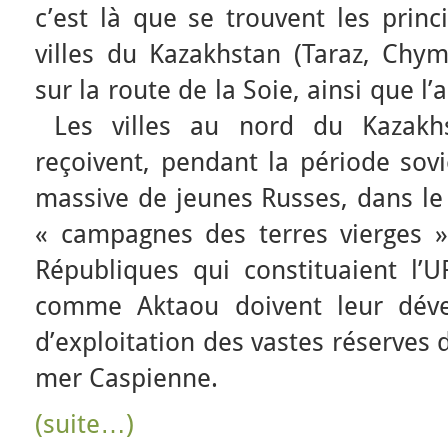
c’est là que se trouvent les princ
villes du Kazakhstan (Taraz, Chym
sur la route de la Soie, ainsi que l
Les villes au nord du Kazakh
reçoivent, pendant la période sov
massive de jeunes Russes, dans le 
« campagnes des terres vierges » 
Républiques qui constituaient l’UR
comme Aktaou doivent leur déve
d’exploitation des vastes réserves 
mer Caspienne.
(suite…)