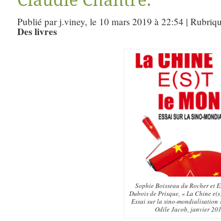
Claudie Chantre.
Publié par j.viney, le 10 mars 2019 à 22:54 | Rubriq
Des livres
Sophie Boisseau du Rocher et 
Dubois de Prisque, « La Chine e(s
Essai sur la sino-mondialisation 
Odile Jacob, janvier 20