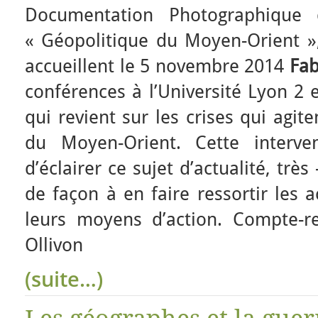
Documentation Photographique 
« Géopolitique du Moyen-Orient »
accueillent le 5 novembre 2014
Fab
conférences à l’Université Lyon
qui revient sur les crises qui agit
du Moyen-Orient. Cette interve
d’éclairer ce sujet d’actualité, très
de façon à en faire ressortir les a
leurs moyens d’action. Compte-r
Ollivon
(suite…)