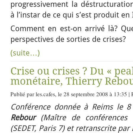
progressivement la déstructuration
à l’instar de ce qui s’est produit en
Comment en est-on arrivé là? Que
perspectives de sorties de crises?
(suite…)
Crise ou crises ? Du « pea
monétaire, Thierry Rebou
Publié par les.cafes, le 28 septembre 2008 à 13:35 |
Conférence donnée à Reims le 8 
Rebour
(Maître de conférences 
(SEDET, Paris 7) et retranscrite par