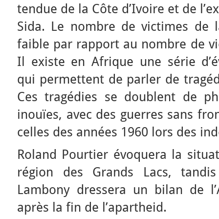
tendue de la Côte d’Ivoire et de l’
Sida. Le nombre de victimes de l
faible par rapport au nombre de vi
Il existe en Afrique une série d
qui permettent de parler de tragédi
Ces tragédies se doublent de p
inouïes, avec des guerres sans fro
celles des années 1960 lors des in
Roland Pourtier évoquera la situa
région des Grands Lacs, tandis
Lambony dressera un bilan de l’
après la fin de l’apartheid.