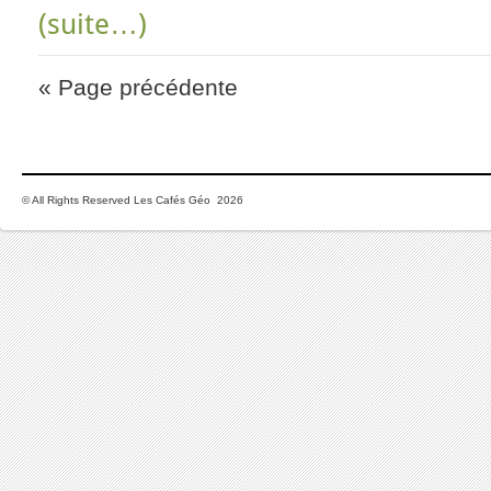
(suite…)
« Page précédente
© All Rights Reserved Les Cafés Géo 2026