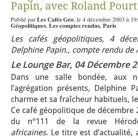
Papin, avec Roland Pourt
Les Cafés Géo
Publié par
, le 4 décembre 2003 à 19
Géopolitiques
Les comptes rendus
Paris
,
,
Les cafés géopolitiques, 4 déc
Delphine Papin., compte rendu de
Le Lounge Bar, 04 Décembre 2
Dans une salle bondée, aux n
l’agrégation présents, Delphine P
charme et sa fraîcheur habituels, 
Ce café géopolitique de décembre 2
du n°111 de la revue Hérodo
africaines
. Le titre est d’actualité,