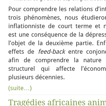
Pour comprendre les relations d’i
trois phénomènes, nous étudieron
inflationniste de court terme et 
est une conséquence de la dépressi
l’objet de la deuxième partie. En
effets de
feed-back
entre conjonc
afin de comprendre la nature 
structurel qui affecte l’éco
plusieurs décennies.
(suite…)
Tragédies africaines ani