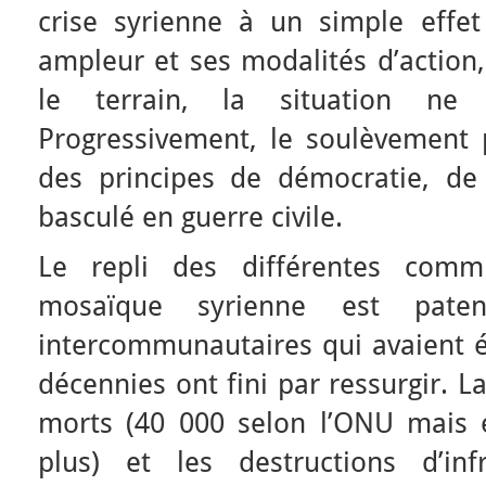
crise syrienne à un simple effe
ampleur et ses modalités d’action, 
le terrain, la situation ne 
Progressivement, le soulèvement
des principes de démocratie, de 
basculé en guerre civile.
Le repli des différentes com
mosaïque syrienne est paten
intercommunautaires qui avaient é
décennies ont fini par ressurgir. La
morts (40 000 selon l’ONU mais e
plus) et les destructions d’infr