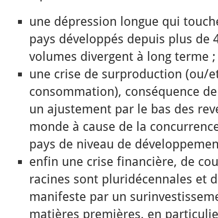
une dépression longue qui touche
pays développés depuis plus de 4
volumes divergent à long terme ;
une crise de surproduction (ou/e
consommation), conséquence de l
un ajustement par le bas des reve
monde à cause de la concurrence
pays de niveau de développement 
enfin une crise financière, de co
racines sont pluridécennales et 
manifeste par un surinvestissem
matières premières, en particuli