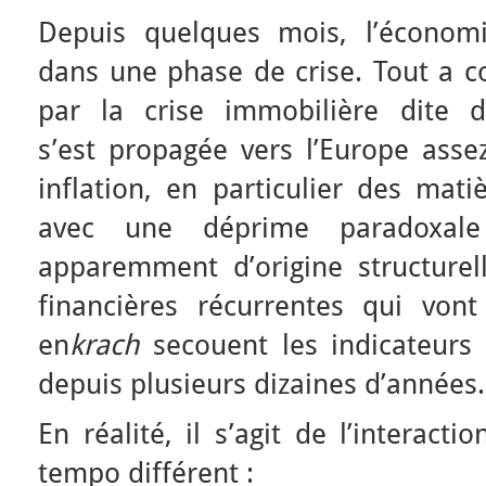
Depuis quelques mois, l’économ
dans une phase de crise. Tout a 
par la crise immobilière dite
s’est
propagée vers l’Europe asse
inflation, en particulier des mati
avec une déprime paradoxale 
apparemment d’origine structurell
financières récurrentes qui vont
en
krach
secouent les indicateur
depuis plusieurs dizaines d’années.
En réalité, il s’agit de l’interact
tempo différent :