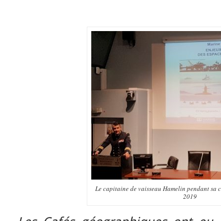
Le capitaine de vaisseau Hamelin pendant sa c
2019