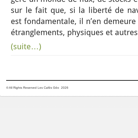
sur le fait que, si la liberté de na
est fondamentale, il n’en demeur
étranglements, physiques et autres
(suite…)
© All Rights Reserved Les Cafés Géo 2026