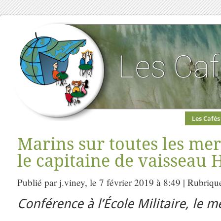
Les Cafés
Marins sur toutes les me
le capitaine de vaisseau 
Publié par j.viney, le 7 février 2019 à 8:49 | Rubriqu
Conférence à l’École Militaire, le m