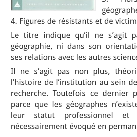
géographes
4. Figures de résistants et de victi
Le titre indique qu’il ne s’agit 
géographie, ni dans son orientati
ses relations avec les autres scienc
Il ne s’agit pas non plus, théo
l’histoire de l’institution au sein 
recherche. Toutefois ce dernier pa
parce que les géographes n’exis
leur statut professionnel e
nécessairement évoqué en perman