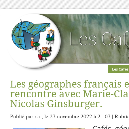
Les Cafés
Les géographes français 
rencontre avec Marie-Cla
Nicolas Ginsburger.
Publié par r.a., le 27 novembre 2022 à 21:07 | Rubri
Cafés géo