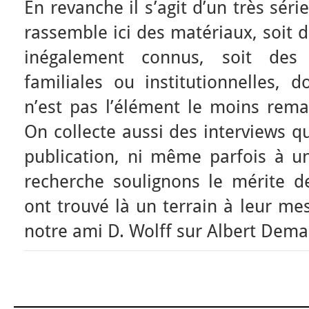
En revanche il s’agit d’un très séri
rassemble ici des matériaux, soit 
inégalement connus, soit des a
familiales ou institutionnelles, d
n’est pas l’élément le moins rema
On collecte aussi des interviews q
publication, ni même parfois à un
recherche soulignons le mérite de
ont trouvé là un terrain à leur mes
notre ami D. Wolff sur Albert Dem