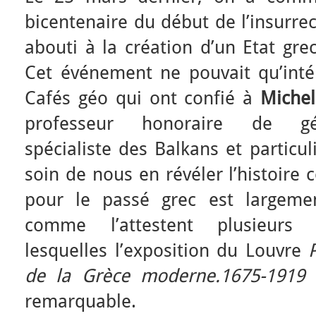
bicentenaire du début de l’insurrec
abouti à la création d’un Etat gre
Cet événement ne pouvait qu’inté
Cafés géo qui ont confié à
Michel
professeur honoraire de géo
spécialiste des Balkans et particu
soin de nous en révéler l’histoire 
pour le passé grec est largeme
comme l’attestent plusieurs 
lesquelles l’exposition du Louvre
P
de la Grèce moderne.1675-1919
remarquable.