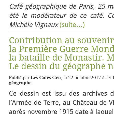
Café géographique de Paris, 25 ma
été le modérateur de ce café. C
Michèle Vignaux
(suite…)
Contribution au souvenir
la Première Guerre Mondi
la bataille de Monastir. 
Le dessin du géographe n
Les Cafés Géo
Publié par
, le 22 octobre 2017 à 13:
géographe
Ce dessin est issu des archives d
l’Armée de Terre, au Château de Vi
après novembre 1915 date à laquell