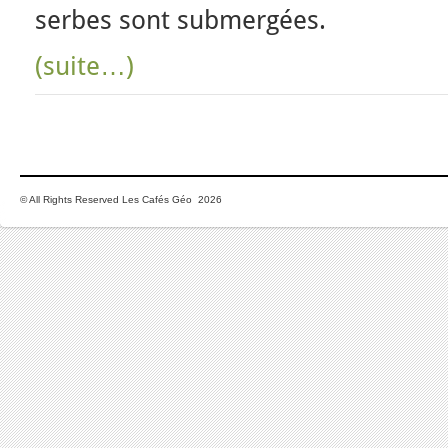
serbes sont submergées.
(suite…)
© All Rights Reserved Les Cafés Géo 2026