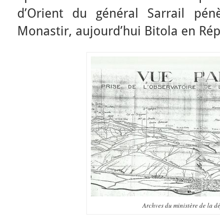
d’Orient du général Sarrail pén
Monastir, aujourd’hui Bitola en R
Archves du ministère de la dé