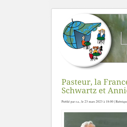
Pasteur, la Fran
Schwartz et Anni
Publié par r.a., le 23 mars 2023 à 18:00 | Rubriqu