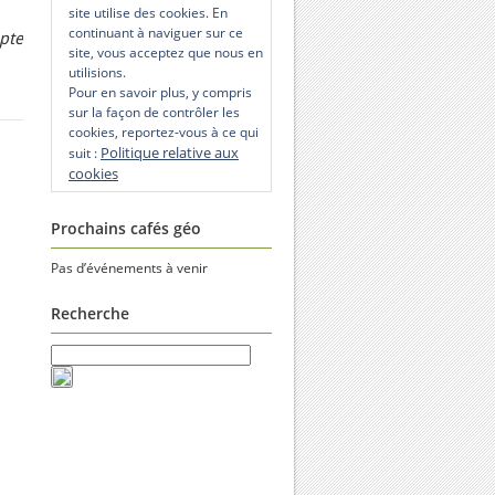
site utilise des cookies. En
continuant à naviguer sur ce
pte
site, vous acceptez que nous en
utilisions.
Pour en savoir plus, y compris
sur la façon de contrôler les
cookies, reportez-vous à ce qui
Politique relative aux
suit :
cookies
Prochains cafés géo
Pas d’événements à venir
Recherche