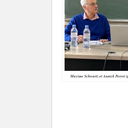
Maxime Schwartz et Annick Perrot (