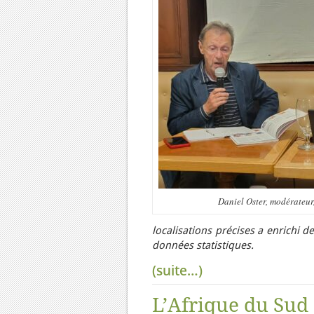
Daniel Oster, modérateur,
localisations précises a enrichi 
données statistiques.
(suite…)
L’Afrique du Sud 