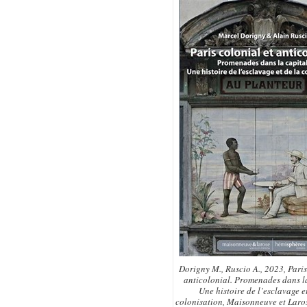
Dorigny M., Ruscio A., 2023,
Paris
anticolonial. Promenades dans la
Une histoire de l’esclavage e
colonisation,
Maisonneuve et Laros