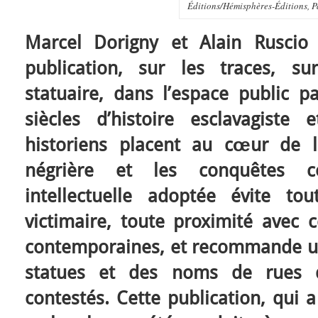
Éditions/Hémisphères-Éditions, Pa
Marcel Dorigny et Alain Ruscio 
publication, sur les traces, su
statuaire, dans l’espace public pa
siècles d’histoire esclavagiste
historiens placent au cœur de l
négrière et les conquêtes co
intellectuelle adoptée évite t
victimaire, toute proximité avec 
contemporaines, et recommande un
statues et des noms de rues 
contestés. Cette publication, qui