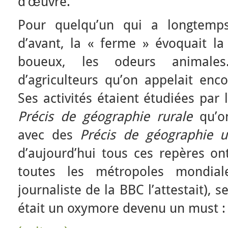
d’œuvre.
Pour quelqu’un qui a longtem
d’avant, la « ferme » évoquait l
boueux, les odeurs animales
d’agriculteurs qu’on appelait enc
Ses activités étaient étudiées par
Précis de géographie rurale
qu’o
avec des
Précis de géographie 
d’aujourd’hui tous ces repères on
toutes les métropoles mondial
journaliste de la BBC l’attestait), 
était un oxymore devenu un must 