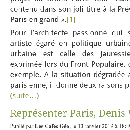
contenu dans son joli titre à la Pr
Paris en grand ».
[1]
Pour l’architecte passionné qui
artiste égaré en politique urbain
urbaine est celle des Jauressie
exprimée lors du Front Populaire, d
exemple. A la situation dégradée 
parisienne, il donne deux raisons p
(suite…)
Représenter Paris, Denis 
Les Cafés Géo
Publié par
, le 13 janvier 2019 à 18: