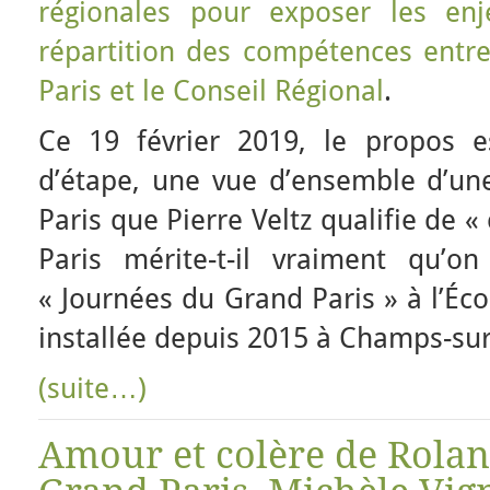
régionales pour exposer les enj
répartition des compétences entr
Paris et le Conseil Régional
.
Ce 19 février 2019, le propos e
d’étape, une vue d’ensemble d’un
Paris que Pierre Veltz qualifie de «
Paris mérite-t-il vraiment qu’o
« Journées du Grand Paris » à l’Éc
installée depuis 2015 à Champs-su
(suite…)
Amour et colère de Rolan