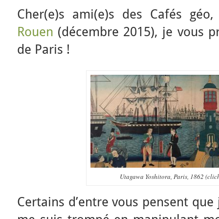
Cher(e)s ami(e)s des Cafés géo
Rouen
(décembre 2015), je vous pr
de Paris !
Utagawa Yoshitora, Paris, 1862 (clic
Certains d’entre vous pensent que j