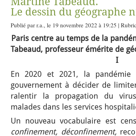
Martine Tabeaud.
Le dessin du géographe n
Publié par r.a., le 19 novembre 2022 à 19:25 | Rubri
Paris centre au temps de la pandé
Tabeaud, professeur émérite de géo
I
En 2020 et 2021, la pandémie 
gouvernement à décider de limite
ralentir la propagation du virus
malades dans les services hospitali
Un nouveau vocabulaire est censé
confinement,
déconfinement,
reco