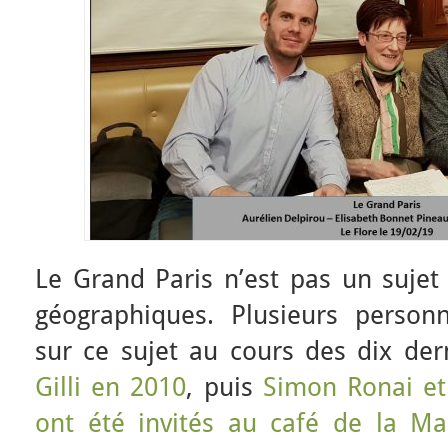
Le Grand Paris n’est pas un sujet
géographiques. Plusieurs personn
sur ce sujet au cours des dix de
Gilli en 2010
, puis
Simon Ronai et
ont été invités au café de la Mai