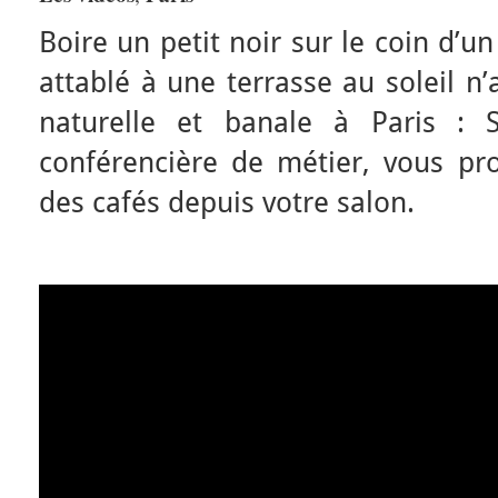
Boire un petit noir sur le coin d’un
attablé à une terrasse au soleil n
naturelle et banale à Paris : S
conférencière de métier, vous pro
des cafés depuis votre salon.