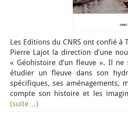
Les Editions du CNRS ont confié à 
Pierre Lajot la direction d’une nou
« Géohistoire d’un fleuve ». Il ne
étudier un fleuve dans son hydr
spécifiques, ses aménagements, m
compte son histoire et les imagin
(suite…)