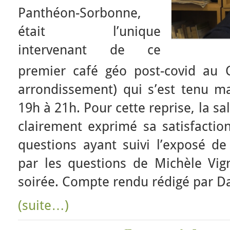
Panthéon-Sorbonne,
était l’unique
intervenant de ce
premier café géo post-covid au C
arrondissement) qui s’est tenu m
19h à 21h. Pour cette reprise, la sal
clairement exprimé sa satisfaction
questions ayant suivi l’exposé de
par les questions de Michèle Vig
soirée. Compte rendu rédigé par Da
(suite…)