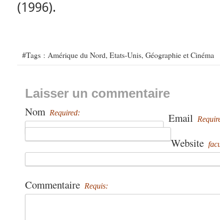
(1996).
#Tags :
Amérique du Nord
,
Etats-Unis
,
Géographie et Cinéma
Laisser un commentaire
Nom
Required:
Email
Requir
Website
facu
Commentaire
Requis: