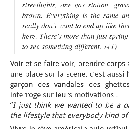
streetlights, one gas station, grass
brown. Everything is the same an
really don’t want to end up like the
here. There’s more than just sprin
to see something different. »(1)
Voir et se faire voir, prendre corps 
une place sur la scène, c’est aussi l
garçon des vandales des ghetto
interrogé sur leurs motivations :
“
I just think we wanted to be a part
the lifestyle that everybody kind of
Vivre le rêve américain aujourd’h