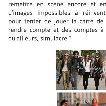
remettre en scène encore et en
d’images impossibles à réinven
pour tenter de jouer la carte de
rendre compte et des comptes à 
qu’ailleurs, simulacre ?