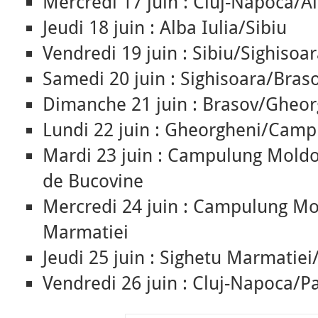
Mercredi 17 juin : Cluj-Napoca/Al
Jeudi 18 juin : Alba Iulia/Sibiu
Vendredi 19 juin : Sibiu/Sighisoa
Samedi 20 juin : Sighisoara/Bras
Dimanche 21 juin : Brasov/Gheor
Lundi 22 juin : Gheorgheni/Cam
Mardi 23 juin : Campulung Mold
de Bucovine
Mercredi 24 juin : Campulung Mo
Marmatiei
Jeudi 25 juin : Sighetu Marmatie
Vendredi 26 juin : Cluj-Napoca/Pa