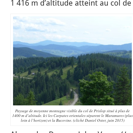
1 416 m d’altitude atteint au col de 
Paysage de moyenne montagne visible du col de Prislop situé à plus de
1400 m d’altitude. Ici les Carpates orientales séparent le Maramures (plus
loin à l’horizon) et la Bucovine. (cliché Daniel Oster, juin 2015)