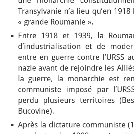
une monarchie constitutionnell
Transylvanie n’a lieu qu’en 1918 
« grande Roumanie ».
Entre 1918 et 1939, la Rouma
d’industrialisation et de moder
entre en guerre contre l’URSS a
nazie avant de rejoindre les Allié
la guerre, la monarchie est r
communiste imposé par l’URS
perdu plusieurs territoires (B
Bucovine).
Après la dictature communiste (1