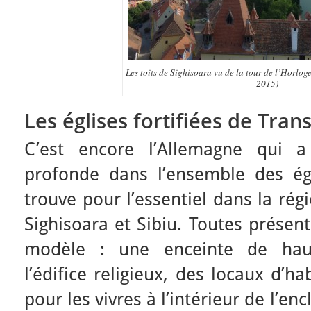
Les toits de Sighisoara vu de la tour de l’Horloge
2015)
Les églises fortifiées de Tran
C’est encore l’Allemagne qui a
profonde dans l’ensemble des égli
trouve pour l’essentiel dans la rég
Sighisoara et Sibiu. Toutes prése
modèle : une enceinte de hau
l’édifice religieux, des locaux d’h
pour les vivres à l’intérieur de l’en