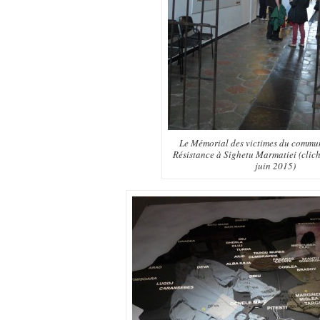
Le Mémorial des victimes du commun
Résistance à Sighetu Marmatiei (clich
juin 2015)