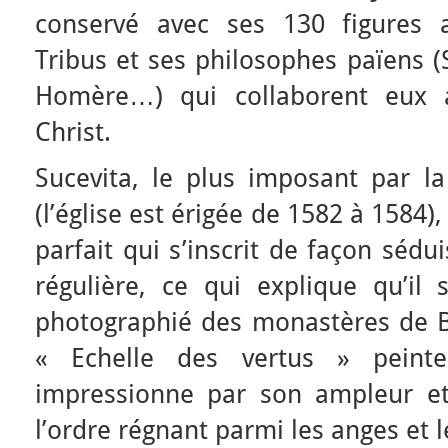
conservé avec ses 130 figures 
Tribus et ses philosophes païens (S
Homère…) qui collaborent eux a
Christ.
Sucevita, le plus imposant par la 
(l’église est érigée de 1582 à 1584
parfait qui s’inscrit de façon séd
régulière, ce qui explique qu’il 
photographié des monastères de 
« Echelle des vertus » peint
impressionne par son ampleur et
l’ordre régnant parmi les anges et l