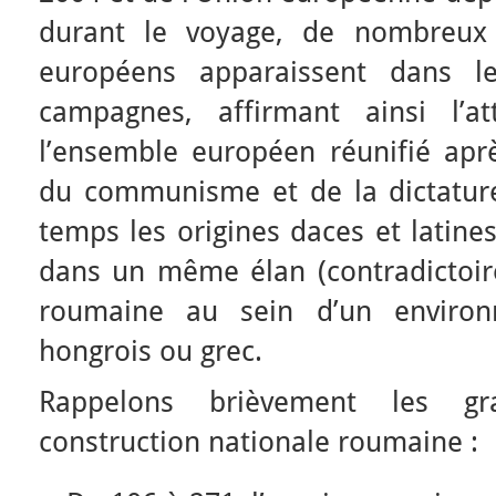
durant le voyage, de nombreux
européens apparaissent dans l
campagnes, affirmant ainsi l’
l’ensemble européen réunifié apr
du communisme et de la dictatur
temps les origines daces et latine
dans un même élan (contradictoire)
roumaine au sein d’un environn
hongrois ou grec.
Rappelons brièvement les g
construction nationale roumaine :