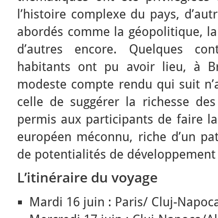
l’histoire complexe du pays, d’aut
abordés comme la géopolitique, la 
d’autres encore. Quelques cont
habitants ont pu avoir lieu, à Br
modeste compte rendu qui suit n’a
celle de suggérer la richesse de
permis aux participants de faire l
européen méconnu, riche d’un pat
de potentialités de développement 
L’itinéraire du voyage
Mardi 16 juin : Paris/ Cluj-Napoc