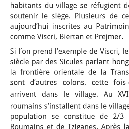
habitants du village se réfugient d
soutenir le siège. Plusieurs de ce
aujourd’hui inscrites au Patrimo
comme Viscri, Biertan et Prejmer.
Si l’on prend l’exemple de Viscri, le
siècle par des Sicules parlant hon
la frontière orientale de la Tran
sont d’autres colons, cette foi
arrivent dans le village. Au XVI
roumains s’installent dans le villag
population se constitue de 2/3
Roumains et de Tziganes. Après 