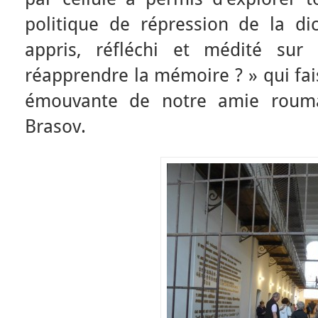
politique de répression de la d
appris, réfléchi et médité sur
réapprendre la mémoire ? » qui fai
émouvante de notre amie roum
Brasov.