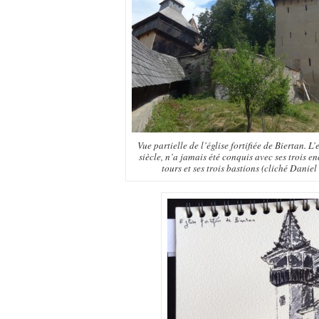
Vue partielle de l’église fortifiée de Biertan. 
siècle, n’a jamais été conquis avec ses trois enc
tours et ses trois bastions (cliché Daniel