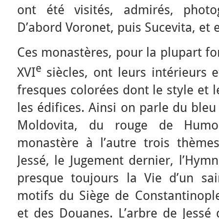
ont été visités, admirés, phot
D’abord Voronet, puis Sucevita, et 
Ces monastères, pour la plupart for
e
XVI
siècles, ont leurs intérieurs 
fresques colorées dont le style et 
les édifices. Ainsi on parle du ble
Moldovita, du rouge de Humo
monastère à l’autre trois thèmes
Jessé, le Jugement dernier, l’Hymn
presque toujours la Vie d’un sain
motifs du Siège de Constantinople,
et des Douanes. L’arbre de Jessé 