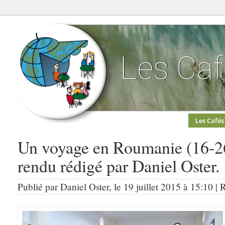
Les Cafés
Un voyage en Roumanie (16-26
rendu rédigé par Daniel Oster.
Publié par Daniel Oster, le 19 juillet 2015 à 15:10 |