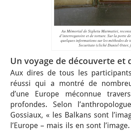
Au Mémorial de Sighetu Marmatiei, reconsti
d’interrogatoire et de torture. Sur la porte de
quelques informations sur les méthodes de to
Securitate (cliché Daniel Oster, 
Un voyage de découverte et d
Aux dires de tous les participant
réussi qui a montré de nombreu
d’une Europe méconnue traver
profondes. Selon l’anthropologue
Gossiaux, « les Balkans sont l’ima
l’Europe – mais ils en sont l’image. 