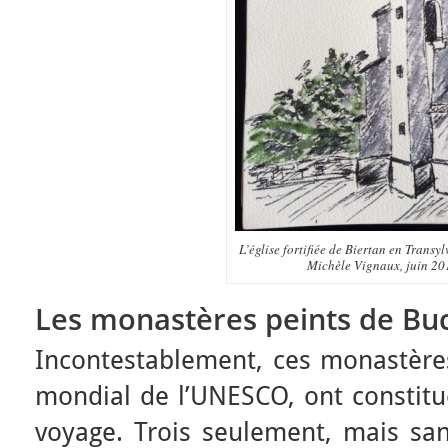
L’église fortifiée de Biertan en Transyl
Michèle Vignaux, juin 20
Les monastères peints de Bu
Incontestablement, ces monastères
mondial de l’UNESCO, ont constitu
voyage. Trois seulement, mais san