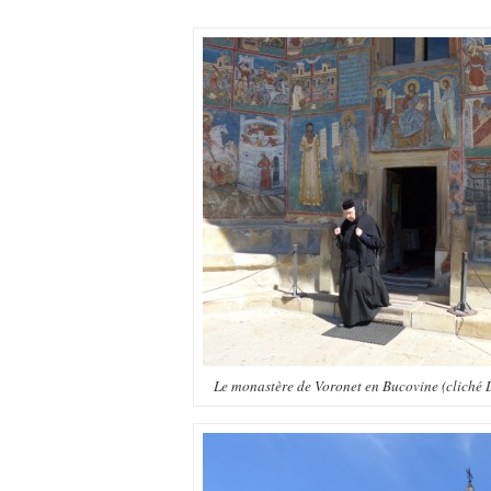
Le monastère de Voronet en Bucovine (cliché D