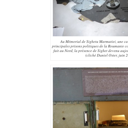
Au Mémorial de Sighetu Marmatiei, une car
principales prisons politiques de la Roumanie co
fait au Nord, la présence de Sighet devenu au
(cliché Daniel Oster, juin 