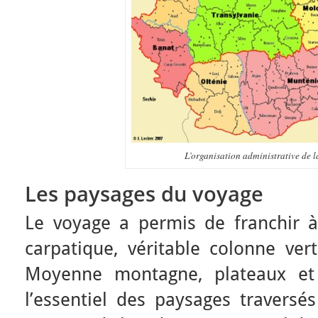
L’organisation administrative de 
Les paysages du voyage
Le voyage a permis de franchir à 
carpatique, véritable colonne ver
Moyenne montagne, plateaux et c
l’essentiel des paysages traversé