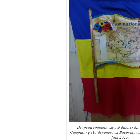
Drapeau roumain exposé dans le Mus
Campulung Moldovenesc en Bucovine (cli
juin 2015)