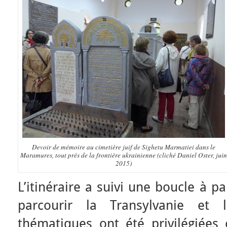
Devoir de mémoire au cimetière juif de Sighetu Marmatiei dans le
Maramures, tout près de la frontière ukrainienne (cliché Daniel Oster, juin
2015)
L’itinéraire a suivi une boucle à p
parcourir la Transylvanie et l
thématiques ont été privilégiée