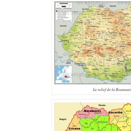
Le relief de la Roumani