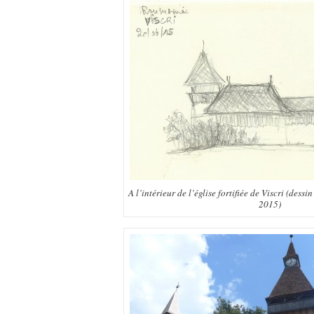
A l’intérieur de l’église fortifiée de Viscri (dessi
2015)