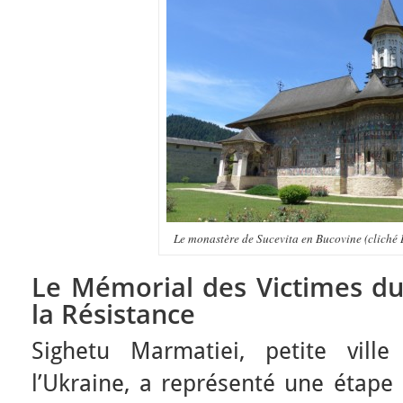
Le monastère de Sucevita en Bucovine (cliché 
Le Mémorial des Victimes 
la Résistance
Sighetu Marmatiei, petite ville
l’Ukraine, a représenté une étape