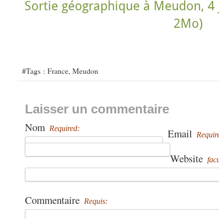
Sortie géographique à Meudon, 4 
2Mo)
#Tags :
France
,
Meudon
Laisser un commentaire
Nom
Required:
Email
Requir
Website
facu
Commentaire
Requis: