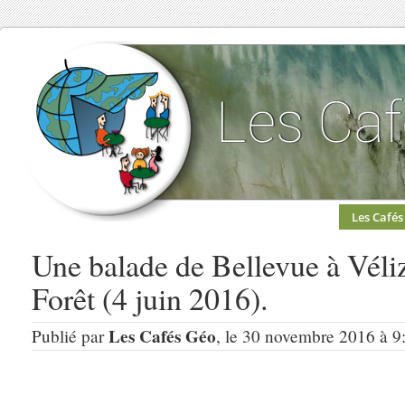
Les Cafés
Une balade de Bellevue à Véli
Forêt (4 juin 2016).
Les Cafés Géo
Publié par
, le 30 novembre 2016 à 9