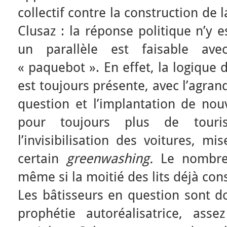
collectif contre la construction de l
Clusaz : la réponse politique n’y e
un parallèle est faisable a
« paquebot ». En effet, la logique 
est toujours présente, avec l’agra
question et l’implantation de nou
pour toujours plus de touris
l’invisibilisation des voitures, m
certain
greenwashing.
Le nombre
même si la moitié des lits déjà cons
Les bâtisseurs en question sont d
prophétie autoréalisatrice, asse