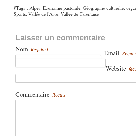
#Tags :
Alpes
,
Economie pastorale
,
Géographie culturelle
,
organ
Sports
,
Vallée de l'Arve
,
Vallée de Tarentaise
Laisser un commentaire
Nom
Required:
Email
Requir
Website
facu
Commentaire
Requis: