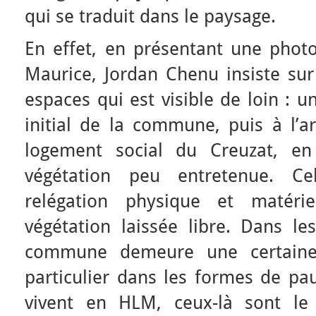
qui se traduit dans le paysage.
En effet, en présentant une photo
Maurice, Jordan Chenu insiste sur
espaces qui est visible de loin : u
initial de la commune, puis à l’ar
logement social du Creuzat, en
végétation peu entretenue. Ce
relégation physique et matérie
végétation laissée libre. Dans les
commune demeure une certaine 
particulier dans les formes de pau
vivent en HLM, ceux-là sont le