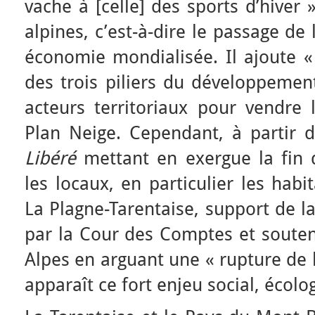
vache à [celle] des sports d’hiver 
alpines, c’est-à-dire le passage de
économie mondialisée. Il ajoute «
des trois piliers du développement
acteurs territoriaux pour vendre 
Plan Neige. Cependant, à partir d
Libéré
mettant en exergue la fin 
les locaux, en particulier les ha
La Plagne-Tarentaise, support de l
par la Cour des Comptes et soute
Alpes en arguant une « rupture de l’
apparaît ce fort enjeu social, écol