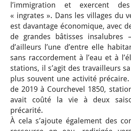
l’immigration et exercent de
« ingrates ». Dans les villages du 
est davantage économique, avec des
de grandes bâtisses insalubres
d’ailleurs l’une d’entre elle habi
sans raccordement à l’eau et à l’él
stations, il s’agit des travailleurs 
plus souvent une activité précaire
de 2019 à Courchevel 1850, statio
avait coûté la vie à deux saiso
précarité.
À cela s’ajoute également des con