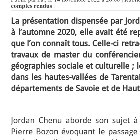
comptes rendus
|
La présentation dispensée par Jord
à l’automne 2020, elle avait été r
que l’on connaît tous. Celle-ci retr
travaux de master du conférencie
géographies sociale et culturelle ;
dans les hautes-vallées de Tarentai
départements de Savoie et de Haut
Jordan Chenu aborde son sujet à p
Pierre Bozon évoquant le passage d