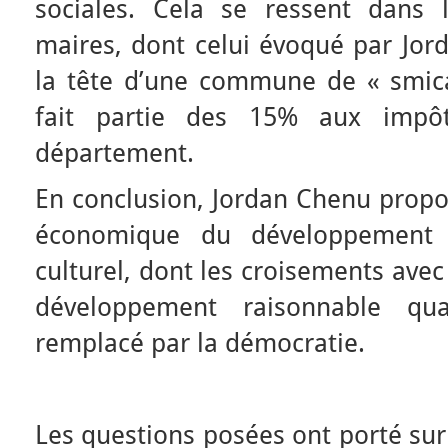
sociales. Cela se ressent dans 
maires, dont celui évoqué par Jord
la tête d’une commune de « smicar
fait partie des 15% aux impô
département.
En conclusion, Jordan Chenu propos
économique du développement 
culturel, dont les croisements avec
développement raisonnable qu
remplacé par la démocratie.
Les questions posées ont porté sur