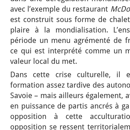
avec l’exemple du restaurant
McDo
est construit sous forme de chalet
plaire à la mondialisation. L’e
période un menu agrémenté de f
ce qui est interprété comme un 
valeur local du met.
Dans cette crise culturelle, il 
formation assez tardive des autono
Savoie – mais ailleurs également, 
en puissance de partis ancrés à ga
opposition à cette acculturati
opposition se ressent territoriale