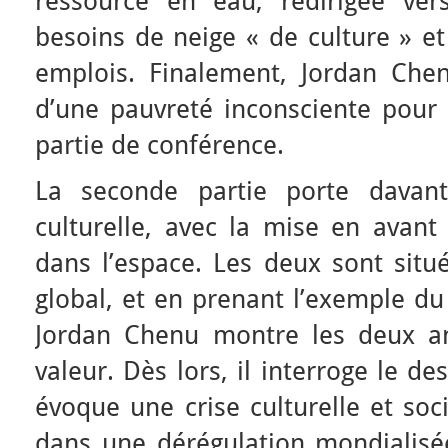
ressource en eau, redirigée ver
besoins de neige « de culture » e
emplois. Finalement, Jordan Chen
d’une pauvreté inconsciente pour 
partie de conférence.
La seconde partie porte davant
culturelle, avec la mise en avant
dans l’espace. Les deux sont situé
global, et en prenant l’exemple d
Jordan Chenu montre les deux an
valeur. Dès lors, il interroge le d
évoque une crise culturelle et soc
dans une dérégulation mondialisée.