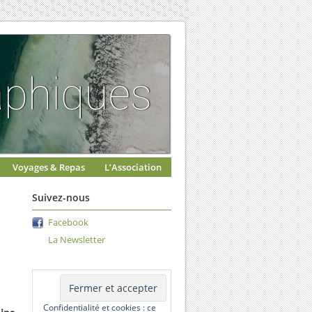
Voyages & Repas
L’Association
Suivez-nous
Facebook
La Newsletter
Confidentialité et cookies : ce