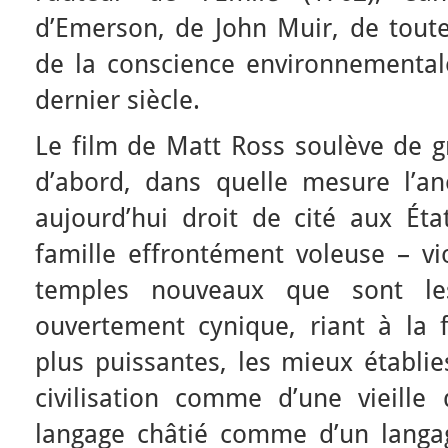
d’Emerson, de John Muir, de toute
de la conscience environnementale
dernier siècle.
Le film de Matt Ross soulève de gr
d’abord, dans quelle mesure l’ano
aujourd’hui droit de cité aux É
famille effrontément voleuse – vio
temples nouveaux que sont le
ouvertement cynique, riant à la f
plus puissantes, les mieux établie
civilisation comme d’une vieille
langage châtié comme d’un langag