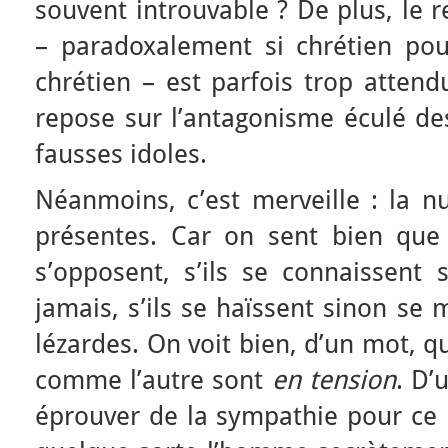
souvent introuvable ? De plus, le 
– paradoxalement si chrétien pou
chrétien – est parfois trop attend
repose sur l’antagonisme éculé des
fausses idoles.
Néanmoins, c’est merveille : la n
présentes. Car on sent bien que
s’opposent, s’ils se connaissent 
jamais, s’ils se haïssent sinon se 
lézardes. On voit bien, d’un mot, 
comme l’autre sont
en tension
. D’
éprouver de la sympathie pour ce