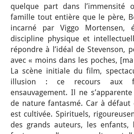
quelque part dans l’immensité o
famille tout entière que le père, B
incarné par Viggo Mortensen, é
discipline physique et intellectuel
répondre à l’idéal de Stevenson, p
avec
« moins dans les poches, [ma
La scène initiale du film, spectac
illusion : ce recours aux f
ensauvagement. Il ne s’apparente 
de nature fantasmé. Car à défaut d
est cultivée. Spirituels, rigoureus
des grands auteurs, les enfants,