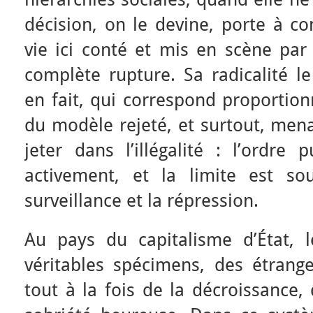
décision, on le devine, porte à c
vie ici conté et mis en scène par
complète rupture. Sa radicalité le
en fait, qui correspond proportion
du modèle rejeté, et surtout, men
jeter dans l’illégalité : l’ordre p
activement, et la limite est so
surveillance et la répression.
Au pays du capitalisme d’État, l
véritables spécimens, des étrange
tout à la fois de la décroissance,