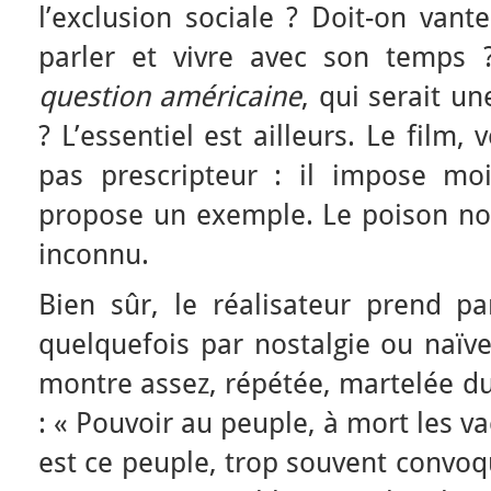
l’exclusion sociale ? Doit-on vant
parler et vivre avec son temps ?
question américaine
, qui serait un
? L’essentiel est ailleurs. Le film, 
pas prescripteur : il impose mo
propose un exemple. Le poison no
inconnu.
Bien sûr, le réalisateur prend par
quelquefois par nostalgie ou naïve
montre assez, répétée, martelée d
:
« Pouvoir au peuple, à mort les v
est ce peuple, trop souvent convoq