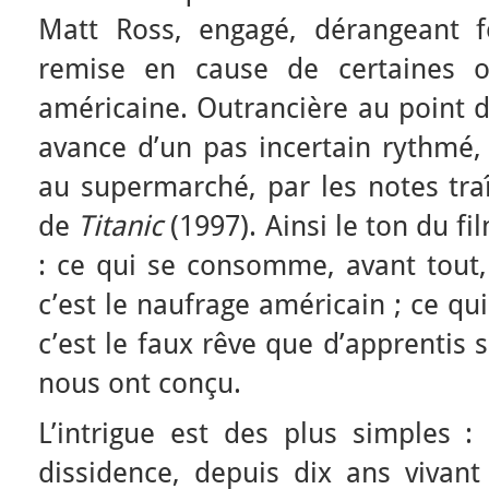
Matt Ross, engagé, dérangeant f
remise en cause de certaines o
américaine. Outrancière au point d
avance d’un pas incertain rythmé,
au supermarché, par les notes tra
de
Titanic
(1997). Ainsi le ton du fi
: ce qui se consomme, avant tout,
c’est le naufrage américain ; ce q
c’est le faux rêve que d’apprentis 
nous ont conçu.
L’intrigue est des plus simples :
dissidence, depuis dix ans vivant