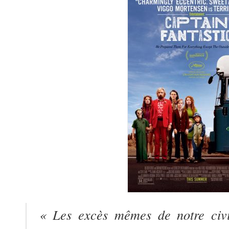
« Les excès mêmes de notre civi