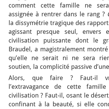
comment cette famille ne serai
assignée à rentrer dans le rang ?
la dissymétrie tragique des rapport
agissant presque seul, envers 
civilisation puissante dont le g
Braudel, a magistralement montré q
qu’elle ne serait ni ne sera rie
soutien, la complicité passive d’u
Alors, que faire ? Faut-il v
l’extravagance de cette famill
civilisation ? Faut-il, osant le dése
confinant à la beauté, si elle cond