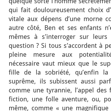
quelque sorte l’homme secrètement
qui fait douloureusement choix d’
vitale aux dépens d’une morne co
autre côté, Ben et ses enfants n’
mêmes à s’interroger sur leurs
question ? Si tous s’accordent à p
pleine mesure aux potentiali
nécessaire vaut mieux que le supe
fille de la sobriété, qu’enfin la
suprême, ils subissent aussi parfo
comme une tyrannie, l’appel des
fiction, une folle aventure, ou, p
même, comme
« une magnifiqu