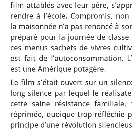
film attablés avec leur père, s’ap
rendre à l’école. Compromis, non 
la maisonnée n’a pas renoncé à son
préparé pour la journée de classe
ces menus sachets de vivres culti
est fait de l’autoconsommation. 
est une Amérique potagère.
Le film s’était ouvert sur un silence
long silence par lequel le réalisat
cette saine résistance familiale,
réprimée, quoique trop réfléchie p
principe d’une révolution silencieus