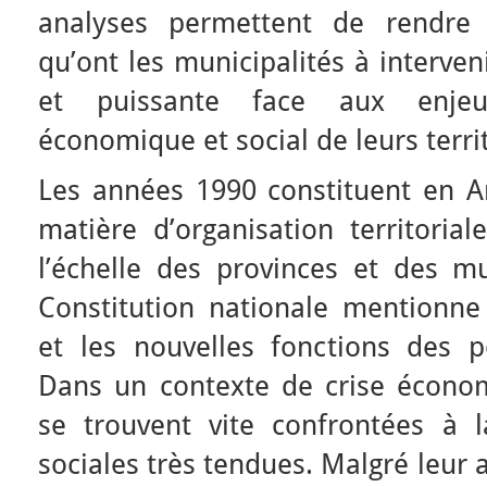
analyses permettent de rendre 
qu’ont les municipalités à interv
et puissante face aux enje
économique et social de leurs territ
Les années 1990 constituent en A
matière d’organisation territorial
l’échelle des provinces et des mu
Constitution nationale mentionne
et les nouvelles fonctions des po
Dans un contexte de crise économ
se trouvent vite confrontées à l
sociales très tendues. Malgré leur 