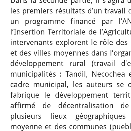
Dans la seconde partie, il s’agira
les premiers résultats d’un travail
un programme financé par l’A
l’Insertion Territoriale de l’Agricu
intervenants explorent le rôle des
et des villes moyennes dans l’organ
développement rural (travail d’
municipalités : Tandil, Necochea e
cadre municipal, les auteurs s
fabrique le développement terri
affirmé de décentralisation de
plusieurs lieux géographique
moyenne et des communes (pueblos)