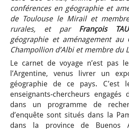
conférences en géographie et amé
de Toulouse le Mirail et membr
rurales, et par
François TAU
géographie et aménagement au Cen
Champollion d’Albi et membre du L
Le carnet de voyage n’est pas le 
l’Argentine, venus livrer un ex
géographie de ce pays. C’est 
enseignants-chercheurs engagés 
dans un programme de recherc
d’enquête sont situés dans la Pa
dans la province de Buenos A