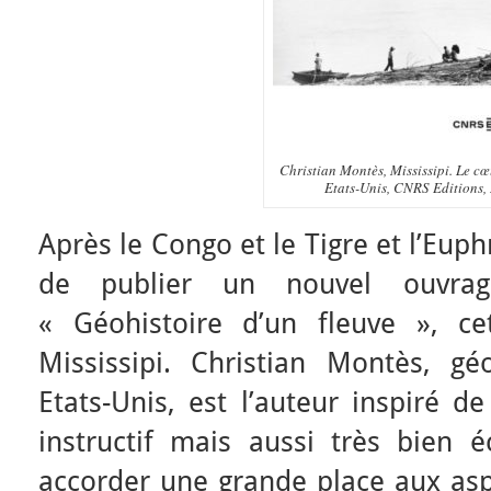
Christian Montès, Mississipi. Le c
Etats-Unis, CNRS Editions,
Après le Congo et le Tigre et l’Eup
de publier un nouvel ouvrag
« Géohistoire d’un fleuve », ce
Mississipi. Christian Montès, gé
Etats-Unis, est l’auteur inspiré d
instructif mais aussi très bien é
accorder une grande place aux asp