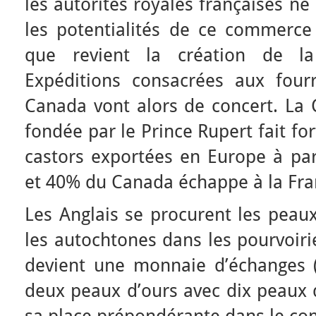
les autorités royales françaises n
les potentialités de ce commerce 
que revient la création de la
Expéditions consacrées aux four
Canada vont alors de concert. La 
fondée par le Prince Rupert fait f
castors exportées en Europe à par
et 40% du Canada échappe à la Fra
Les Anglais se procurent les peaux
les autochtones dans les pourvoiri
devient une monnaie d’échanges 
deux peaux d’ours avec dix peaux d