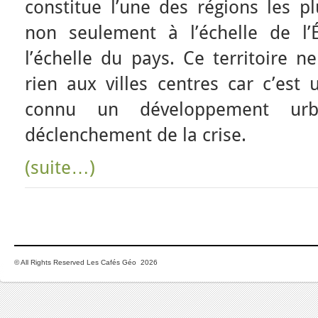
constitue l’une des régions les pl
non seulement à l’échelle de l’
l’échelle du pays. Ce territoire 
rien aux villes centres car c’est 
connu un développement urb
déclenchement de la crise.
(suite…)
© All Rights Reserved Les Cafés Géo 2026