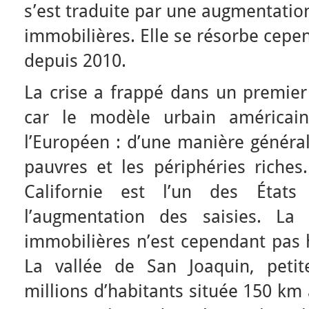
s’est traduite par une augmentation
immobilières. Elle se résorbe cep
depuis 2010.
La crise a frappé dans un premier 
car le modèle urbain américain
l’Européen : d’une manière générale
pauvres et les périphéries riches.
Californie est l’un des État
l’augmentation des saisies. La 
immobilières n’est cependant pas 
La vallée de San Joaquin, petit
millions d’habitants située 150 km 