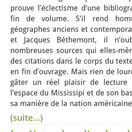
prouve l’éclectisme d’une bibliogr
fin de volume. S’il rend ho
géographes anciens et contempora
et Jacques Béthemont, il n’ou
nombreuses sources qui elles-mê
des citations dans le corps du text
en fin d’ouvrage. Mais rien de lour
gâter un réel plaisir de lecture 
l’espace du Mississipi et de son b
sa manière de la nation américaine
(suite…)