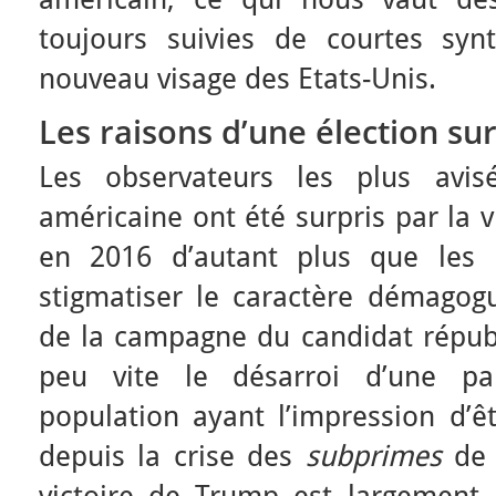
toujours suivies de courtes syn
nouveau visage des Etats-Unis.
Les raisons d’une élection su
Les observateurs les plus avis
américaine ont été surpris par la 
en 2016 d’autant plus que les 
stigmatiser le caractère démagogu
de la campagne du candidat républi
peu vite le désarroi d’une pa
population ayant l’impression d’ê
depuis la crise des
subprimes
de 