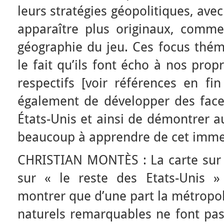
leurs stratégies géopolitiques, av
apparaître plus originaux, comme 
géographie du jeu. Ces focus thém
le fait qu’ils font écho à nos pro
respectifs [voir références en fi
également de développer des fac
États-Unis et ainsi de démontrer au
beaucoup à apprendre de cet imme
CHRISTIAN MONTÈS : La carte sur le
sur « le reste des Etats-Unis 
montrer que d’une part la métropol
naturels remarquables ne font pas 