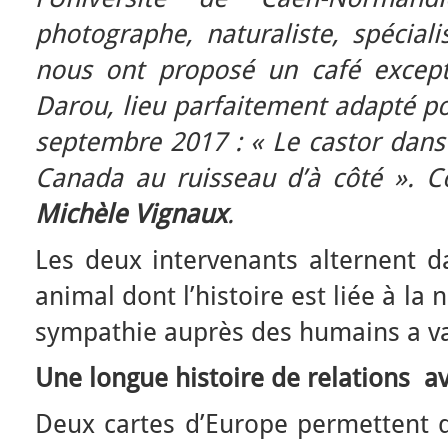
photographe, naturaliste, spéciali
nous ont proposé un café excep
Darou, lieu parfaitement adapté po
septembre 2017 : «
Le castor dans 
Canada au ruisseau d’à côté ». 
Michèle Vignaux
.
Les deux intervenants alternent d
animal dont l’histoire est liée à la 
sympathie auprès des humains a va
Une longue histoire de relations 
Deux cartes d’Europe permettent 