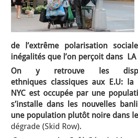
de l’extrême polarisation soci
inégalités que l’on perçoit dans LA 
On y retrouve les dispar
ethniques classiques aux E.U: la 
NYC est occupée par une populati
s’installe dans les nouvelles ban
une population plutôt noire dans le 
dégrade (Skid Row).