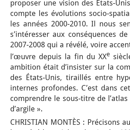
proposer une vision des États-Uni
compte les évolutions socio-spatia
les années 2000-2010. Il nous sem
s’intéresser aux conséquences de
2007-2008 qui a révélé, voire acce
e
l’œuvre depuis la fin du XX
siècl
ambition était d’insister sur la co
des États-Unis, tiraillés entre hyp
internes profondes. C’est dans cet
comprendre le sous-titre de l’atlas
d’argile ».
CHRISTIAN MONTÈS : Précisons au