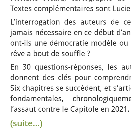
Textes complémentaires sont Luci
L’interrogation des auteurs de c
jamais nécessaire en ce début d’an
ont-ils une démocratie modèle ou s’
rêve a bout de souffle ?
En 30 questions-réponses, les au
donnent des clés pour comprendre
Six chapitres se succèdent, et s’art
fondamentales, chronologique
l’assaut contre le Capitole en 2021.
(suite…)