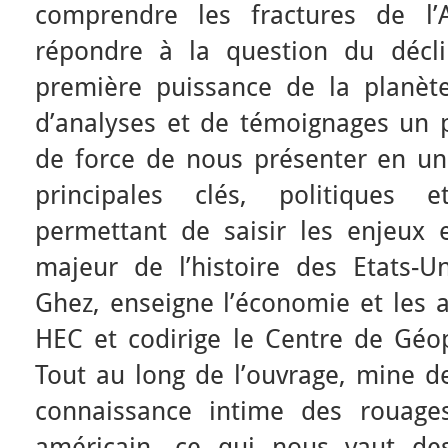
comprendre les fractures de l’
répondre à la question du décl
première puissance de la planèt
d’analyses et de témoignages un pe
de force de nous présenter en un
principales clés, politiques
permettant de saisir les enjeux e
majeur de l’histoire des Etats-U
Ghez, enseigne l’économie et les a
HEC et codirige le Centre de Géop
Tout au long de l’ouvrage, mine de
connaissance intime des rouage
américain, ce qui nous vaut des