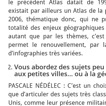
le précédent Atlas datait de 199
existait par ailleurs un Atlas de l
2006, thématique donc, qui ne p
totalité des enjeux géographiques
autant que par les thèmes, c’est
permet le renouvellement, par l
d’infographies très variées.
Vous abordez des sujets peu 
aux petites villes… ou à la g
PASCALE NÉDÉLEC : C’est un choix
que d’articuler des sujets très clas
Unis, comme leur présence militai