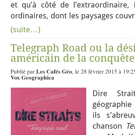
et qu’à côté de l’extraordinaire, 
ordinaires, dont les paysages couvr
(suite…)
Telegraph Road ou la dés
américain de la conquête
Les Cafés Géo
Publié par
, le 28 février 2015 à 19:2
Vox Geographica
Dire Stra
géographie
ils s’abre
chanson
Te