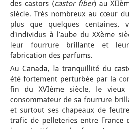
des castors (
castor fiber
) au XIIè
siècle. Très nombreux au cœur du
plus que quelques centaines, v
d’individus à l’aube du XXème siè
leur fourrure brillante et leu
fabrication des parfums.
Au Canada, la tranquillité du cast
été fortement perturbée par la co
fin du XVIème siècle, le vieux
consommateur de sa fourrure brill
et surtout ses chapeaux de feutre.
trafic de pelleteries entre France