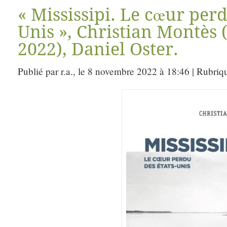
« Mississipi. Le cœur perd
Unis », Christian Montès 
2022), Daniel Oster.
Publié par r.a., le 8 novembre 2022 à 18:46 | Rubriq