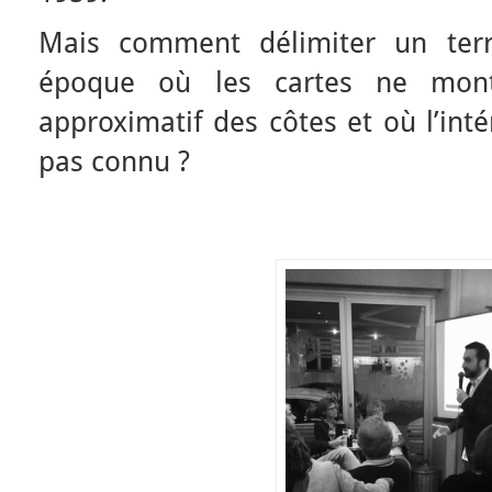
Mais comment délimiter un terr
époque où les cartes ne mont
approximatif des côtes et où l’int
pas connu ?