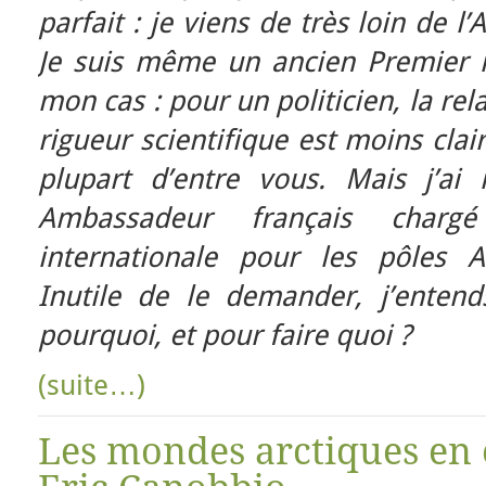
parfait : je viens de très loin de l’
Je suis même un ancien Premier m
mon cas : pour un politicien, la rela
rigueur scientifique est moins clair
plupart d’entre vous. Mais j’a
Ambassadeur français charg
internationale pour les pôles A
Inutile de le demander, j’enten
pourquoi, et pour faire quoi ?
(suite…)
Les mondes arctiques en é