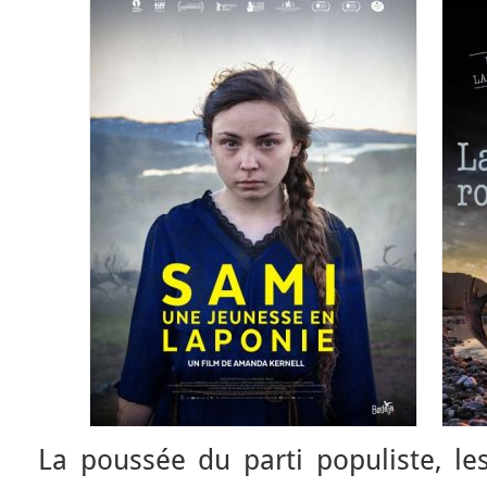
La poussée du parti populiste, l