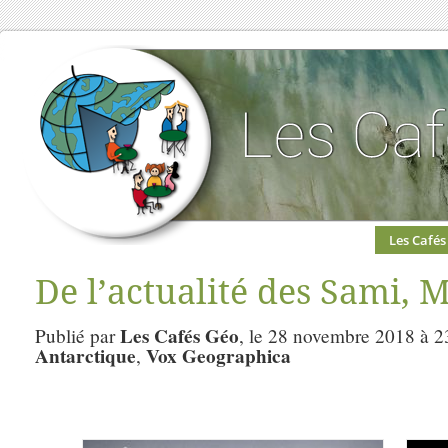
Les Cafés
De l’actualité des Sami, 
Les Cafés Géo
Publié par
, le 28 novembre 2018 à 2
Antarctique
Vox Geographica
,