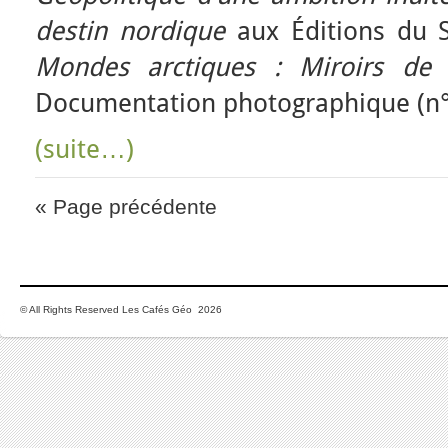
destin nordique
aux Éditions du S
Mondes arctiques : Miroirs de 
Documentation photographique (n°8
(suite…)
« Page précédente
© All Rights Reserved Les Cafés Géo 2026