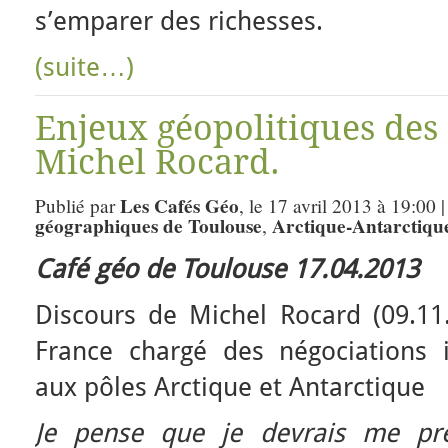
s’emparer des richesses.
(suite…)
Enjeux géopolitiques des 
Michel Rocard.
Les Cafés Géo
Publié par
, le 17 avril 2013 à 19:00 
géographiques de Toulouse
Arctique-Antarctiqu
,
Café géo de Toulouse 17.04.2013
Discours de Michel Rocard (09.1
France chargé des négociations in
aux pôles Arctique et Antarctique
Je pense que je devrais me pré