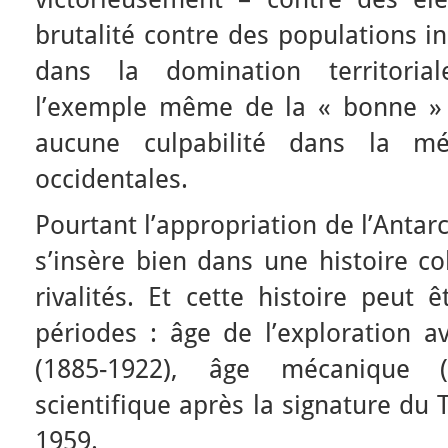
brutalité contre des populations i
dans la domination territoriale
l’exemple même de la « bonne » 
aucune culpabilité dans la m
occidentales.
Pourtant l’appropriation de l’Antar
s’insère bien dans une histoire c
rivalités. Et cette histoire peut 
périodes : âge de l’exploration a
(1885-1922), âge mécanique (
scientifique après la signature du 
1959.