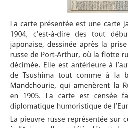
La carte présentée est une carte 
1904, c’est-à-dire des tout déb
japonaise, dessinée après la prise
russe de Port-Arthur, où la flotte 
décimée. Elle est antérieure à l’a
de Tsushima tout comme à la b
Mandchourie, qui amenèrent la Ru
en 1905. La carte est censée fa
diplomatique humoristique de l’Euro
La pieuvre russe représentée sur c