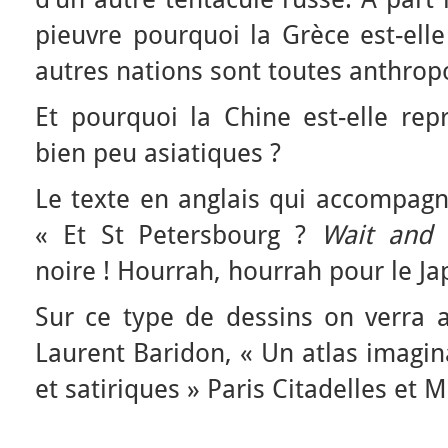
pieuvre pourquoi la Grèce est-elle
autres nations sont toutes anthro
Et pourquoi la Chine est-elle rep
bien peu asiatiques ?
Le texte en anglais qui accompagne
« Et St Petersbourg ?
Wait and
noire ! Hourrah, hourrah pour le Ja
Sur ce type de dessins on verra a
Laurent Baridon, « Un atlas imagina
et satiriques » Paris Citadelles et