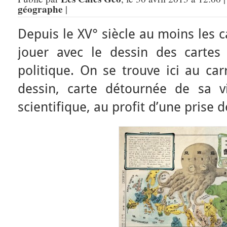
géographe
|
Depuis le XV° siècle au moins les 
jouer avec le dessin des cartes
politique. On se trouve ici au car
dessin, carte détournée de sa v
scientifique, au profit d’une prise 