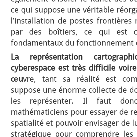
ce qui suppose une véritable réorg
l’installation de postes frontière
par des boîtiers, ce qui est c
fondamentaux du fonctionnement d
La représentation cartograp
cyberespace est très difficile voi
œu
vre, tant sa réalité est com
suppose une énorme collecte de don
les représenter. Il faut don
mathématiciens pour essayer de re
spatialité et pouvoir envisager de l
stratégique pour comprendre les