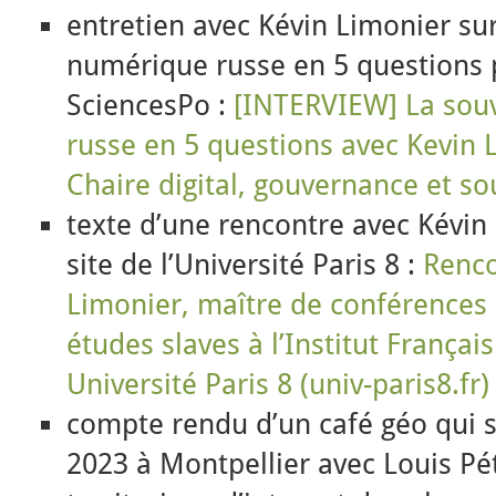
entretien avec Kévin Limonier su
numérique russe en 5 questions p
SciencesPo :
[INTERVIEW] La sou
russe en 5 questions avec Kevin 
Chaire digital, gouvernance et s
texte d’une rencontre avec Kévin
site de l’Université Paris 8 :
Renco
Limonier, maître de conférences
études slaves à l’Institut Françai
Université Paris 8 (univ-paris8.fr)
compte rendu d’un café géo qui s’
2023 à Montpellier avec Louis Pé