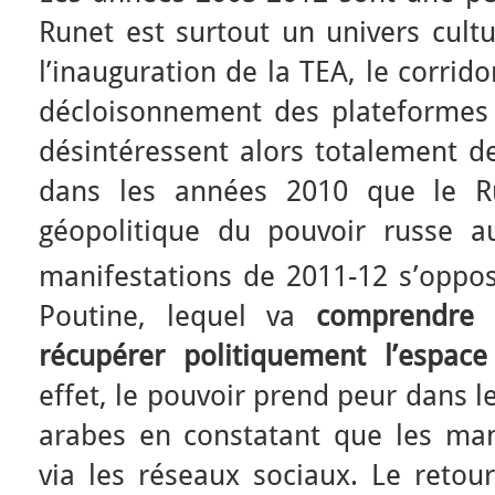
Runet est surtout un univers cult
l’inauguration de la TEA, le corrid
décloisonnement des plateformes
désintéressent alors totalement de
dans les années 2010 que le Ru
géopolitique du pouvoir russe 
manifestations de 2011-12 s’oppo
Poutine, lequel va
comprendre l
récupérer politiquement l’espac
effet, le pouvoir prend peur dans 
arabes en constatant que les man
via les réseaux sociaux. Le retou