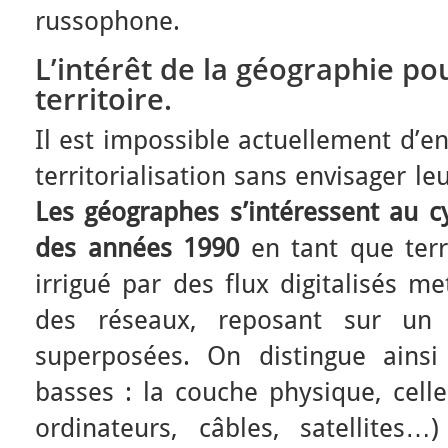
russophone.
L’intérêt de la géographie p
territoire.
Il est impossible actuellement d’e
territorialisation sans envisager 
Les géographes s’intéressent au c
des années 1990
en tant que terr
irrigué par des flux digitalisés 
des réseaux, reposant sur un
superposées. On distingue ains
basses : la couche physique, celle
ordinateurs, câbles, satellites