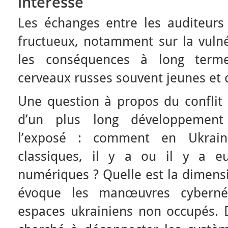
intéressé
Les échanges entre les auditeurs 
fructueux, notamment sur la vulné
les conséquences à long term
cerveaux russes souvent jeunes et
Une question à propos du conflit e
d’un plus long développemen
l’exposé : comment en Ukrain
classiques, il y a ou il y a eu
numériques ? Quelle est la dimensi
évoque les manœuvres cybernét
espaces ukrainiens non occupés. 