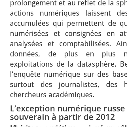
prolongement et au reflet de la sp
actions numériques laissent de
accumulées qui permettent de quan
numérisées et consignées en att
analysées et comptabilisées. Ai
données, de plus en plus n
exploitations de la datasphère. B
l’enquête numérique sur des bas
surtout des journalistes, des
chercheurs académiques.
L’exception numérique russe 
souverain à partir de 2012