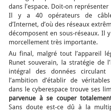
dans l’espace. Doit-on représenter l
Il y a 40 opérateurs de câble
d’Internet, d’où des réseaux extr
décomposent en sous-réseaux. Il y
morcellement très importante.
Au final, malgré tout l’appareil l
Runet souverain, la stratégie de l
intégral des données circulant
l’ambition d’établir de véritable
dans le cyberespace trouve ses lim
parvenue à se couper totalement
Sans doute est-ce dû à la multipl