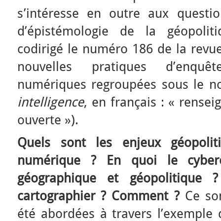
s’intéresse en outre aux questi
d’épistémologie de la géopolit
codirigé le numéro 186 de la revu
nouvelles pratiques d’enquêt
numériques regroupées sous le no
intelligence
, en français : « rense
ouverte »).
Quels sont les enjeux géopolit
numérique ? En quoi le cybere
géographique et géopolitique ?
cartographier ? Comment ?
Ce son
été abordées à travers l’exemple 