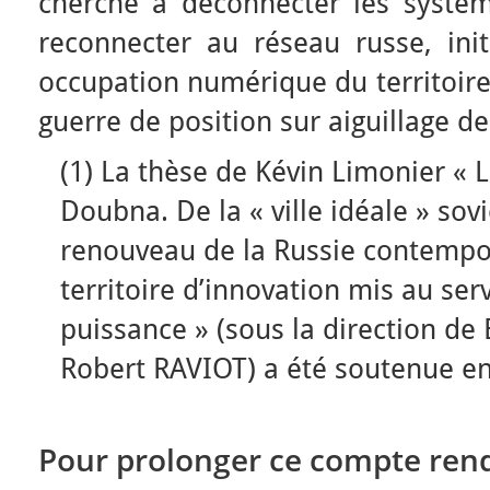
cherché à déconnecter les systè
reconnecter au réseau russe, init
occupation numérique du territoire.
guerre de position sur aiguillage d
(1) La thèse de Kévin Limonier « L
Doubna. De la « ville idéale » sovi
renouveau de la Russie contempo
territoire d’innovation mis au ser
puissance » (sous la direction de 
Robert RAVIOT) a été soutenue en
Pour prolonger ce compte rend