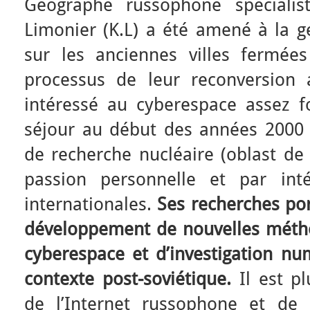
Géographe russophone spécialis
Limonier (K.L) a été amené à la g
sur les anciennes villes fermées
processus de leur reconversion a
intéressé au cyberespace assez f
séjour au début des années 2000
de recherche nucléaire (oblast de
passion personnelle et par inté
internationales.
Ses recherches por
développement de nouvelles méth
cyberespace et d’investigation nu
contexte post-soviétique.
Il est pl
de l’Internet russophone et de 