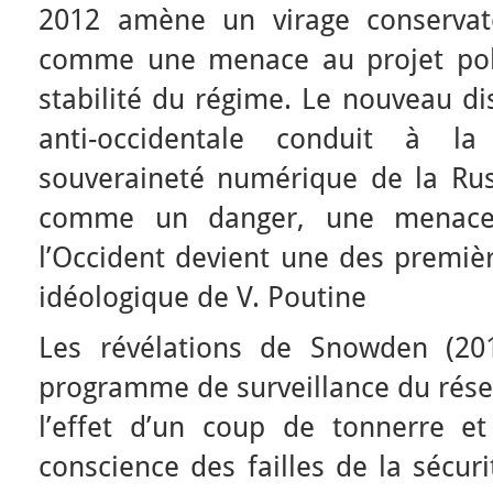
2012 amène un virage conservate
comme une menace au projet poli
stabilité du régime. Le nouveau d
anti-occidentale conduit à la
souveraineté numérique de la Rus
comme un danger, une menace
l’Occident devient une des premièr
idéologique de V. Poutine
Les révélations de Snowden (20
programme de surveillance du résea
l’effet d’un coup de tonnerre et
conscience des failles de la sécur