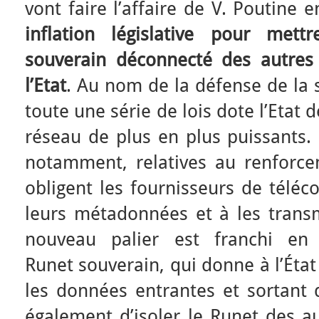
vont faire l’affaire de V. Poutine e
inflation législative pour met
souverain déconnecté des autres
l’Etat
. Au nom de la défense de la
toute une série de lois dote l’Etat
réseau de plus en plus puissants. 
notamment, relatives au renforcem
obligent les fournisseurs de télé
leurs métadonnées et à les transm
nouveau palier est franchi en
Runet souverain, qui donne à l’Éta
les données entrantes et sortant d
également d’isoler le Runet des a