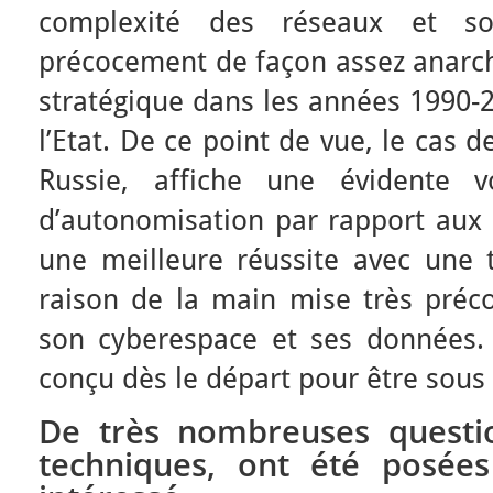
complexité des réseaux et so
précocement de façon assez anarch
stratégique dans les années 1990-2
l’Etat. De ce point de vue, le cas 
Russie, affiche une évidente v
d’autonomisation par rapport aux
une meilleure réussite avec une t
raison de la main mise très préco
son cyberespace et ses données. L
conçu dès le départ pour être sous c
De très nombreuses questio
techniques, ont été posées