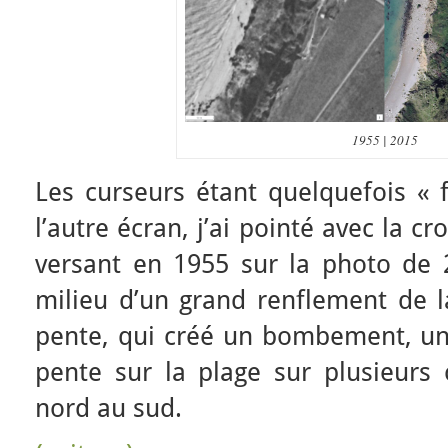
1955 | 2015
Les curseurs étant quelquefois « 
l’autre écran, j’ai pointé avec la cr
versant en 1955 sur la photo de 2
milieu d’un grand renflement de la
pente, qui créé un bombement, un
pente sur la plage sur plusieurs
nord au sud.