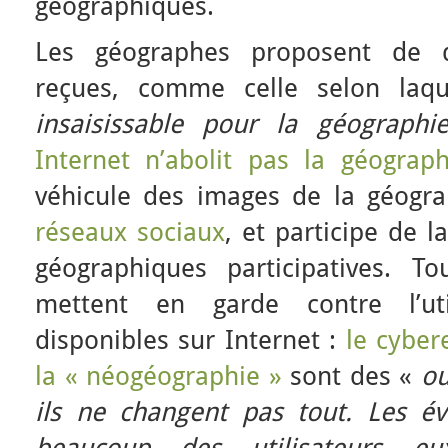
géographiques.
Les géographes proposent de d
reçues, comme celle selon laq
insaisissable pour la géographi
Internet n’abolit pas la géograph
véhicule des images de la géogr
réseaux sociaux
, et participe de 
géographiques participatives. To
mettent en garde contre l’ut
disponibles sur Internet :
le cyber
la « néogéographie »
sont des «
ou
ils ne changent pas tout.
Les év