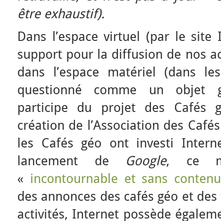
être exhaustif).
Dans l’espace virtuel (par le sit
support pour la diffusion de nos a
dans l’espace matériel (dans le
questionné comme un objet gé
participe du projet des Cafés 
création de l’Association des Café
les Cafés géo ont investi Intern
lancement de
Google
, ce m
«
incontournable et sans conte
des annonces des cafés géo et des 
activités, Internet possède égalem