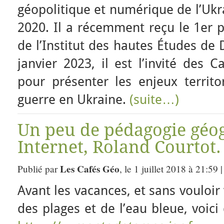
géopolitique et numérique de l’Ukr
2020. Il a récemment reçu le 1er p
de l’Institut des hautes Études de
janvier 2023, il est l’invité des 
pour présenter les enjeux territo
guerre en Ukraine.
(suite…)
Un peu de pédagogie géo
Internet, Roland Courtot.
Les Cafés Géo
Publié par
, le 1 juillet 2018 à 21:59
Avant les vacances, et sans vouloir
des plages et de l’eau bleue, voic