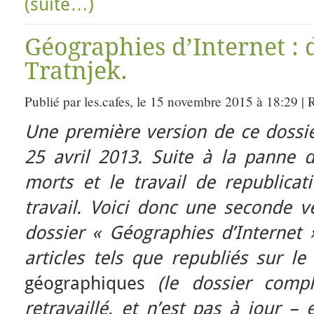
(suite…)
Géographies d’Internet : 
Tratnjek.
Publié par les.cafes, le 15 novembre 2015 à 18:29 |
Une première version de ce dossie
25 avril 2013. Suite à la panne du
morts et le travail de republicat
travail. Voici donc une seconde v
dossier « Géographies d’Internet »
articles tels que republiés sur l
géographiques
(le dossier comp
retravaillé, et n’est pas à jour –