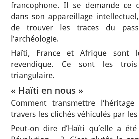
francophone. Il se demande ce q
dans son appareillage intellectuel,
de trouver les traces du pas
l’archéologie.
Haïti, France et Afrique sont l
revendique. Ce sont les trois
triangulaire.
« Haïti en nous »
Comment transmettre l’héritage 
travers les clichés véhiculés par le
Peut-on dire d’Haïti qu’elle a été