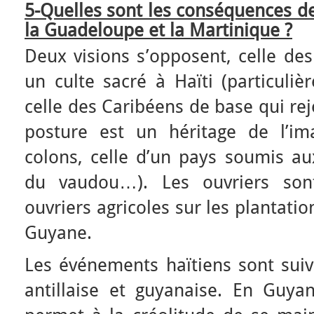
5-Quelles sont les conséquences de 
la Guadeloupe et la Martinique ?
Deux visions s’opposent, celle des
un culte sacré à Haïti (particuli
celle des Caribéens de base qui rej
posture est un héritage de l’im
colons, celle d’un pays soumis au
du vaudou…). Les ouvriers so
ouvriers agricoles sur les plantati
Guyane.
Les événements haïtiens sont suiv
antillaise et guyanaise. En Guyan