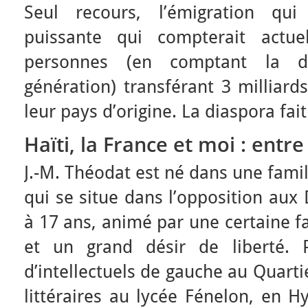
Seul recours, l’émigration qui
puissante qui compterait actue
personnes (en comptant la d
génération) transférant 3 milliard
leur pays d’origine. La diaspora fait
Haïti, la France et moi : entr
J.-M. Théodat est né dans une fami
qui se situe dans l’opposition aux D
à 17 ans, animé par une certaine f
et un grand désir de liberté. 
d’intellectuels de gauche au Quartier
littéraires au lycée Fénelon, en 