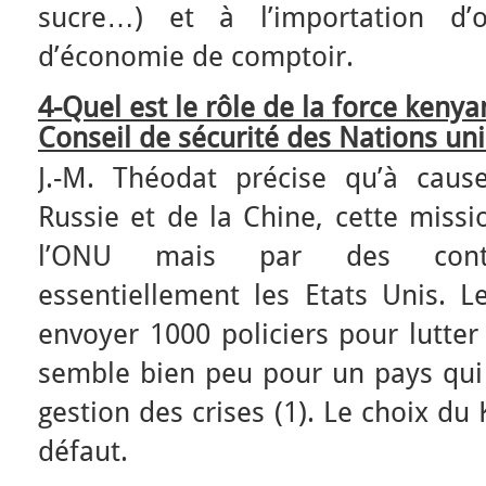
sucre…) et à l’importation d’o
d’économie de comptoir.
4-Quel est le rôle de la force keny
Conseil de sécurité des Nations uni
J.-M. Théodat précise qu’à caus
Russie et de la Chine, cette missi
l’ONU mais par des contrib
essentiellement les Etats Unis. L
envoyer 1000 policiers pour lutter
semble bien peu pour un pays qui 
gestion des crises (1). Le choix du
défaut.