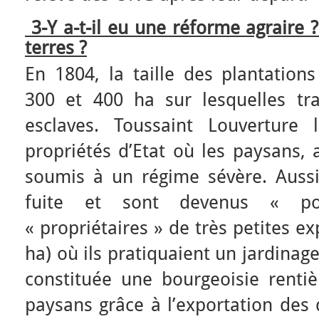
3-Y a-t-il eu une réforme agraire 
terres ?
En 1804, la taille des plantations
300 et 400 ha sur lesquelles tr
esclaves. Toussaint Louverture
propriétés d’Etat où les paysans, 
soumis à un régime sévère. Aussi 
fuite et sont devenus « p
« propriétaires » de très petites e
ha) où ils pratiquaient un jardinag
constituée une bourgeoisie rentiè
paysans grâce à l’exportation des 