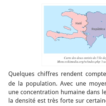
Carte des deux entités de l’île d
Mons.wikimedia.org/w/index.php ?c
Quelques chiffres rendent compte d
de la population. Avec une moy
une concentration humaine dans le
la densité est très forte sur certain