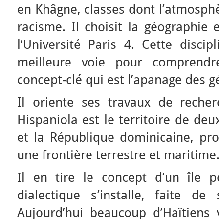
en Khâgne, classes dont l’atmosph
racisme. Il choisit la géographie 
l’Université Paris 4. Cette discip
meilleure voie pour comprend
concept-clé qui est l’apanage des gé
Il oriente ses travaux de recher
Hispaniola est le territoire de deux
et la République dominicaine, pr
une frontière terrestre et maritime
Il en tire le concept d’un île 
dialectique s’installe, faite de s
Aujourd’hui beaucoup d’Haïtiens 