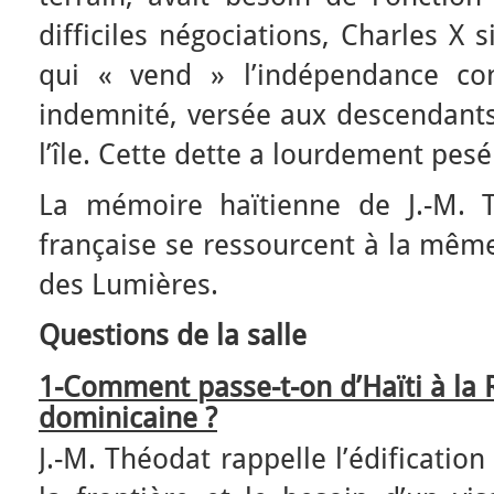
difficiles négociations, Charles X 
qui « vend » l’indépendance co
indemnité, versée aux descendants
l’île. Cette dette a lourdement pesé
La mémoire haïtienne de J.-M. 
française se ressourcent à la même 
des Lumières.
Questions de la salle
1-Comment passe-t-on d’Haïti à la
dominicaine ?
J.-M. Théodat rappelle l’édificatio