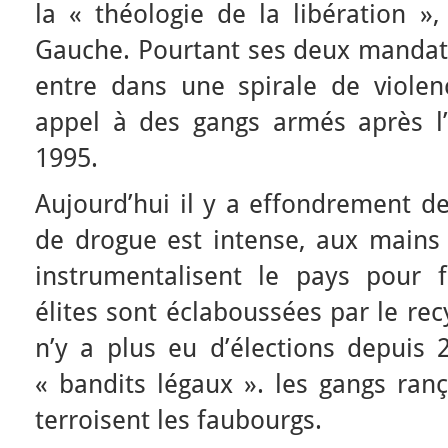
la « théologie de la libération », 
Gauche. Pourtant ses deux mandats
entre dans une spirale de violen
appel à des gangs armés après l’
1995.
Aujourd’hui il y a effondrement de 
de drogue est intense, aux mains
instrumentalisent le pays pour f
élites sont éclaboussées par le recy
n’y a plus eu d’élections depuis 
« bandits légaux ». les gangs ran
terroisent les faubourgs.