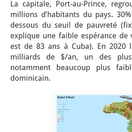
La capitale, Port-au-Prince, regr
millions d’habitants du pays. 30%
dessous du seuil de pauvreté (fix
explique une faible espérance de v
est de 83 ans à Cuba). En 2020 l
milliards de $/an, un des plus
notamment beaucoup plus faibl
dominicain.