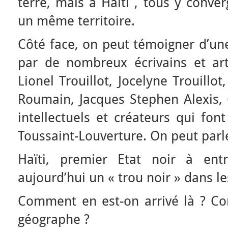
terre, mais à Haïti , tous y conve
un même territoire.
Côté face, on peut témoigner d’une
par de nombreux écrivains et arti
Lionel Trouillot, Jocelyne Trouillo
Roumain, Jacques Stephen Alexis,
intellectuels et créateurs qui fon
Toussaint-Louverture. On peut parle
Haïti, premier Etat noir à entr
aujourd’hui un « trou noir » dans le
Comment en est-on arrivé là ? Co
géographe ?