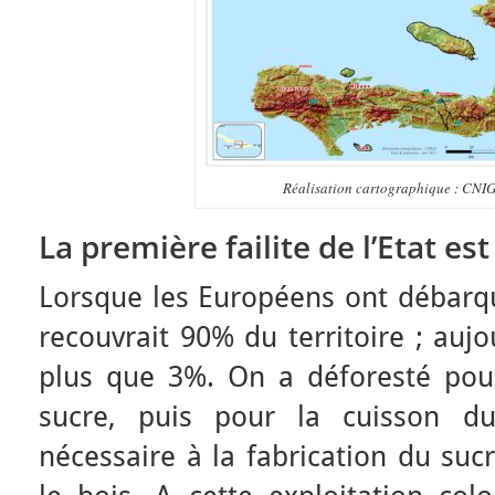
Réalisation cartographique : CNIG
La première failite de l’Etat es
Lorsque les Européens ont débarq
recouvrait 90% du territoire ; aujo
plus que 3%. On a déforesté pou
sucre, puis pour la cuisson d
nécessaire à la fabrication du suc