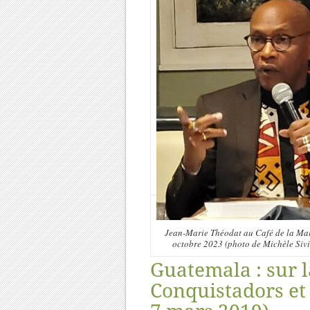
Jean-Marie Théodat au Café de la Mair
octobre 2023 (photo de Michèle Siv
Guatemala : sur l
Conquistadors et 